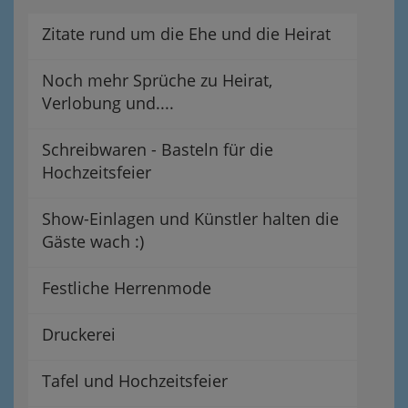
Zitate rund um die Ehe und die Heirat
Noch mehr Sprüche zu Heirat,
Verlobung und....
Schreibwaren - Basteln für die
Hochzeitsfeier
Show-Einlagen und Künstler halten die
Gäste wach :)
Festliche Herrenmode
Druckerei
Tafel und Hochzeitsfeier