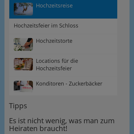
Hochzeitsreise
Hochzeitsfeier im Schloss
Hochzeitstorte
Locations für die
Hochzeitsfeier
Konditoren - Zuckerbäcker
Tipps
Es ist nicht wenig, was man zum
Heiraten braucht!