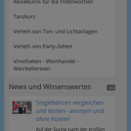
Reisebüros für die Flitterwochen
Tanzkurs
Verleih von Ton- und Lichtanlagen
Verleih von Party-Zelten
Vinotheken - Weinhandel -
Weinkellereien
News und Wissenswertes
Singlebörsen vergleichen
und testen - anonym und
ohne Kosten
Auf der Suche nach der großen