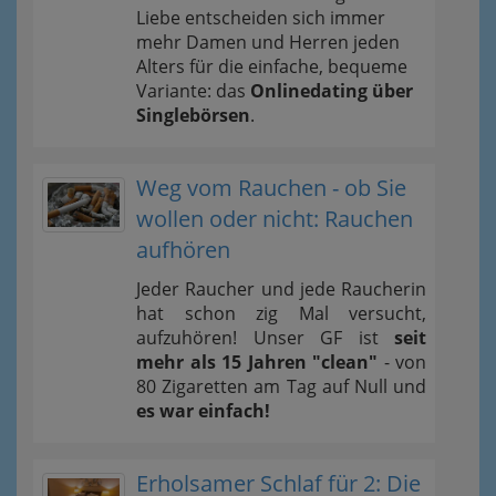
Liebe entscheiden sich immer
mehr Damen und Herren jeden
Alters für die einfache, bequeme
Variante: das
Onlinedating über
Singlebörsen
.
Weg vom Rauchen - ob Sie
wollen oder nicht: Rauchen
aufhören
Jeder Raucher und jede Raucherin
hat schon zig Mal versucht,
aufzuhören! Unser GF ist
seit
mehr als 15 Jahren "clean"
- von
80 Zigaretten am Tag auf Null und
es war einfach!
Erholsamer Schlaf für 2: Die