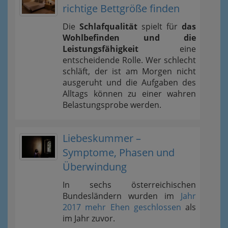
richtige Bettgröße finden
Die
Schlafqualität
spielt für
das
Wohlbefinden und die
Leistungsfähigkeit
eine
entscheidende Rolle. Wer schlecht
schläft, der ist am Morgen nicht
ausgeruht und die Aufgaben des
Alltags können zu einer wahren
Belastungsprobe werden.
Liebeskummer –
Symptome, Phasen und
Überwindung
In sechs österreichischen
Bundesländern wurden im
Jahr
2017 mehr Ehen geschlossen
als
im Jahr zuvor.