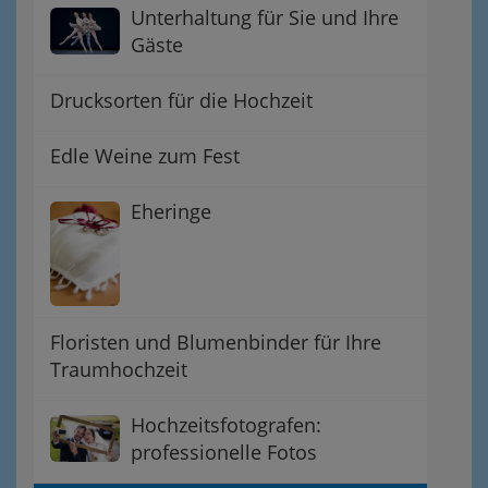
Unterhaltung für Sie und Ihre
Gäste
Drucksorten für die Hochzeit
Edle Weine zum Fest
Eheringe
Floristen und Blumenbinder für Ihre
Traumhochzeit
Hochzeitsfotografen:
professionelle Fotos