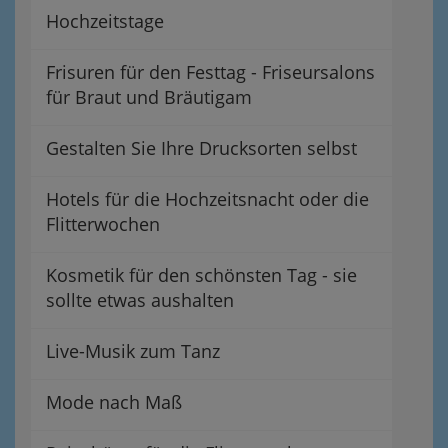
Hochzeitstage
Frisuren für den Festtag - Friseursalons
für Braut und Bräutigam
Gestalten Sie Ihre Drucksorten selbst
Hotels für die Hochzeitsnacht oder die
Flitterwochen
Kosmetik für den schönsten Tag - sie
sollte etwas aushalten
Live-Musik zum Tanz
Mode nach Maß