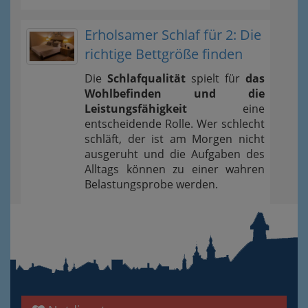
Erholsamer Schlaf für 2: Die
richtige Bettgröße finden
Die
Schlafqualität
spielt für
das
Wohlbefinden und die
Leistungsfähigkeit
eine
entscheidende Rolle. Wer schlecht
schläft, der ist am Morgen nicht
ausgeruht und die Aufgaben des
Alltags können zu einer wahren
Belastungsprobe werden.