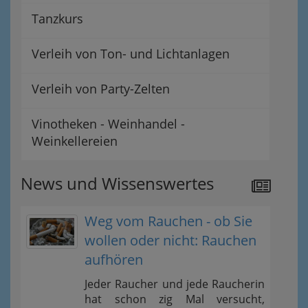
Tanzkurs
Verleih von Ton- und Lichtanlagen
Verleih von Party-Zelten
Vinotheken - Weinhandel -
Weinkellereien
News und Wissenswertes
Weg vom Rauchen - ob Sie
wollen oder nicht: Rauchen
aufhören
Jeder Raucher und jede Raucherin
hat schon zig Mal versucht,