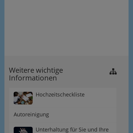
Weitere wichtige
Informationen
Hochzeitscheckliste
Autoreinigung
Unterhaltung für Sie und Ihre