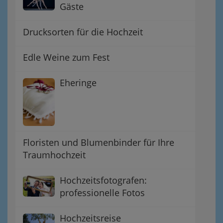
Gäste
Drucksorten für die Hochzeit
Edle Weine zum Fest
Eheringe
Floristen und Blumenbinder für Ihre
Traumhochzeit
Hochzeitsfotografen:
professionelle Fotos
Hochzeitsreise