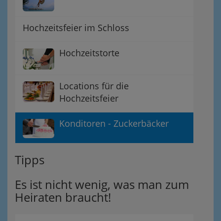
Hochzeitsfeier im Schloss
Hochzeitstorte
Locations für die
Hochzeitsfeier
Konditoren - Zuckerbäcker
Tipps
Es ist nicht wenig, was man zum
Heiraten braucht!