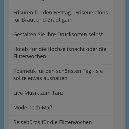
Frisuren für den Festtag - Friseursalons
für Braut und Bräutigam
Gestalten Sie Ihre Drucksorten selbst
Hotels für die Hochzeitsnacht oder die
Flitterwochen
Kosmetik für den schönsten Tag - sie
sollte etwas aushalten
Live-Musik zum Tanz
Mode nach Maß
Reisebüros für die Flitterwochen