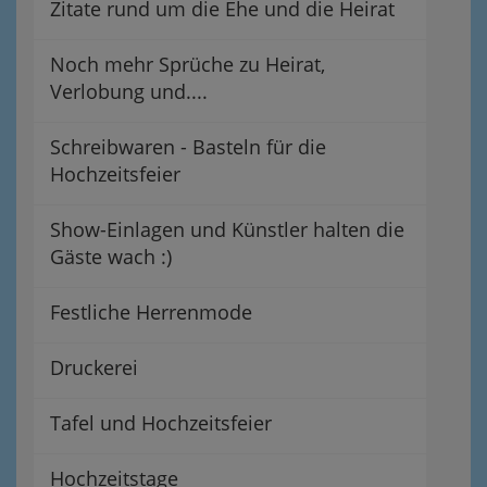
Zitate rund um die Ehe und die Heirat
Noch mehr Sprüche zu Heirat,
Verlobung und....
Schreibwaren - Basteln für die
Hochzeitsfeier
Show-Einlagen und Künstler halten die
Gäste wach :)
Festliche Herrenmode
Druckerei
Tafel und Hochzeitsfeier
Hochzeitstage