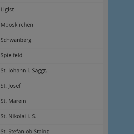
Ligist
Mooskirchen
Schwanberg
Spielfeld
St. Johann i. Saggt.
St. Josef
St. Marein
St. Nikolai i. S.
St. Stefan ob Stainz