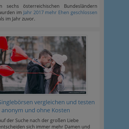
In sechs österreichischen Bundesländern
wurden im
Jahr 2017 mehr Ehen geschlossen
als im Jahr zuvor.
Singlebörsen vergleichen und testen
- anonym und ohne Kosten
Auf der Suche nach der großen Liebe
entscheiden sich immer mehr Damen und