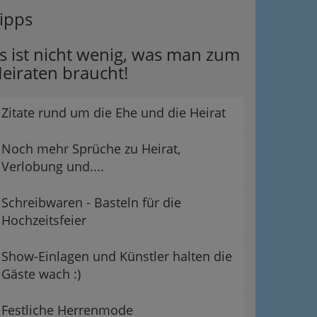
ipps
s ist nicht wenig, was man zum
eiraten braucht!
Zitate rund um die Ehe und die Heirat
Noch mehr Sprüche zu Heirat,
Verlobung und....
Schreibwaren - Basteln für die
Hochzeitsfeier
Show-Einlagen und Künstler halten die
Gäste wach :)
Festliche Herrenmode