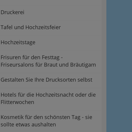
Druckerei
Tafel und Hochzeitsfeier
Hochzeitstage
Frisuren für den Festtag -
Friseursalons für Braut und Bräutigam
Gestalten Sie Ihre Drucksorten selbst
Hotels für die Hochzeitsnacht oder die
Flitterwochen
Kosmetik für den schönsten Tag - sie
sollte etwas aushalten