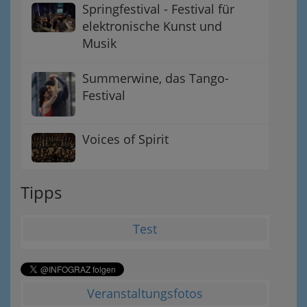
Springfestival - Festival für
elektronische Kunst und
Musik
Summerwine, das Tango-
Festival
Voices of Spirit
Tipps
Test
Veranstaltungsfotos