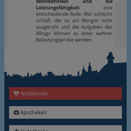
Wohlbefinden und die
Leistungsfähigkeit
eine
entscheidende Rolle. Wer schlecht
schläft, der ist am Morgen nicht
ausgeruht und die Aufgaben des
Alltags können zu einer wahren
Belastungsprobe werden.
Notdienste
Apotheken