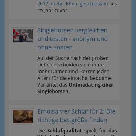
2017 mehr Ehen geschlossen
als
im Jahr zuvor.
Singlebörsen vergleichen
und testen - anonym und
ohne Kosten
Auf der Suche nach der großen
Liebe entscheiden sich immer
mehr Damen und Herren jeden
Alters für die einfache, bequeme
Variante: das
Onlinedating über
Singlebörsen
.
Erholsamer Schlaf für 2: Die
richtige Bettgröße finden
Die
Schlafqualität
spielt für
das