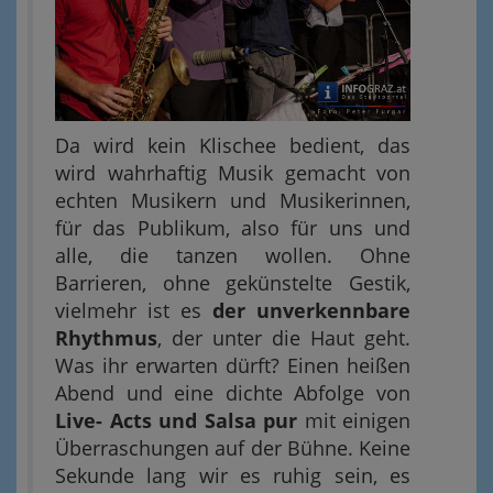
Da wird kein Klischee bedient, das
wird wahrhaftig Musik gemacht von
echten Musikern und Musikerinnen,
für das Publikum, also für uns und
alle, die tanzen wollen. Ohne
Barrieren, ohne gekünstelte Gestik,
vielmehr ist es
der unverkennbare
Rhythmus
, der unter die Haut geht.
Was ihr erwarten dürft? Einen heißen
Abend und eine dichte Abfolge von
Live- Acts und Salsa pur
mit einigen
Überraschungen auf der Bühne. Keine
Sekunde lang wir es ruhig sein, es