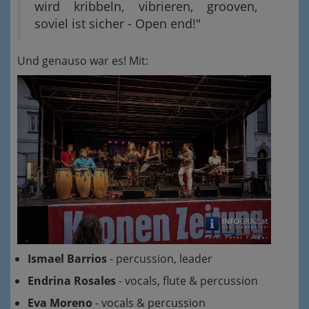
wird kribbeln, vibrieren, grooven,
soviel ist sicher - Open end!"
Und genauso war es! Mit:
Ismael Barrios
- percussion, leader
Endrina Rosales
- vocals, flute & percussion
Eva Moreno
- vocals & percussion