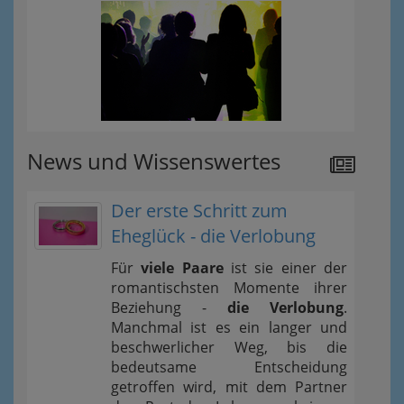
News und Wissenswertes
Der erste Schritt zum
Eheglück - die Verlobung
Für
viele Paare
ist sie einer der
romantischsten Momente ihrer
Beziehung -
die Verlobung
.
Manchmal ist es ein langer und
beschwerlicher Weg, bis die
bedeutsame Entscheidung
getroffen wird, mit dem Partner