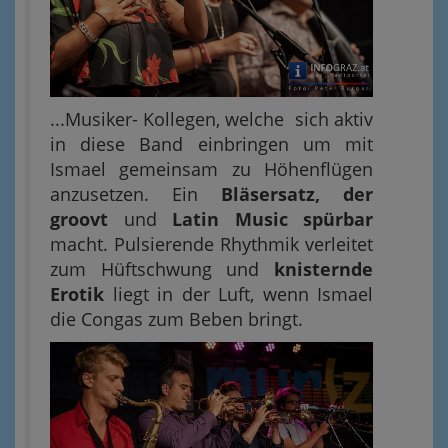
...Musiker- Kollegen, welche sich aktiv
in diese Band einbringen um mit
Ismael gemeinsam zu Höhenflügen
anzusetzen. Ein
Bläsersatz, der
groovt
und
Latin Music spürbar
macht. Pulsierende Rhythmik verleitet
zum Hüftschwung und
knisternde
Erotik
liegt in der Luft, wenn Ismael
die Congas zum Beben bringt.