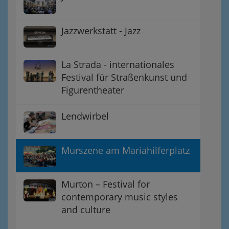
Jazzwerkstatt - Jazz
La Strada - internationales
Festival für Straßenkunst und
Figurentheater
Lendwirbel
Murszene am Mariahilferplatz
Murton – Festival for
contemporary music styles
and culture