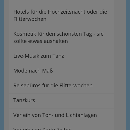
Hotels für die Hochzeitsnacht oder die
Flitterwochen
Kosmetik für den schönsten Tag - sie
sollte etwas aushalten
Live-Musik zum Tanz
Mode nach Maß
Reisebüros für die Flitterwochen
Tanzkurs
Verleih von Ton- und Lichtanlagen
Verleih von Party-Zelten