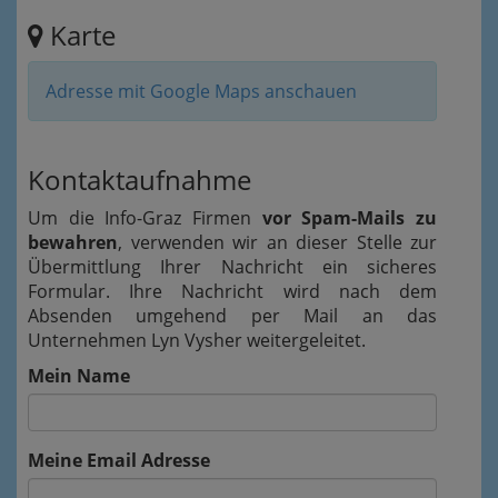
Karte
Adresse mit Google Maps anschauen
Kontaktaufnahme
Um die Info-Graz Firmen
vor Spam-Mails zu
bewahren
, verwenden wir an dieser Stelle zur
Übermittlung Ihrer Nachricht ein sicheres
Formular. Ihre Nachricht wird nach dem
Absenden umgehend per Mail an das
Unternehmen Lyn Vysher weitergeleitet.
Mein Name
Meine Email Adresse