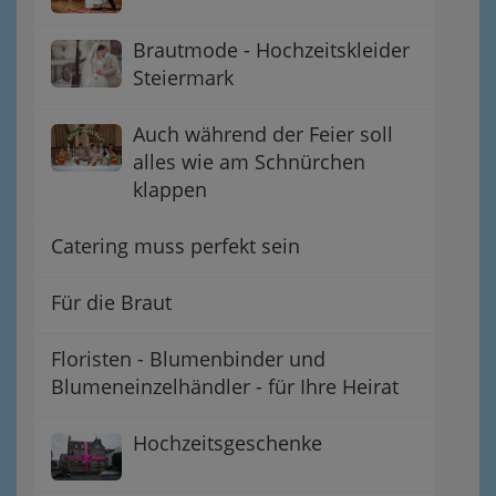
Brautmode - Hochzeitskleider
Steiermark
Auch während der Feier soll
alles wie am Schnürchen
klappen
Catering muss perfekt sein
Für die Braut
Floristen - Blumenbinder und
Blumeneinzelhändler - für Ihre Heirat
Hochzeitsgeschenke