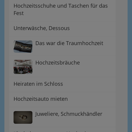
Hochzeitsschuhe und Taschen für das
Fest
Unterwäsche, Dessous
Das war die Traumhochzeit
Hochzeitsbräuche
Heiraten im Schloss
Hochzeitsauto mieten
Juweliere, Schmuckhändler