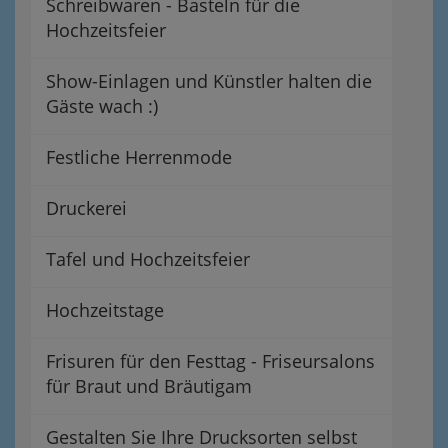
Schreibwaren - Basteln für die
Hochzeitsfeier
Show-Einlagen und Künstler halten die
Gäste wach :)
Festliche Herrenmode
Druckerei
Tafel und Hochzeitsfeier
Hochzeitstage
Frisuren für den Festtag - Friseursalons
für Braut und Bräutigam
Gestalten Sie Ihre Drucksorten selbst