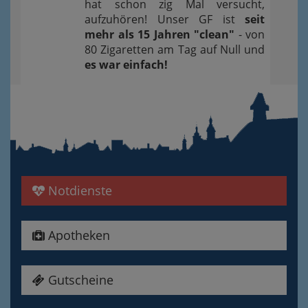
hat schon zig Mal versucht,
aufzuhören! Unser GF ist
seit
mehr als 15 Jahren "clean"
- von
80 Zigaretten am Tag auf Null und
es war einfach!
Notdienste
Apotheken
Gutscheine