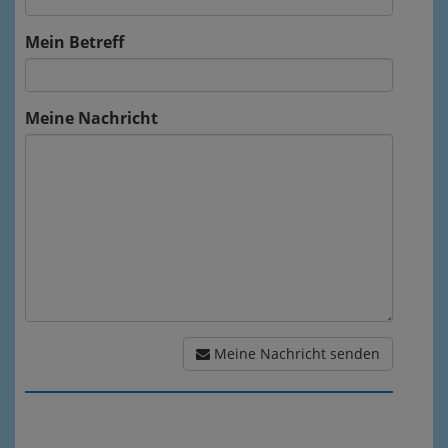
Mein Betreff
Meine Nachricht
Meine Nachricht senden