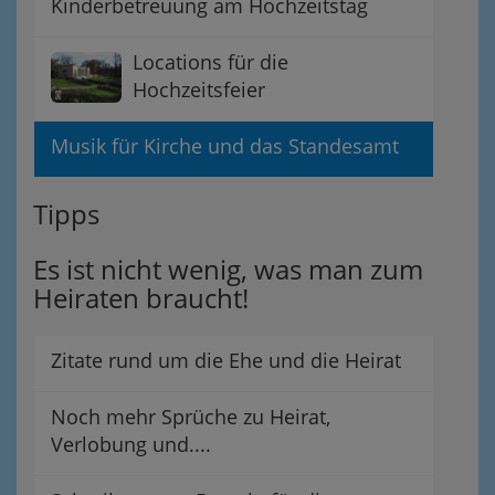
Kinderbetreuung am Hochzeitstag
Locations für die
Hochzeitsfeier
Musik für Kirche und das Standesamt
Tipps
Es ist nicht wenig, was man zum
Heiraten braucht!
Zitate rund um die Ehe und die Heirat
Noch mehr Sprüche zu Heirat,
Verlobung und....