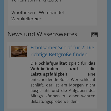
Vinotheken - Weinhandel -
Weinkellereien
News und Wissenswertes
Erholsamer Schlaf für 2: Die
richtige Bettgröße finden
Die
Schlafqualität
spielt für
das
Wohlbefinden und die
Leistungsfähigkeit
eine
entscheidende Rolle. Wer schlecht
schläft, der ist am Morgen nicht
ausgeruht und die Aufgaben des
Alltags können zu einer wahren
Belastungsprobe werden.