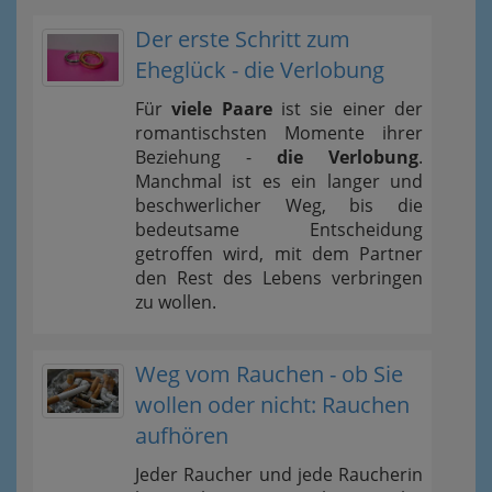
Der erste Schritt zum
Eheglück - die Verlobung
Für
viele Paare
ist sie einer der
romantischsten Momente ihrer
Beziehung -
die Verlobung
.
Manchmal ist es ein langer und
beschwerlicher Weg, bis die
bedeutsame Entscheidung
getroffen wird, mit dem Partner
den Rest des Lebens verbringen
zu wollen.
Weg vom Rauchen - ob Sie
wollen oder nicht: Rauchen
aufhören
Jeder Raucher und jede Raucherin