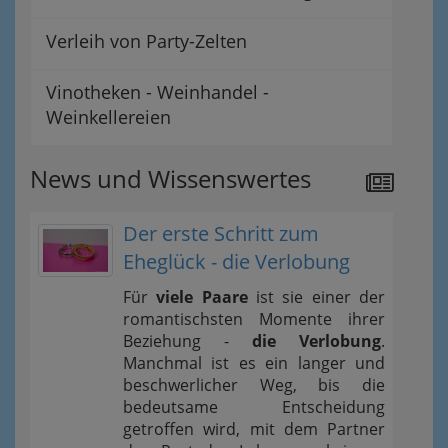
Verleih von Party-Zelten
Vinotheken - Weinhandel -
Weinkellereien
News und Wissenswertes
Der erste Schritt zum
Eheglück - die Verlobung
Für
viele Paare
ist sie einer der
romantischsten Momente ihrer
Beziehung -
die Verlobung
.
Manchmal ist es ein langer und
beschwerlicher Weg, bis die
bedeutsame Entscheidung
getroffen wird, mit dem Partner