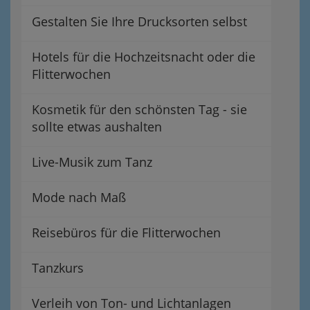
Gestalten Sie Ihre Drucksorten selbst
Hotels für die Hochzeitsnacht oder die
Flitterwochen
Kosmetik für den schönsten Tag - sie
sollte etwas aushalten
Live-Musik zum Tanz
Mode nach Maß
Reisebüros für die Flitterwochen
Tanzkurs
Verleih von Ton- und Lichtanlagen