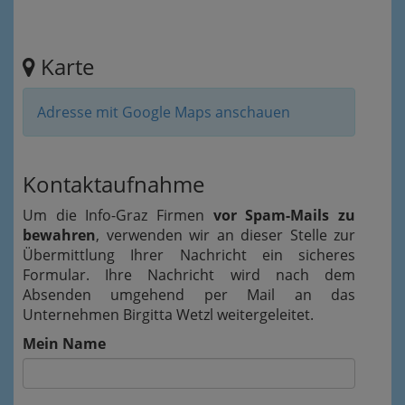
Karte
Adresse mit Google Maps anschauen
Kontaktaufnahme
Um die Info-Graz Firmen
vor Spam-Mails zu
bewahren
, verwenden wir an dieser Stelle zur
Übermittlung Ihrer Nachricht ein sicheres
Formular. Ihre Nachricht wird nach dem
Absenden umgehend per Mail an das
Unternehmen Birgitta Wetzl weitergeleitet.
Mein Name