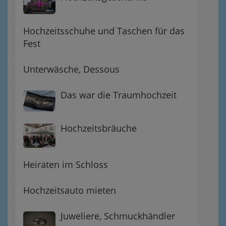
Hochzeitsschuhe und Taschen für das
Fest
Unterwäsche, Dessous
Das war die Traumhochzeit
Hochzeitsbräuche
Heiraten im Schloss
Hochzeitsauto mieten
Juweliere, Schmuckhändler