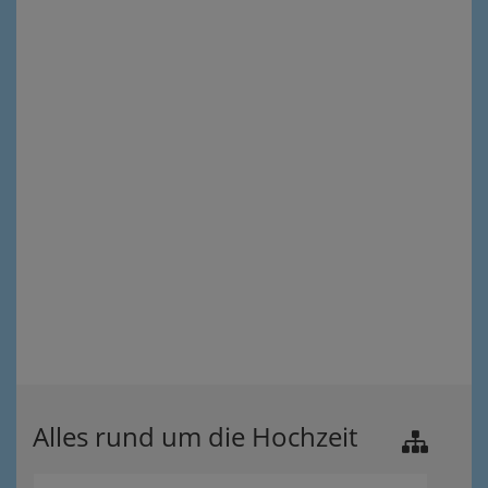
Alles rund um die Hochzeit