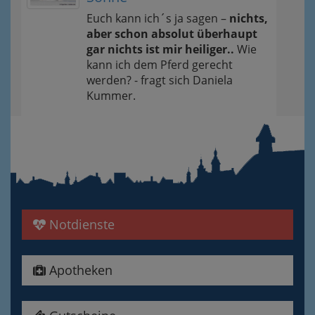
Euch kann ich´s ja sagen –
nichts,
aber schon absolut überhaupt
gar nichts ist mir heiliger..
Wie
kann ich dem Pferd gerecht
werden? - fragt sich Daniela
Kummer.
Notdienste
Apotheken