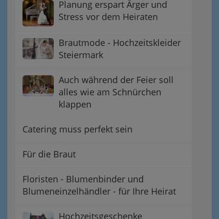
Planung erspart Ärger und
Stress vor dem Heiraten
Brautmode - Hochzeitskleider
Steiermark
Auch während der Feier soll
alles wie am Schnürchen
klappen
Catering muss perfekt sein
Für die Braut
Floristen - Blumenbinder und
Blumeneinzelhändler - für Ihre Heirat
Hochzeitsgeschenke