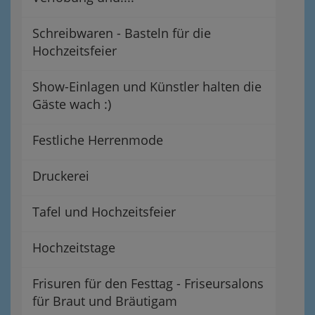
Schreibwaren - Basteln für die
Hochzeitsfeier
Show-Einlagen und Künstler halten die
Gäste wach :)
Festliche Herrenmode
Druckerei
Tafel und Hochzeitsfeier
Hochzeitstage
Frisuren für den Festtag - Friseursalons
für Braut und Bräutigam