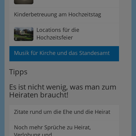
Kinderbetreuung am Hochzeitstag
Locations für die
Hochzeitsfeier
Musik für Kirche und das Standesamt
Tipps
Es ist nicht wenig, was man zum
Heiraten braucht!
Zitate rund um die Ehe und die Heirat
Noch mehr Sprüche zu Heirat,
Verlobung und....