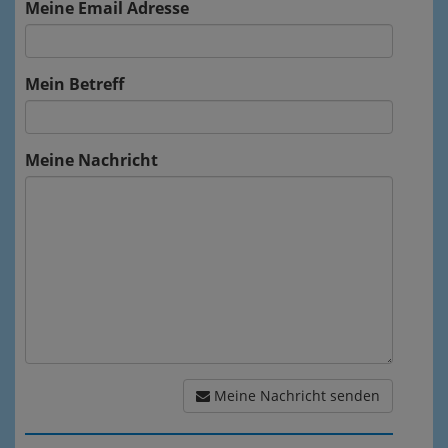
Meine Email Adresse
Mein Betreff
Meine Nachricht
Meine Nachricht senden