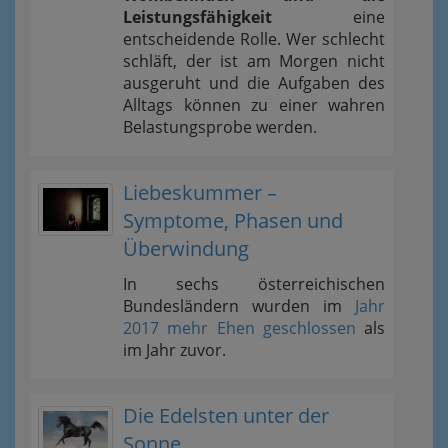
Leistungsfähigkeit
eine
entscheidende Rolle. Wer schlecht
schläft, der ist am Morgen nicht
ausgeruht und die Aufgaben des
Alltags können zu einer wahren
Belastungsprobe werden.
Liebeskummer –
Symptome, Phasen und
Überwindung
In sechs österreichischen
Bundesländern wurden im
Jahr
2017 mehr Ehen geschlossen
als
im Jahr zuvor.
Die Edelsten unter der
Sonne