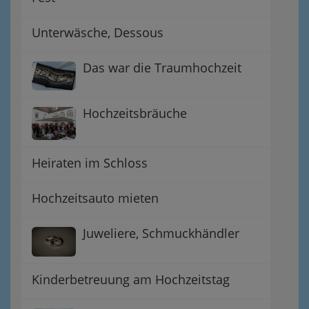
Unterwäsche, Dessous
Das war die Traumhochzeit
Hochzeitsbräuche
Heiraten im Schloss
Hochzeitsauto mieten
Juweliere, Schmuckhändler
Kinderbetreuung am Hochzeitstag