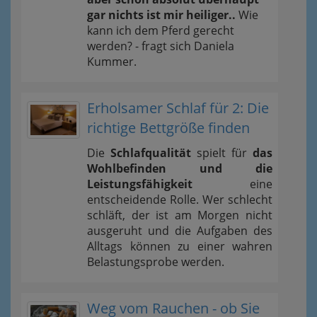
gar nichts ist mir heiliger..
Wie
kann ich dem Pferd gerecht
werden? - fragt sich Daniela
Kummer.
Erholsamer Schlaf für 2: Die
richtige Bettgröße finden
Die
Schlafqualität
spielt für
das
Wohlbefinden und die
Leistungsfähigkeit
eine
entscheidende Rolle. Wer schlecht
schläft, der ist am Morgen nicht
ausgeruht und die Aufgaben des
Alltags können zu einer wahren
Belastungsprobe werden.
Weg vom Rauchen - ob Sie