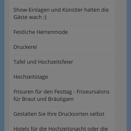
Show-Einlagen und Künstler halten die
Gäste wach :)
Festliche Herrenmode
Druckerei
Tafel und Hochzeitsfeier
Hochzeitstage
Frisuren für den Festtag - Friseursalons
für Braut und Bräutigam
Gestalten Sie Ihre Drucksorten selbst
Hotels für die Hochzeitsnacht oder die