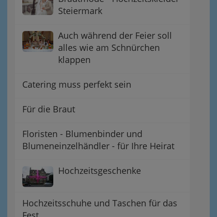
Steiermark
Auch während der Feier soll
alles wie am Schnürchen
klappen
Catering muss perfekt sein
Für die Braut
Floristen - Blumenbinder und
Blumeneinzelhändler - für Ihre Heirat
Hochzeitsgeschenke
Hochzeitsschuhe und Taschen für das
Fest