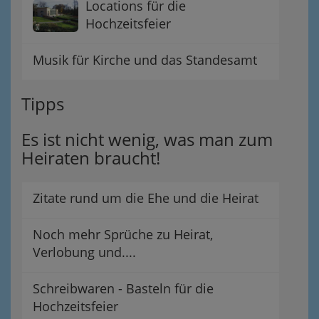
Locations für die
Hochzeitsfeier
Musik für Kirche und das Standesamt
Tipps
Es ist nicht wenig, was man zum
Heiraten braucht!
Zitate rund um die Ehe und die Heirat
Noch mehr Sprüche zu Heirat,
Verlobung und....
Schreibwaren - Basteln für die
Hochzeitsfeier