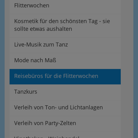
Flitterwochen
Kosmetik für den schönsten Tag - sie
sollte etwas aushalten
Live-Musik zum Tanz
Mode nach Maß
Reisebüros für die Flitterwochen
Tanzkurs
Verleih von Ton- und Lichtanlagen
Verleih von Party-Zelten