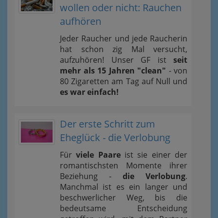
wollen oder nicht: Rauchen
aufhören
Jeder Raucher und jede Raucherin
hat schon zig Mal versucht,
aufzuhören! Unser GF ist
seit
mehr als 15 Jahren "clean"
- von
80 Zigaretten am Tag auf Null und
es war einfach!
Der erste Schritt zum
Eheglück - die Verlobung
Für
viele Paare
ist sie einer der
romantischsten Momente ihrer
Beziehung -
die Verlobung
.
Manchmal ist es ein langer und
beschwerlicher Weg, bis die
bedeutsame Entscheidung