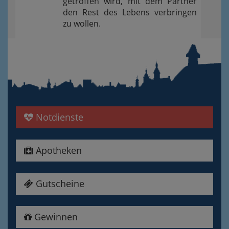
getroffen wird, mit dem Partner
den Rest des Lebens verbringen
zu wollen.
Notdienste
Apotheken
Gutscheine
Gewinnen