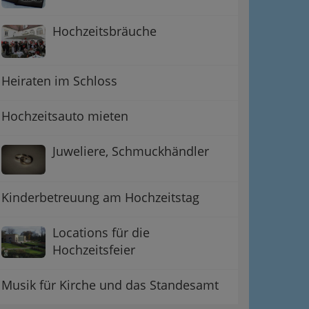
Hochzeitsbräuche
Heiraten im Schloss
Hochzeitsauto mieten
Juweliere, Schmuckhändler
Kinderbetreuung am Hochzeitstag
Locations für die
Hochzeitsfeier
Musik für Kirche und das Standesamt