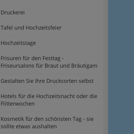
Druckerei
Tafel und Hochzeitsfeier
Hochzeitstage
Frisuren für den Festtag -
Friseursalons für Braut und Bräutigam
Gestalten Sie Ihre Drucksorten selbst
Hotels für die Hochzeitsnacht oder die
Flitterwochen
Kosmetik für den schönsten Tag - sie
sollte etwas aushalten