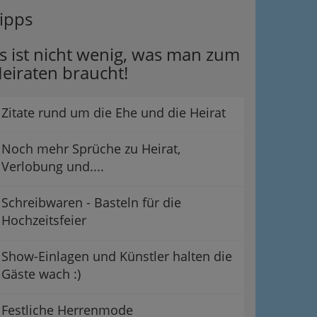
ipps
s ist nicht wenig, was man zum
eiraten braucht!
Zitate rund um die Ehe und die Heirat
Noch mehr Sprüche zu Heirat,
Verlobung und....
Schreibwaren - Basteln für die
Hochzeitsfeier
Show-Einlagen und Künstler halten die
Gäste wach :)
Festliche Herrenmode