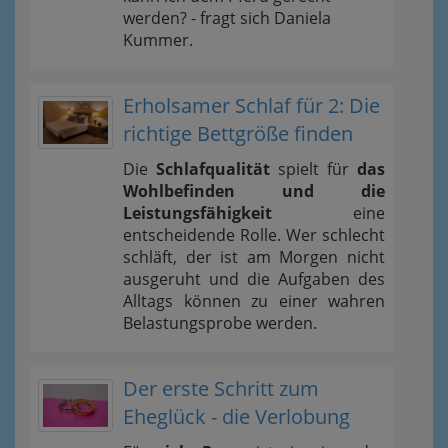
werden? - fragt sich Daniela
Kummer.
Erholsamer Schlaf für 2: Die
richtige Bettgröße finden
Die
Schlafqualität
spielt für
das
Wohlbefinden und die
Leistungsfähigkeit
eine
entscheidende Rolle. Wer schlecht
schläft, der ist am Morgen nicht
ausgeruht und die Aufgaben des
Alltags können zu einer wahren
Belastungsprobe werden.
Der erste Schritt zum
Eheglück - die Verlobung