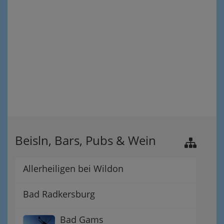
Beisln, Bars, Pubs & Wein
Allerheiligen bei Wildon
Bad Radkersburg
Bad Gams