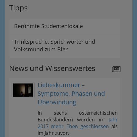
Tipps
Berühmte Studentenlokale
Trinksprüche, Sprichwörter und
Volksmund zum Bier
News und Wissenswertes
Liebeskummer –
Symptome, Phasen und
Überwindung
In sechs österreichischen
Bundesländern wurden im
Jahr
2017 mehr Ehen geschlossen
als
im Jahr zuvor.