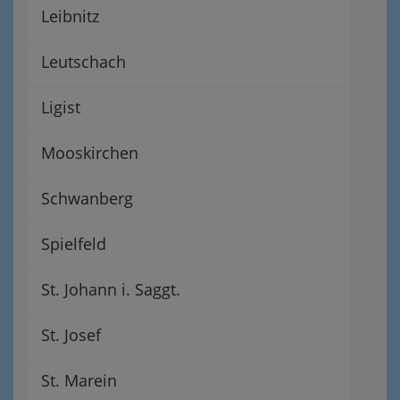
Leibnitz
Leutschach
Ligist
Mooskirchen
Schwanberg
Spielfeld
St. Johann i. Saggt.
St. Josef
St. Marein