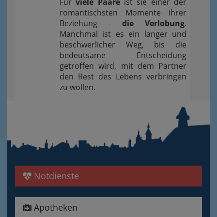
Für
viele Paare
ist sie einer der
romantischsten Momente ihrer
Beziehung -
die Verlobung
.
Manchmal ist es ein langer und
beschwerlicher Weg, bis die
bedeutsame Entscheidung
getroffen wird, mit dem Partner
den Rest des Lebens verbringen
zu wollen.
Notdienste
Apotheken