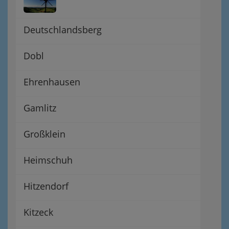
Deutschlandsberg
Dobl
Ehrenhausen
Gamlitz
Großklein
Heimschuh
Hitzendorf
Kitzeck