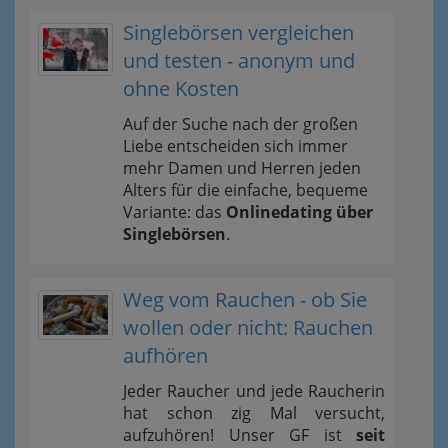
Singlebörsen vergleichen
und testen - anonym und
ohne Kosten
Auf der Suche nach der großen
Liebe entscheiden sich immer
mehr Damen und Herren jeden
Alters für die einfache, bequeme
Variante: das
Onlinedating über
Singlebörsen
.
Weg vom Rauchen - ob Sie
wollen oder nicht: Rauchen
aufhören
Jeder Raucher und jede Raucherin
hat schon zig Mal versucht,
aufzuhören! Unser GF ist
seit