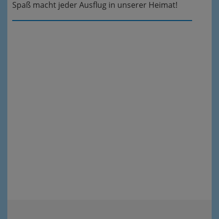
Spaß macht jeder Ausflug in unserer Heimat!