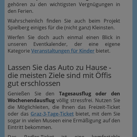
gehören zu den wichtigsten Vergnügungen in
den Ferien.
Wahrscheinlich finden Sie auch beim Projekt
Spielberg einiges für die (nicht ganz) Kleinsten.
Werfen Sie doch auch einmal einen Blick in
unseren Eventkalender, der eine eigene
Kategorie
Veranstaltungen für Kinder
bietet.
Lassen Sie das Auto zu Hause -
die meisten Ziele sind mit Öffis
gut erschlossen
Genießen Sie den
Tagesausflug oder den
Wochenendausflug
völlig stressfrei. Nutzen Sie
die Möglichleiten, die Ihnen das Freizeit-Ticket
oder das
Graz-3-Tage-Ticket
bietet, mit dem Sie
sogar in vielen Museen eine Ermäßigung auf den
Eintritt bekommen.