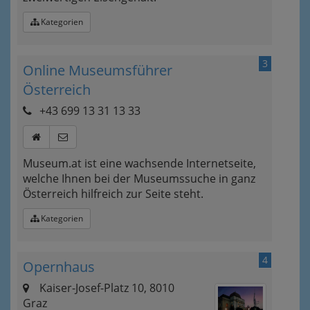
Kategorien
3
Online Museumsführer
Österreich
+43 699 13 31 13 33
Museum.at ist eine wachsende Internetseite,
welche Ihnen bei der Museumssuche in ganz
Österreich hilfreich zur Seite steht.
Kategorien
4
Opernhaus
Kaiser-Josef-Platz 10, 8010
Graz