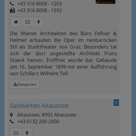
+43 316 8008 - 1203
+43 316 8008 - 1592
Die Wiener Architekten des Büro Fellner &
Helmer erbauten die Oper im neobarocken
Stil als Stadttheater von Graz. Besonders tat
sich der dort angestellte Architekt Franz
Staerk hervor. Eröffnet wurde das Gebäude
am 16. September 1899 mit einer Aufführung
von Schillers Wilhelm Tell.
Kategorien
5
Salzwelten Altaussee
Altaussee, 8992 Altaussee
+43 6132 200 2400