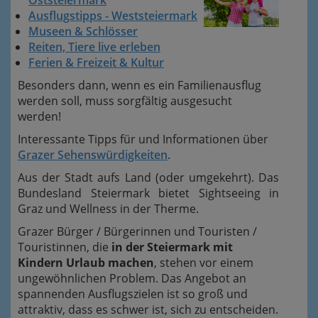
Oststeiermark
Ausflugstipps - Weststeiermark
Museen & Schlösser
Reiten, Tiere live erleben
Ferien & Freizeit & Kultur
Besonders dann, wenn es ein Familienausflug
werden soll, muss sorgfältig ausgesucht
werden!
Interessante Tipps für und Informationen über
Grazer Sehenswürdigkeiten
.
Aus der Stadt aufs Land (oder umgekehrt). Das
Bundesland Steiermark bietet Sightseeing in
Graz und Wellness in der Therme.
Grazer Bürger / Bürgerinnen und Touristen /
Touristinnen, die
in der Steiermark mit
Kindern Urlaub machen
, stehen vor einem
ungewöhnlichen Problem. Das Angebot an
spannenden Ausflugszielen ist so groß und
attraktiv, dass es schwer ist, sich zu entscheiden.