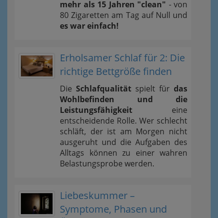
mehr als 15 Jahren "clean"
- von
80 Zigaretten am Tag auf Null und
es war einfach!
Erholsamer Schlaf für 2: Die
richtige Bettgröße finden
Die
Schlafqualität
spielt für
das
Wohlbefinden und die
Leistungsfähigkeit
eine
entscheidende Rolle. Wer schlecht
schläft, der ist am Morgen nicht
ausgeruht und die Aufgaben des
Alltags können zu einer wahren
Belastungsprobe werden.
Liebeskummer –
Symptome, Phasen und