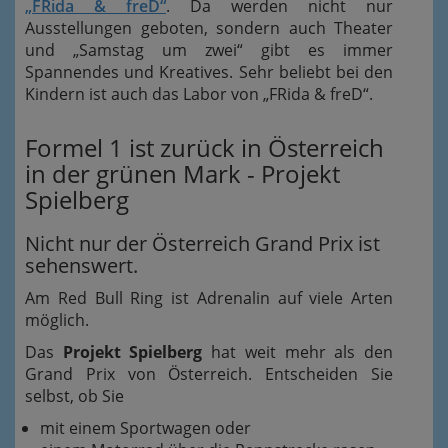
„FRida & freD“
. Da werden nicht nur
Ausstellungen geboten, sondern auch Theater
und „Samstag um zwei“ gibt es immer
Spannendes und Kreatives. Sehr beliebt bei den
Kindern ist auch das Labor von „FRida & freD“.
Formel 1 ist zurück in Österreich
in der grünen Mark - Projekt
Spielberg
Nicht nur der Österreich Grand Prix ist
sehenswert.
Am Red Bull Ring ist Adrenalin auf viele Arten
möglich.
Das
Projekt Spielberg
hat weit mehr als den
Grand Prix von Österreich. Entscheiden Sie
selbst, ob Sie
mit einem Sportwagen oder