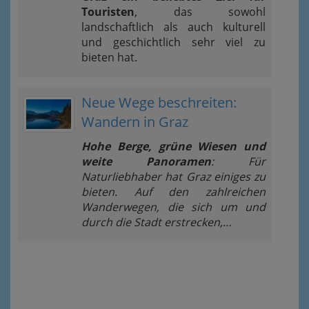
Touristen
, das sowohl
landschaftlich als auch kulturell
und geschichtlich sehr viel zu
bieten hat.
Neue Wege beschreiten:
Wandern in Graz
Hohe Berge, grüne Wiesen und
weite Panoramen
: Für
Naturliebhaber hat Graz einiges zu
bieten. Auf den zahlreichen
Wanderwegen, die sich um und
durch die Stadt erstrecken,…