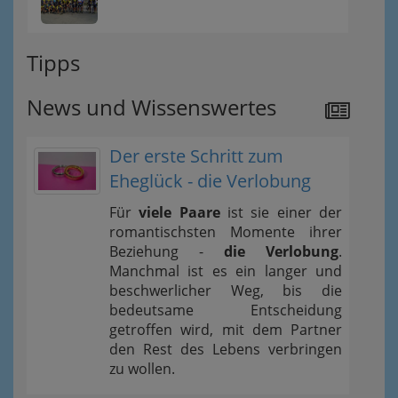
Tipps
News und Wissenswertes
Der erste Schritt zum
Eheglück - die Verlobung
Für
viele Paare
ist sie einer der
romantischsten Momente ihrer
Beziehung -
die Verlobung
.
Manchmal ist es ein langer und
beschwerlicher Weg, bis die
bedeutsame Entscheidung
getroffen wird, mit dem Partner
den Rest des Lebens verbringen
zu wollen.