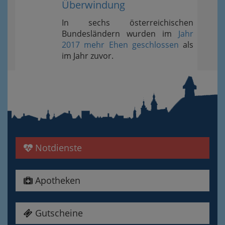
Überwindung
In sechs österreichischen
Bundesländern wurden im
Jahr
2017 mehr Ehen geschlossen
als
im Jahr zuvor.
Notdienste
Apotheken
Gutscheine