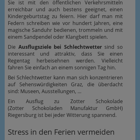
Sie ist mit den öffentlichen Verkehrsmitteln
erreichbar und auch bestens geeignet, einen
Kindergeburtstag zu feiern. Hier darf man mit
Federn schreiben wie vor hundert Jahren, eine
magische Sanduhr bedienen, trommeln und mit
einem Sandpendel oder Klangbett spielen.
Die
Ausflugsziele bei Schlechtwetter
sind so
interessant und attraktiv, dass Sie einen
Regentag herbeisehnen werden. Vielleicht
fahren Sie einfach an einem sonnigen Tag hin.
Bei Schlechtwetter kann man sich konzentrieren
auf Sehenswürdigkeiten Graz, die überdacht
sind: Museen, Ausstellungen, …
Ein Ausflug zu Zotter Schokolade
(Zotter Schokoladen Manufaktur GmbH)
Riegersburg ist bei jeder Witterung spannend.
Stress in den Ferien vermeiden