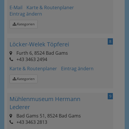
E-Mail
Karte & Routenplaner
Eintrag ändern
Kategorien
8
Löcker-Welek Töpferei
Furth 6, 8524 Bad Gams
+43 3463 2494
Karte & Routenplaner
Eintrag ändern
Kategorien
9
Mühlenmuseum Hermann
Lederer
Bad Gams 51, 8524 Bad Gams
+43 3463 2813