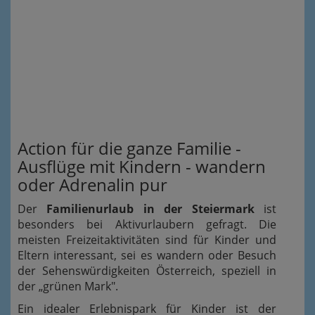
Action für die ganze Familie -
Ausflüge mit Kindern - wandern
oder Adrenalin pur
Der
Familienurlaub in der Steiermark
ist
besonders bei Aktivurlaubern gefragt. Die
meisten Freizeitaktivitäten sind für Kinder und
Eltern interessant, sei es wandern oder Besuch
der Sehenswürdigkeiten Österreich, speziell in
der „grünen Mark".
Ein idealer Erlebnispark für Kinder ist der