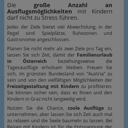
Die
große Anzahl an
Ausflugsmöglichkeiten
mit Kindern
darf nicht zu Stress führen.
Jedes der Ziele bietet viel Abwechslung, in der
Regel sind Spielplätze, Ruhezonen und
Gastronomie angeschlossen.
Planen Sie nicht mehr als zwei Ziele pro Tag ein,
lassen Sie sich Zeit, damit der
Familienurlaub
in Österreich
beziehungsweise die
Tagesausflüge erholsam bleiben. Freuen Sie
sich, im grünsten Bundesland von "Austria" zu
sein und von den vielfältigen Möglichkeiten der
Freizeitgestaltung mit Kindern
zu profitieren.
Sie können sicher sein, dass es Ihnen und den
Kindern in Graz nicht langweilig wird.
Nutzen Sie die Chance,
coole Ausflüge
zu
unternehmen, aber lassen Sie sich Zeit auch mal
zu relaxen und die Seele baumeln zu lassen. Bei
Reisen mit Kindern ist für die Entspannung der