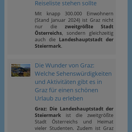
Reiseliste stehen sollte
Mit knapp 300.000 Einwohnern
(Stand Januar 2024) ist Graz nicht
nur die
zweitgrößte Stadt
Österreichs
, sondern gleichzeitig
auch die
Landeshauptstadt der
Steiermark
.
Die Wunder von Graz:
Welche Sehenswürdigkeiten
und Aktivitäten gibt es in
Graz für einen schönen
Urlaub zu erleben
Graz: Die Landeshauptstadt der
Steiermark
ist die zweitgrößte
Stadt Österreichs und Heimat
vieler Studenten. Zudem ist Graz