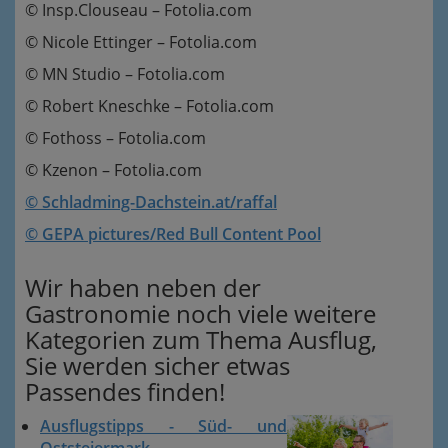
© Insp.Clouseau – Fotolia.com
© Nicole Ettinger – Fotolia.com
© MN Studio – Fotolia.com
© Robert Kneschke – Fotolia.com
© Fothoss – Fotolia.com
© Kzenon – Fotolia.com
© Schladming-Dachstein.at/raffal
© GEPA pictures/Red Bull Content Pool
Wir haben neben der
Gastronomie noch viele weitere
Kategorien zum Thema Ausflug,
Sie werden sicher etwas
Passendes finden!
Ausflugstipps - Süd- und