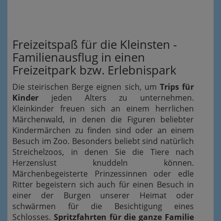
Freizeitspaß für die Kleinsten -
Familienausflug in einen
Freizeitpark bzw. Erlebnispark
Die steirischen Berge eignen sich, um
Trips für
Kinder
jeden Alters zu unternehmen.
Kleinkinder freuen sich an einem herrlichen
Märchenwald, in denen die Figuren beliebter
Kindermärchen zu finden sind oder an einem
Besuch im Zoo. Besonders beliebt sind natürlich
Streichelzoos, in denen Sie die Tiere nach
Herzenslust knuddeln können.
Märchenbegeisterte Prinzessinnen oder edle
Ritter begeistern sich auch für einen Besuch in
einer der Burgen unserer Heimat oder
schwärmen für die Besichtigung eines
Schlosses.
Spritzfahrten für die ganze Familie