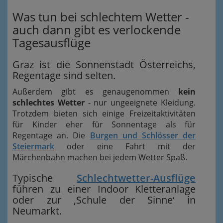
Was tun bei schlechtem Wetter -
auch dann gibt es verlockende
Tagesausflüge
Graz ist die Sonnenstadt Österreichs,
Regentage sind selten.
Außerdem gibt es genaugenommen
kein
schlechtes Wetter
- nur ungeeignete Kleidung.
Trotzdem bieten sich einige Freizeitaktivitäten
für Kinder eher für Sonnentage als für
Regentage an. Die
Burgen und Schlösser der
Steiermark
oder eine Fahrt mit der
Märchenbahn machen bei jedem Wetter Spaß.
Typische
Schlechtwetter-Ausflüge
führen zu einer Indoor Kletteranlage
oder zur ‚Schule der Sinne‘ in
Neumarkt.