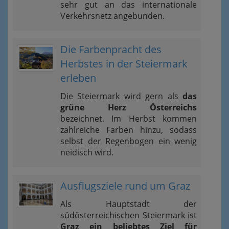
sehr gut an das internationale
Verkehrsnetz angebunden.
Die Farbenpracht des
Herbstes in der Steiermark
erleben
Die Steiermark wird gern als
das
grüne Herz Österreichs
bezeichnet. Im Herbst kommen
zahlreiche Farben hinzu, sodass
selbst der Regenbogen ein wenig
neidisch wird.
Ausflugsziele rund um Graz
Als Hauptstadt der
südösterreichischen Steiermark ist
Graz ein beliebtes Ziel für