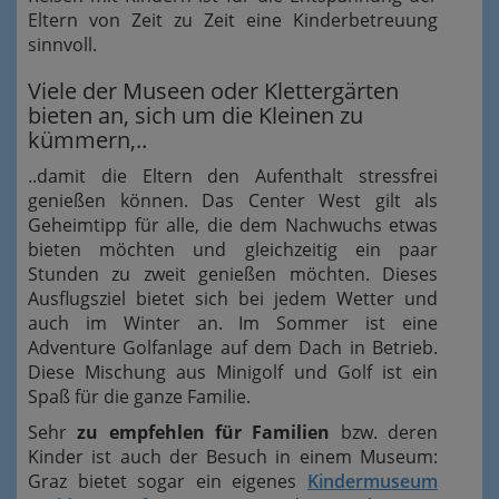
Eltern von Zeit zu Zeit eine Kinderbetreuung
sinnvoll.
Viele der Museen oder Klettergärten
bieten an, sich um die Kleinen zu
kümmern,..
..damit die Eltern den Aufenthalt stressfrei
genießen können. Das Center West gilt als
Geheimtipp für alle, die dem Nachwuchs etwas
bieten möchten und gleichzeitig ein paar
Stunden zu zweit genießen möchten. Dieses
Ausflugsziel bietet sich bei jedem Wetter und
auch im Winter an. Im Sommer ist eine
Adventure Golfanlage auf dem Dach in Betrieb.
Diese Mischung aus Minigolf und Golf ist ein
Spaß für die ganze Familie.
Sehr
zu empfehlen für Familien
bzw. deren
Kinder ist auch der Besuch in einem Museum:
Graz bietet sogar ein eigenes
Kindermuseum