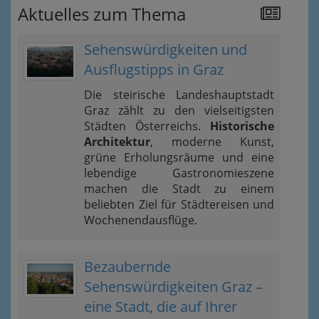
Aktuelles zum Thema
Sehenswürdigkeiten und
Ausflugstipps in Graz
Die steirische Landeshauptstadt
Graz zählt zu den vielseitigsten
Städten Österreichs.
Historische
Architektur
, moderne Kunst,
grüne Erholungsräume und eine
lebendige Gastronomieszene
machen die Stadt zu einem
beliebten Ziel für Städtereisen und
Wochenendausflüge.
Bezaubernde
Sehenswürdigkeiten Graz –
eine Stadt, die auf Ihrer