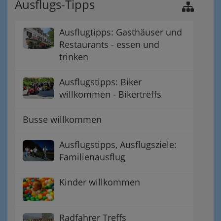
Ausflugs-Tipps
Ausflugtipps: Gasthäuser und
Restaurants - essen und
trinken
Ausflugstipps: Biker
willkommen - Bikertreffs
Busse willkommen
Ausflugstipps, Ausflugsziele:
Familienausflug
Kinder willkommen
Radfahrer Treffs