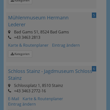
Kategorien
5
Mühlenmuseum Hermann
Lederer
Bad Gams 51, 8524 Bad Gams
+43 3463 2813
Karte & Routenplaner
Eintrag ändern
Kategorien
6
Schloss Stainz - Jagdmuseum Schloss
Stainz
Schlossplatz 1, 8510 Stainz
+43 3463 2772-16
E-Mail
Karte & Routenplaner
Eintrag ändern