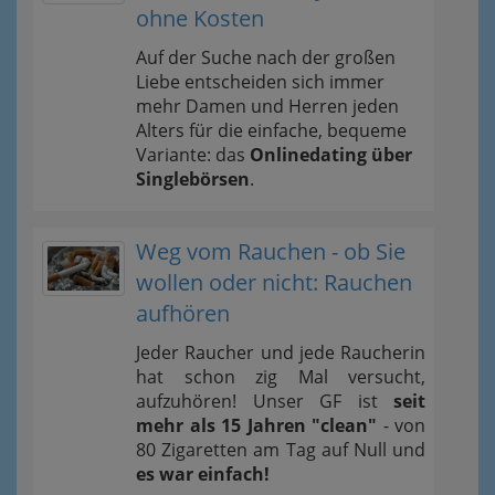
ohne Kosten
Auf der Suche nach der großen
Liebe entscheiden sich immer
mehr Damen und Herren jeden
Alters für die einfache, bequeme
Variante: das
Onlinedating über
Singlebörsen
.
Weg vom Rauchen - ob Sie
wollen oder nicht: Rauchen
aufhören
Jeder Raucher und jede Raucherin
hat schon zig Mal versucht,
aufzuhören! Unser GF ist
seit
mehr als 15 Jahren "clean"
- von
80 Zigaretten am Tag auf Null und
es war einfach!