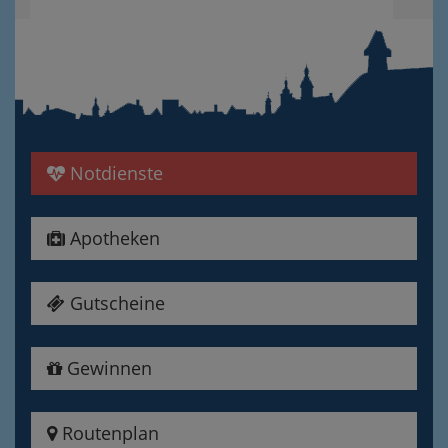
Notdienste
Apotheken
Gutscheine
Gewinnen
Routenplan