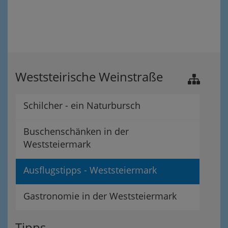
Weststeirische Weinstraße
Schilcher - ein Naturbursch
Buschenschänken in der
Weststeiermark
Ausflugstipps - Weststeiermark
Gastronomie in der Weststeiermark
Tipps