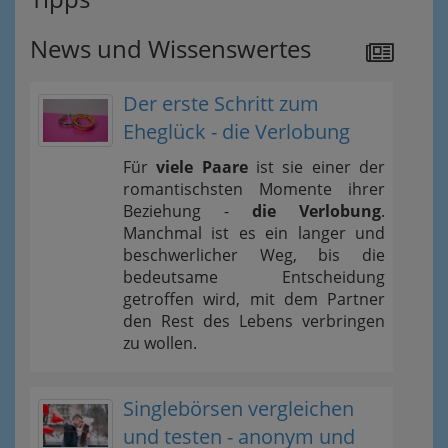
News und Wissenswertes
Der erste Schritt zum
Eheglück - die Verlobung
Für
viele Paare
ist sie einer der
romantischsten Momente ihrer
Beziehung -
die Verlobung
.
Manchmal ist es ein langer und
beschwerlicher Weg, bis die
bedeutsame Entscheidung
getroffen wird, mit dem Partner
den Rest des Lebens verbringen
zu wollen.
Singlebörsen vergleichen
und testen - anonym und