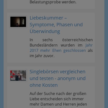
Belastungsprobe werden.
Liebeskummer –
Symptome, Phasen und
Überwindung
In sechs österreichischen
Bundesländern wurden im
Jahr
2017 mehr Ehen geschlossen
als
im Jahr zuvor.
Singlebörsen vergleichen
und testen - anonym und
ohne Kosten
Auf der Suche nach der großen
Liebe entscheiden sich immer
mehr Damen und Herren jeden