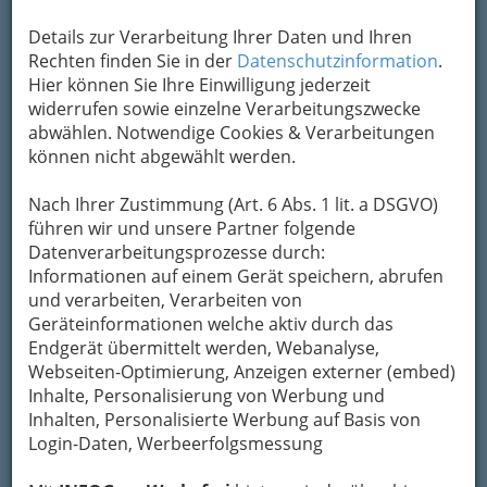
Details zur Verarbeitung Ihrer Daten und Ihren
Rechten finden Sie in der
Datenschutzinformation
.
Hier können Sie Ihre Einwilligung jederzeit
widerrufen sowie einzelne Verarbeitungszwecke
abwählen. Notwendige Cookies & Verarbeitungen
können nicht abgewählt werden.
Nach Ihrer Zustimmung (Art. 6 Abs. 1 lit. a DSGVO)
führen wir und unsere Partner folgende
Datenverarbeitungsprozesse durch:
Informationen auf einem Gerät speichern, abrufen
und verarbeiten, Verarbeiten von
Geräteinformationen welche aktiv durch das
Endgerät übermittelt werden, Webanalyse,
Webseiten-Optimierung, Anzeigen externer (embed)
Inhalte, Personalisierung von Werbung und
Inhalten, Personalisierte Werbung auf Basis von
Login-Daten, Werbeerfolgsmessung
Beisln, Bars, Pubs & Wein