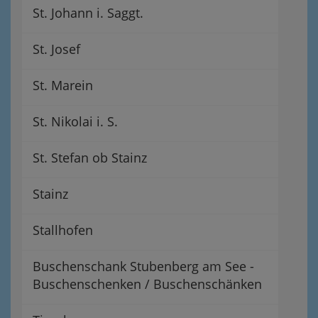
St. Johann i. Saggt.
St. Josef
St. Marein
St. Nikolai i. S.
St. Stefan ob Stainz
Stainz
Stallhofen
Buschenschank Stubenberg am See -
Buschenschenken / Buschenschänken