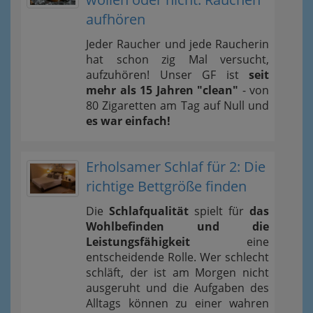
aufhören
Jeder Raucher und jede Raucherin
hat schon zig Mal versucht,
aufzuhören! Unser GF ist
seit
mehr als 15 Jahren "clean"
- von
80 Zigaretten am Tag auf Null und
es war einfach!
Erholsamer Schlaf für 2: Die
richtige Bettgröße finden
Die
Schlafqualität
spielt für
das
Wohlbefinden und die
Leistungsfähigkeit
eine
entscheidende Rolle. Wer schlecht
schläft, der ist am Morgen nicht
ausgeruht und die Aufgaben des
Alltags können zu einer wahren