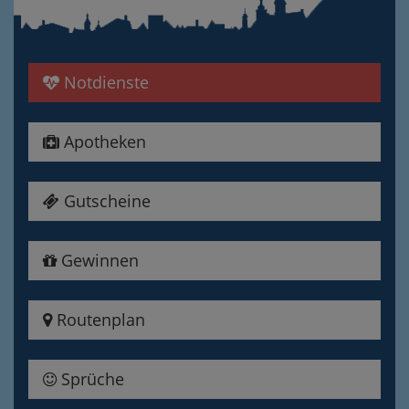
Notdienste
Apotheken
Gutscheine
Gewinnen
Routenplan
Sprüche