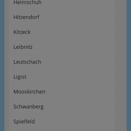
Heimschuh
Hitzendorf
Kitzeck
Leibnitz
Leutschach
Ligist
Mooskirchen
Schwanberg
Spielfeld