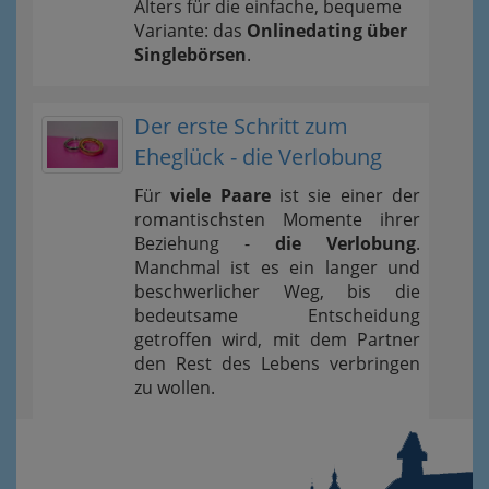
Alters für die einfache, bequeme
Variante: das
Onlinedating über
Singlebörsen
.
Der erste Schritt zum
Eheglück - die Verlobung
Für
viele Paare
ist sie einer der
romantischsten Momente ihrer
Beziehung -
die Verlobung
.
Manchmal ist es ein langer und
beschwerlicher Weg, bis die
bedeutsame Entscheidung
getroffen wird, mit dem Partner
den Rest des Lebens verbringen
zu wollen.