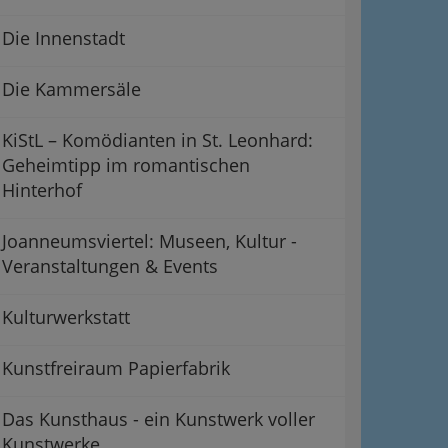
Die Innenstadt
Die Kammersäle
KiStL – Komödianten in St. Leonhard:
Geheimtipp im romantischen
Hinterhof
Joanneumsviertel: Museen, Kultur -
Veranstaltungen & Events
Kulturwerkstatt
Kunstfreiraum Papierfabrik
Das Kunsthaus - ein Kunstwerk voller
Kunstwerke