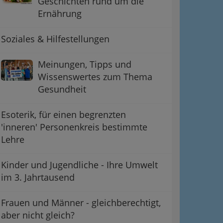
Geschichten rund um die
Ernährung
Soziales & Hilfestellungen
Meinungen, Tipps und
Wissenswertes zum Thema
Gesundheit
Esoterik, für einen begrenzten
'inneren' Personenkreis bestimmte
Lehre
Kinder und Jugendliche - Ihre Umwelt
im 3. Jahrtausend
Frauen und Männer - gleichberechtigt,
aber nicht gleich?