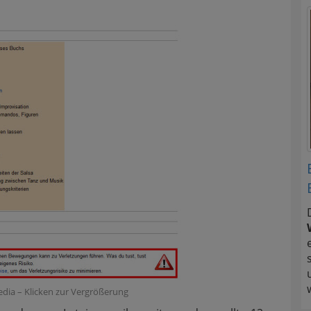
edia – Klicken zur Vergrößerung