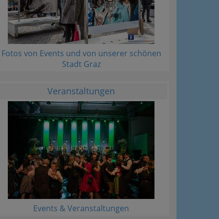
Fotos von Events und von unserer schönen
Stadt Graz
Veranstaltungen
Events & Veranstaltungen