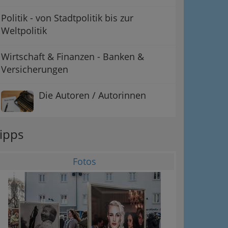
Politik - von Stadtpolitik bis zur
Weltpolitik
Wirtschaft & Finanzen - Banken &
Versicherungen
Die Autoren / Autorinnen
ipps
Fotos