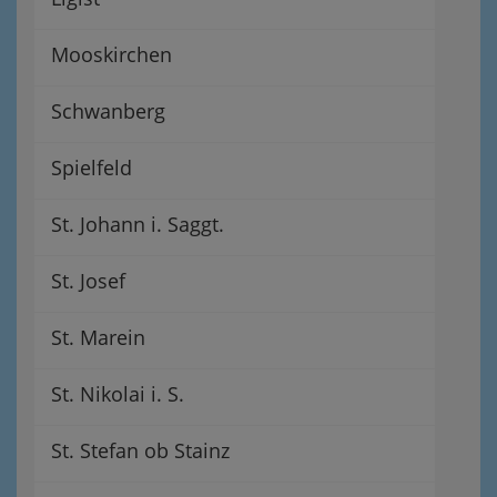
Mooskirchen
Schwanberg
Spielfeld
St. Johann i. Saggt.
St. Josef
St. Marein
St. Nikolai i. S.
St. Stefan ob Stainz