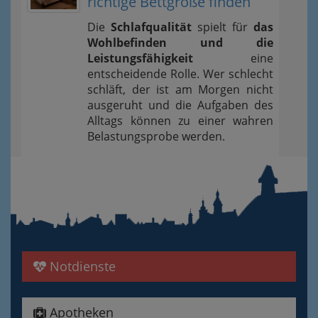
richtige Bettgröße finden
Die
Schlafqualität
spielt für
das
Wohlbefinden und die
Leistungsfähigkeit
eine
entscheidende Rolle. Wer schlecht
schläft, der ist am Morgen nicht
ausgeruht und die Aufgaben des
Alltags können zu einer wahren
Belastungsprobe werden.
Notdienste
Apotheken