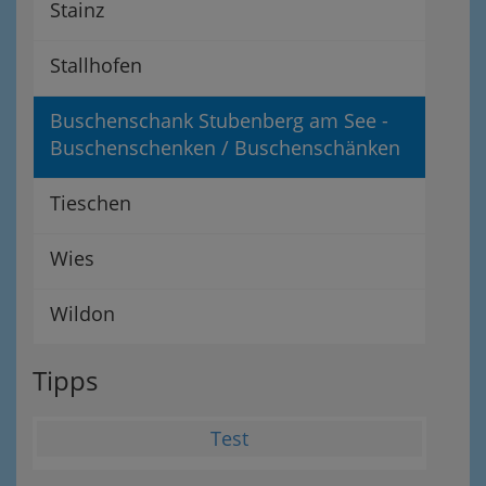
Stainz
Stallhofen
Buschenschank Stubenberg am See -
Buschenschenken / Buschenschänken
Tieschen
Wies
Wildon
Tipps
Test