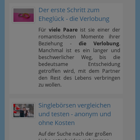
Der erste Schritt zum
Eheglück - die Verlobung
Für
viele Paare
ist sie einer der
romantischsten Momente ihrer
Beziehung -
die Verlobung
.
Manchmal ist es ein langer und
beschwerlicher Weg, bis die
bedeutsame Entscheidung
getroffen wird, mit dem Partner
den Rest des Lebens verbringen
zu wollen.
Singlebörsen vergleichen
und testen - anonym und
ohne Kosten
Auf der Suche nach der großen