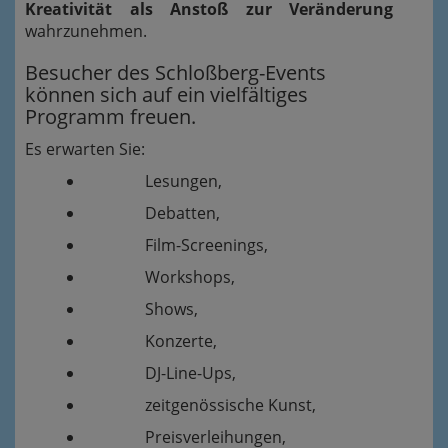
Kreativität als Anstoß zur Veränderung
wahrzunehmen.
Besucher des Schloßberg-Events
können sich auf ein vielfältiges
Programm freuen.
Es erwarten Sie:
Lesungen,
Debatten,
Film-Screenings,
Workshops,
Shows,
Konzerte,
DJ-Line-Ups,
zeitgenössische Kunst,
Preisverleihungen,