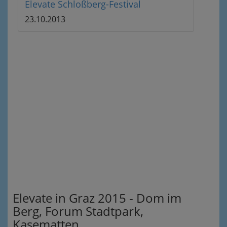
Elevate Schloßberg-Festival
23.10.2013
Elevate in Graz 2015 - Dom im
Berg, Forum Stadtpark,
Kasematten...