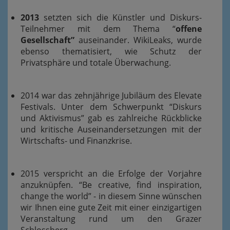
2013
setzten sich die Künstler und Diskurs-
Teilnehmer mit dem Thema “
offene
Gesellschaft”
auseinander. WikiLeaks, wurde
ebenso thematisiert, wie Schutz der
Privatsphäre und totale Überwachung.
2014 war das zehnjährige Jubiläum des Elevate
Festivals. Unter dem Schwerpunkt “Diskurs
und Aktivismus” gab es zahlreiche Rückblicke
und kritische Auseinandersetzungen mit der
Wirtschafts- und Finanzkrise.
2015 verspricht an die Erfolge der Vorjahre
anzuknüpfen. “Be creative, find inspiration,
change the world” - in diesem Sinne wünschen
wir Ihnen eine gute Zeit mit einer einzigartigen
Veranstaltung rund um den Grazer
Schlossberg.