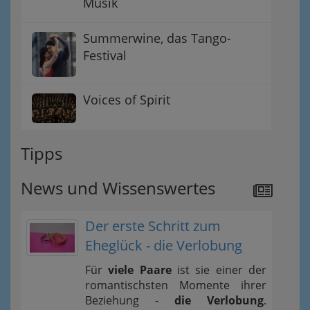
Musik
Summerwine, das Tango-
Festival
Voices of Spirit
Tipps
News und Wissenswertes
Der erste Schritt zum
Eheglück - die Verlobung
Für
viele Paare
ist sie einer der
romantischsten Momente ihrer
Beziehung -
die Verlobung
.