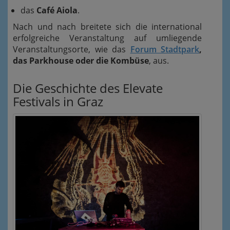
das
Café Aiola
.
Nach und nach breitete sich die international
erfolgreiche Veranstaltung auf umliegende
Veranstaltungsorte, wie das
Forum Stadtpark
,
das Parkhouse oder die Kombüse
, aus.
Die Geschichte des Elevate
Festivals in Graz