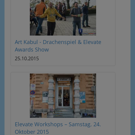
Art Kabul - Drachenspiel & Elevate
Awards Show
25.10.2015
Elevate Workshops – Samstag. 24.
Oktober 2015