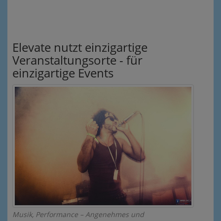
Elevate nutzt einzigartige
Veranstaltungsorte - für
einzigartige Events
Musik, Performance – Angenehmes und