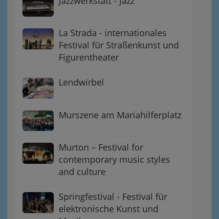
Jazzwerkstatt - Jazz
La Strada - internationales
Festival für Straßenkunst und
Figurentheater
Lendwirbel
Murszene am Mariahilferplatz
Murton – Festival for
contemporary music styles
and culture
Springfestival - Festival für
elektronische Kunst und