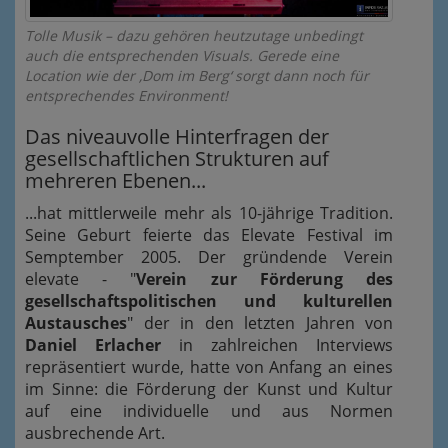
Tolle Musik – dazu gehören heutzutage unbedingt
auch die entsprechenden Visuals. Gerede eine
Location wie der ‚Dom im Berg‘ sorgt dann noch für
entsprechendes Environment!
Das niveauvolle Hinterfragen der
gesellschaftlichen Strukturen auf
mehreren Ebenen...
...hat mittlerweile mehr als 10-jährige Tradition.
Seine Geburt feierte das Elevate Festival im
Semptember 2005. Der gründende Verein
elevate - "
Verein zur Förderung des
gesellschaftspolitischen und kulturellen
Austausches
" der in den letzten Jahren von
Daniel Erlacher
in zahlreichen Interviews
repräsentiert wurde, hatte von Anfang an eines
im Sinne: die Förderung der Kunst und Kultur
auf eine individuelle und aus Normen
ausbrechende Art.