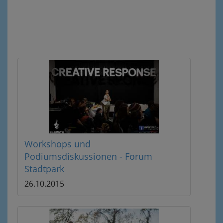
Workshops und
Podiumsdiskussionen - Forum
Stadtpark
26.10.2015