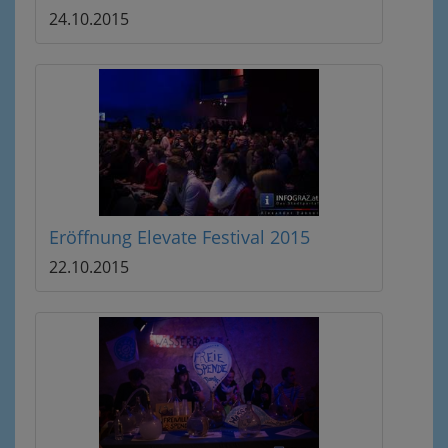
24.10.2015
Eröffnung Elevate Festival 2015
22.10.2015