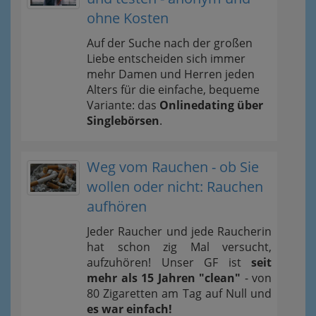
ohne Kosten
Auf der Suche nach der großen
Liebe entscheiden sich immer
mehr Damen und Herren jeden
Alters für die einfache, bequeme
Variante: das
Onlinedating über
Singlebörsen
.
Weg vom Rauchen - ob Sie
wollen oder nicht: Rauchen
aufhören
Jeder Raucher und jede Raucherin
hat schon zig Mal versucht,
aufzuhören! Unser GF ist
seit
mehr als 15 Jahren "clean"
- von
80 Zigaretten am Tag auf Null und
es war einfach!