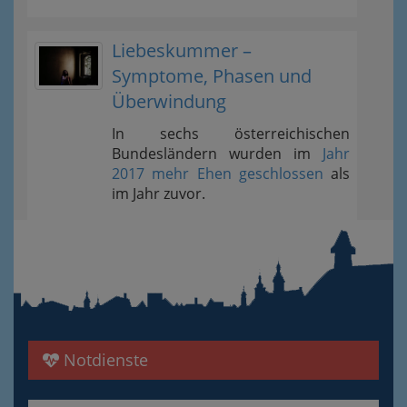
Liebeskummer –
Symptome, Phasen und
Überwindung
In sechs österreichischen
Bundesländern wurden im
Jahr
2017 mehr Ehen geschlossen
als
im Jahr zuvor.
Notdienste