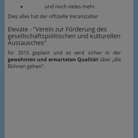
und noch vieles mehr.
Dies alles hat der offizielle Veranstalter
Elevate - "Verein zur Förderung des
gesellschaftspolitischen und kulturellen
Austausches"
für 2015 geplant und es wird sicher in der
gewohnten und erwarteten Qualität
über „die
Bühnen gehen“.