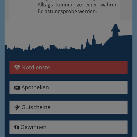
Alltags können zu einer wahren
Belastungsprobe werden.
Notdienste
Apotheken
Gutscheine
Gewinnen