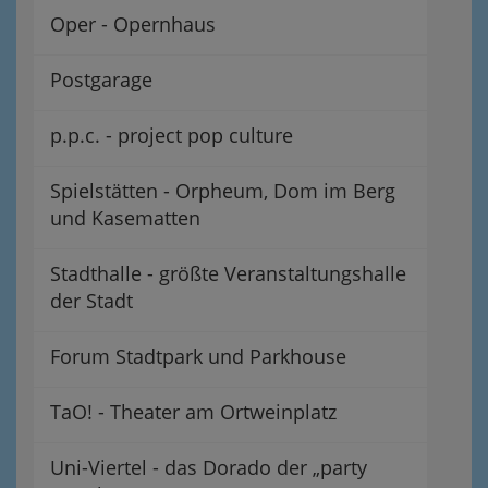
Oper - Opernhaus
Postgarage
p.p.c. - project pop culture
Spielstätten - Orpheum, Dom im Berg
und Kasematten
Stadthalle - größte Veranstaltungshalle
der Stadt
Forum Stadtpark und Parkhouse
TaO! - Theater am Ortweinplatz
Uni-Viertel - das Dorado der „party