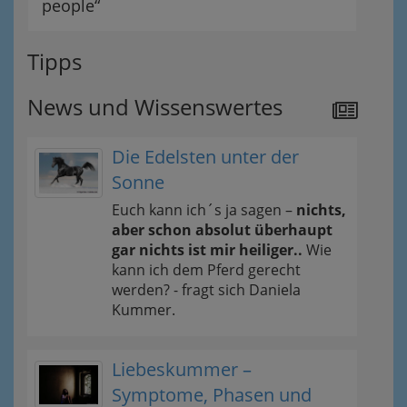
people“
Tipps
News und Wissenswertes
Die Edelsten unter der
Sonne
Euch kann ich´s ja sagen –
nichts,
aber schon absolut überhaupt
gar nichts ist mir heiliger..
Wie
kann ich dem Pferd gerecht
werden? - fragt sich Daniela
Kummer.
Liebeskummer –
Symptome, Phasen und