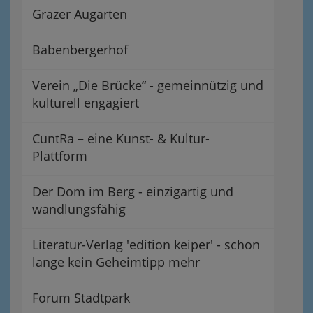
Grazer Augarten
Babenbergerhof
Verein „Die Brücke“ - gemeinnützig und
kulturell engagiert
CuntRa – eine Kunst- & Kultur-
Plattform
Der Dom im Berg - einzigartig und
wandlungsfähig
Literatur-Verlag 'edition keiper' - schon
lange kein Geheimtipp mehr
Forum Stadtpark