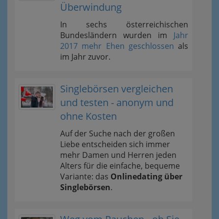
Überwindung
In sechs österreichischen
Bundesländern wurden im
Jahr
2017 mehr Ehen geschlossen
als
im Jahr zuvor.
Singlebörsen vergleichen
und testen - anonym und
ohne Kosten
Auf der Suche nach der großen
Liebe entscheiden sich immer
mehr Damen und Herren jeden
Alters für die einfache, bequeme
Variante: das
Onlinedating über
Singlebörsen
.