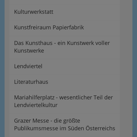
Kulturwerkstatt
Kunstfreiraum Papierfabrik
Das Kunsthaus - ein Kunstwerk voller
Kunstwerke
Lendviertel
Literaturhaus
Mariahilferplatz - wesentlicher Teil der
Lendviertelkultur
Grazer Messe - die größte
Publikumsmesse im Süden Österreichs