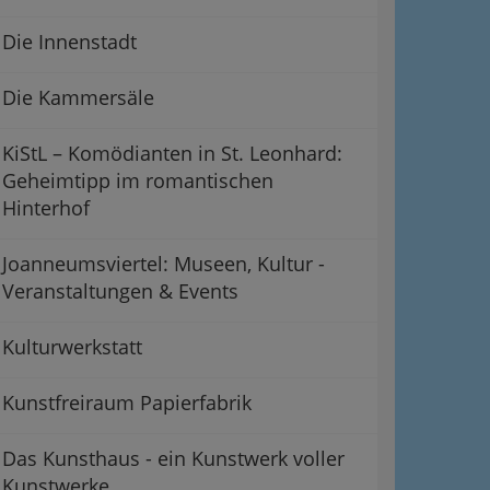
Die Innenstadt
Die Kammersäle
KiStL – Komödianten in St. Leonhard:
Geheimtipp im romantischen
Hinterhof
Joanneumsviertel: Museen, Kultur -
Veranstaltungen & Events
Kulturwerkstatt
Kunstfreiraum Papierfabrik
Das Kunsthaus - ein Kunstwerk voller
Kunstwerke