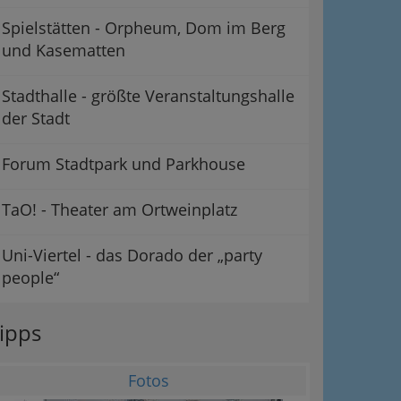
Spielstätten - Orpheum, Dom im Berg
und Kasematten
Stadthalle - größte Veranstaltungshalle
der Stadt
Forum Stadtpark und Parkhouse
TaO! - Theater am Ortweinplatz
Uni-Viertel - das Dorado der „party
people“
ipps
Fotos