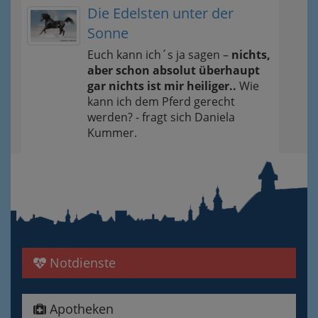
Die Edelsten unter der
Sonne
Euch kann ich´s ja sagen –
nichts,
aber schon absolut überhaupt
gar nichts ist mir heiliger..
Wie
kann ich dem Pferd gerecht
werden? - fragt sich Daniela
Kummer.
Notdienste
Apotheken