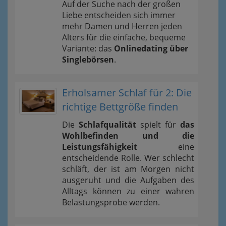
Auf der Suche nach der großen
Liebe entscheiden sich immer
mehr Damen und Herren jeden
Alters für die einfache, bequeme
Variante: das
Onlinedating über
Singlebörsen
.
Erholsamer Schlaf für 2: Die
richtige Bettgröße finden
Die
Schlafqualität
spielt für
das
Wohlbefinden und die
Leistungsfähigkeit
eine
entscheidende Rolle. Wer schlecht
schläft, der ist am Morgen nicht
ausgeruht und die Aufgaben des
Alltags können zu einer wahren
Belastungsprobe werden.