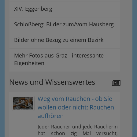
XIV. Eggenberg
Schloßberg: Bilder zum/vom Hausberg
Bilder ohne Bezug zu einem Bezirk
Mehr Fotos aus Graz - interessante
Eigenheiten
News und Wissenswertes
Weg vom Rauchen - ob Sie
wollen oder nicht: Rauchen
aufhören
Jeder Raucher und jede Raucherin
hat schon zig Mal versucht,