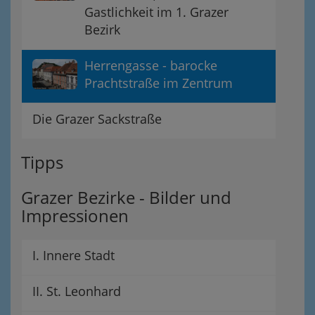
Gastlichkeit im 1. Grazer
Bezirk
Herrengasse - barocke
Prachtstraße im Zentrum
Die Grazer Sackstraße
Tipps
Grazer Bezirke - Bilder und
Impressionen
I. Innere Stadt
II. St. Leonhard