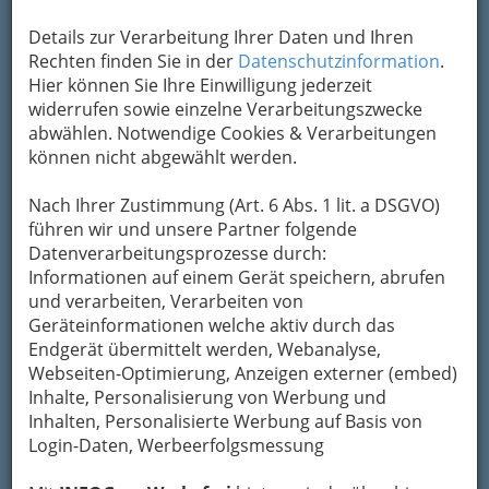
Details zur Verarbeitung Ihrer Daten und Ihren
Rechten finden Sie in der
Datenschutzinformation
.
Hier können Sie Ihre Einwilligung jederzeit
widerrufen sowie einzelne Verarbeitungszwecke
abwählen. Notwendige Cookies & Verarbeitungen
können nicht abgewählt werden.
Nach Ihrer Zustimmung (Art. 6 Abs. 1 lit. a DSGVO)
führen wir und unsere Partner folgende
Datenverarbeitungsprozesse durch:
Informationen auf einem Gerät speichern, abrufen
und verarbeiten, Verarbeiten von
Geräteinformationen welche aktiv durch das
Endgerät übermittelt werden, Webanalyse,
Webseiten-Optimierung, Anzeigen externer (embed)
Inhalte, Personalisierung von Werbung und
Inhalten, Personalisierte Werbung auf Basis von
Login-Daten, Werbeerfolgsmessung