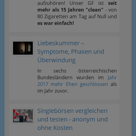
aufzuhören! Unser GF ist
seit
mehr als 15 Jahren "clean"
- von
80 Zigaretten am Tag auf Null und
es war einfach!
Liebeskummer –
Symptome, Phasen und
Überwindung
In sechs österreichischen
Bundesländern wurden im
Jahr
2017 mehr Ehen geschlossen
als
im Jahr zuvor.
Singlebörsen vergleichen
und testen - anonym und
ohne Kosten