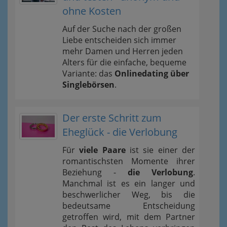
ohne Kosten
Auf der Suche nach der großen
Liebe entscheiden sich immer
mehr Damen und Herren jeden
Alters für die einfache, bequeme
Variante: das
Onlinedating über
Singlebörsen
.
Der erste Schritt zum
Eheglück - die Verlobung
Für
viele Paare
ist sie einer der
romantischsten Momente ihrer
Beziehung -
die Verlobung
.
Manchmal ist es ein langer und
beschwerlicher Weg, bis die
bedeutsame Entscheidung
getroffen wird, mit dem Partner