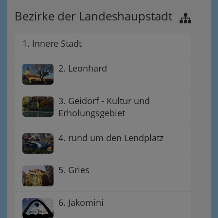
Bezirke der Landeshaupstadt
1. Innere Stadt
2. Leonhard
3. Geidorf - Kultur und
Erholungsgebiet
4. rund um den Lendplatz
5. Gries
6. Jakomini