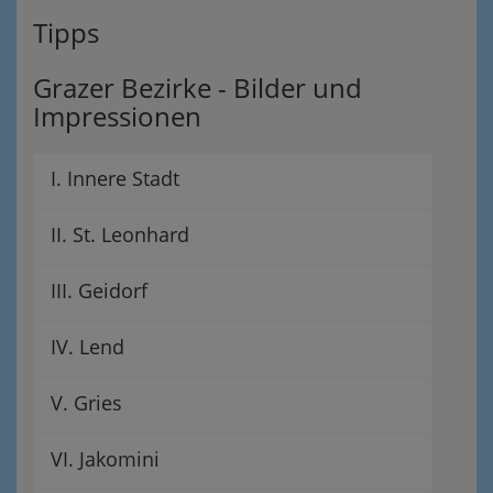
Tipps
Grazer Bezirke - Bilder und
Impressionen
I. Innere Stadt
II. St. Leonhard
III. Geidorf
IV. Lend
V. Gries
VI. Jakomini