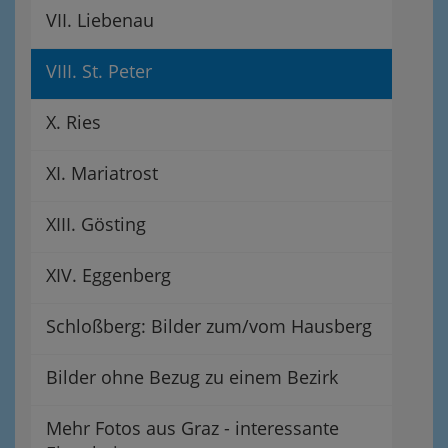
VII. Liebenau
VIII. St. Peter
X. Ries
XI. Mariatrost
XIII. Gösting
XIV. Eggenberg
Schloßberg: Bilder zum/vom Hausberg
Bilder ohne Bezug zu einem Bezirk
Mehr Fotos aus Graz - interessante