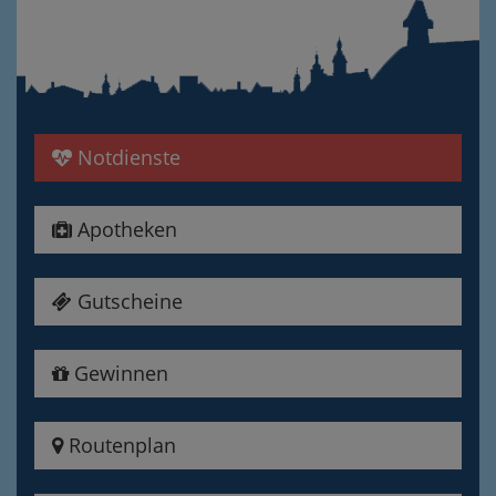
Notdienste
Apotheken
Gutscheine
Gewinnen
Routenplan