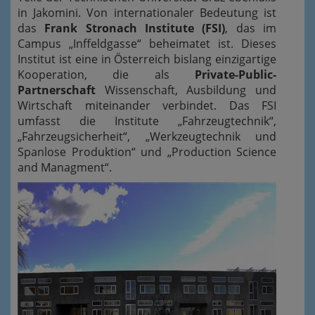
in Jakomini. Von internationaler Bedeutung ist
das
Frank Stronach Institute (FSI)
, das im
Campus „Inffeldgasse“ beheimatet ist. Dieses
Institut ist eine in Österreich bislang einzigartige
Kooperation, die als
Private-Public-
Partnerschaft
Wissenschaft, Ausbildung und
Wirtschaft miteinander verbindet. Das FSI
umfasst die Institute „Fahrzeugtechnik“,
„Fahrzeugsicherheit“, „Werkzeugtechnik und
Spanlose Produktion“ und „Production Science
and Managment“.