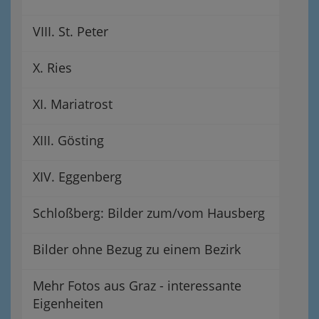
VIII. St. Peter
X. Ries
XI. Mariatrost
XIII. Gösting
XIV. Eggenberg
Schloßberg: Bilder zum/vom Hausberg
Bilder ohne Bezug zu einem Bezirk
Mehr Fotos aus Graz - interessante
Eigenheiten