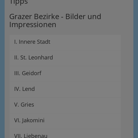
Tipps
Grazer Bezirke - Bilder und
Impressionen
I. Innere Stadt
II. St. Leonhard
III. Geidorf
IV. Lend
V. Gries
VI. Jakomini
VII. Liebenau