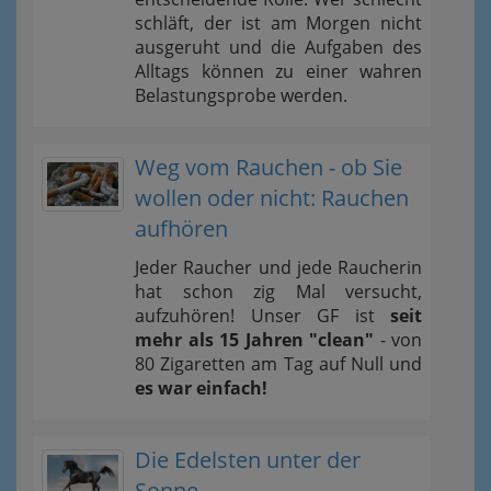
schläft, der ist am Morgen nicht
ausgeruht und die Aufgaben des
Alltags können zu einer wahren
Belastungsprobe werden.
Weg vom Rauchen - ob Sie
wollen oder nicht: Rauchen
aufhören
Jeder Raucher und jede Raucherin
hat schon zig Mal versucht,
aufzuhören! Unser GF ist
seit
mehr als 15 Jahren "clean"
- von
80 Zigaretten am Tag auf Null und
es war einfach!
Die Edelsten unter der
Sonne