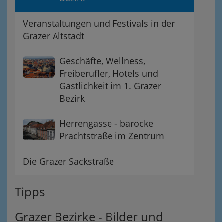
Veranstaltungen und Festivals in der
Grazer Altstadt
Geschäfte, Wellness,
Freiberufler, Hotels und
Gastlichkeit im 1. Grazer
Bezirk
Herrengasse - barocke
Prachtstraße im Zentrum
Die Grazer Sackstraße
Tipps
Grazer Bezirke - Bilder und