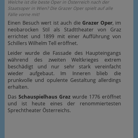
Welche ist die beste Oper in Österreich nach der
Staatsoper in Wien? Die Grazer Oper spielt auf alle
Fälle vorne mit!
Einen Besuch wert ist auch die
Grazer Oper
, im
neobarocken Stil als Stadttheater von Graz
errichtet und 1899 mit einer Aufführung von
Schillers Wilhelm Tell eröffnet.
Leider wurde die Fassade des Haupteingangs
während des zweiten Weltkrieges extrem
beschädigt und nur sehr stark vereinfacht
wieder aufgebaut. Im Inneren blieb die
prunkvolle und opulente Gestaltung allerdings
erhalten.
Das
Schauspielhaus Graz
wurde 1776 eröffnet
und ist heute eines der renommiertesten
Sprechtheater Österreichs.