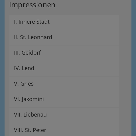
Impressionen
I. Innere Stadt
II. St. Leonhard
III. Geidorf
IV. Lend
V. Gries
VI. Jakomini
VII. Liebenau
VIII. St. Peter