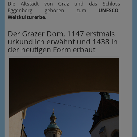
Die Altstadt von Graz und das Schloss
Eggenberg gehören zum
UNESCO-
Weltkulturerbe
.
Der Grazer Dom, 1147 erstmals
urkundlich erwähnt und 1438 in
der heutigen Form erbaut