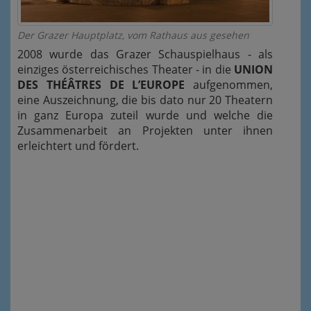
Der Grazer Hauptplatz, vom Rathaus aus gesehen
2008 wurde das Grazer Schauspielhaus - als
einziges österreichisches Theater - in die
UNION
DES THÉÂTRES DE L’EUROPE
aufgenommen,
eine Auszeichnung, die bis dato nur 20 Theatern
in ganz Europa zuteil wurde und welche die
Zusammenarbeit an Projekten unter ihnen
erleichtert und fördert.