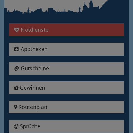
Notdienste
Apotheken
Gutscheine
Gewinnen
Routenplan
Sprüche