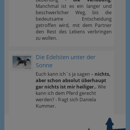
Manchmal ist es ein langer und
beschwerlicher Weg, bis die
bedeutsame Entscheidung
getroffen wird, mit dem Partner
den Rest des Lebens verbringen
zu wollen.
Die Edelsten unter der
Sonne
Euch kann ich´s ja sagen –
nichts,
aber schon absolut überhaupt
gar nichts ist mir heiliger..
Wie
kann ich dem Pferd gerecht
werden? - fragt sich Daniela
Kummer.