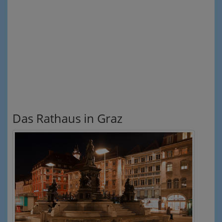
Das Rathaus in Graz