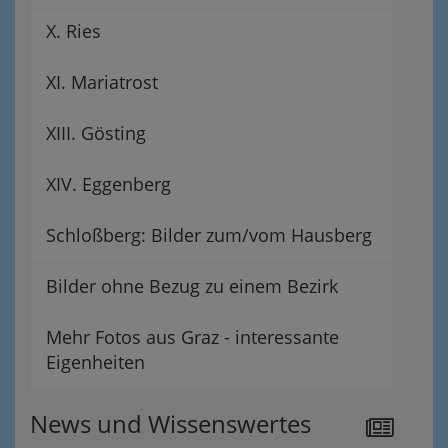
X. Ries
XI. Mariatrost
XIII. Gösting
XIV. Eggenberg
Schloßberg: Bilder zum/vom Hausberg
Bilder ohne Bezug zu einem Bezirk
Mehr Fotos aus Graz - interessante
Eigenheiten
News und Wissenswertes