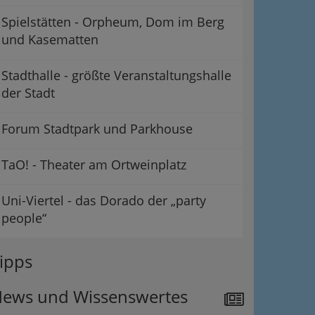
Spielstätten - Orpheum, Dom im Berg
und Kasematten
Stadthalle - größte Veranstaltungshalle
der Stadt
Forum Stadtpark und Parkhouse
TaO! - Theater am Ortweinplatz
Uni-Viertel - das Dorado der „party
people“
ipps
ews und Wissenswertes