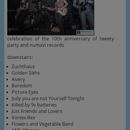
celebration of the 10th anniversary of tweety
party and numavi records
downstairs:
Zuchthaus
Golden Sikhs
Aivery
Boredom
Picture Eyes
Judy you are not Yourself Tonight
Killed by 9v batteries
Just Friends and Lovers
Vortex Rex
Flowers and Vegetable Band