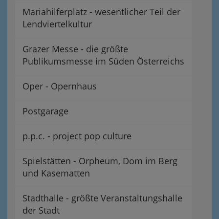
Mariahilferplatz - wesentlicher Teil der
Lendviertelkultur
Grazer Messe - die größte
Publikumsmesse im Süden Österreichs
Oper - Opernhaus
Postgarage
p.p.c. - project pop culture
Spielstätten - Orpheum, Dom im Berg
und Kasematten
Stadthalle - größte Veranstaltungshalle
der Stadt