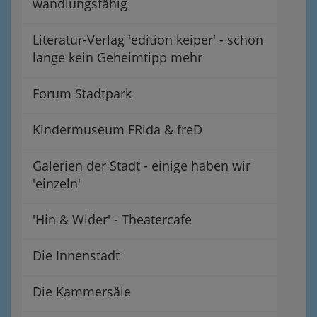
wandlungsfähig
Literatur-Verlag 'edition keiper' - schon
lange kein Geheimtipp mehr
Forum Stadtpark
Kindermuseum FRida & freD
Galerien der Stadt - einige haben wir
'einzeln'
'Hin & Wider' - Theatercafe
Die Innenstadt
Die Kammersäle