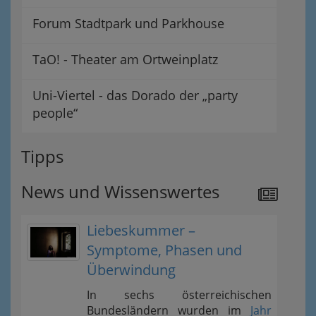
Forum Stadtpark und Parkhouse
TaO! - Theater am Ortweinplatz
Uni-Viertel - das Dorado der „party
people“
Tipps
News und Wissenswertes
Liebeskummer –
Symptome, Phasen und
Überwindung
In sechs österreichischen
Bundesländern wurden im
Jahr