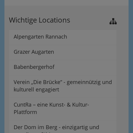
Wichtige Locations
Alpengarten Rannach
Grazer Augarten
Babenbergerhof
Verein „Die Brücke“ - gemeinnützig und
kulturell engagiert
CuntRa – eine Kunst- & Kultur-
Plattform
Der Dom im Berg - einzigartig und