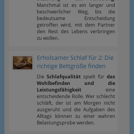
Manchmal ist es ein langer und
beschwerlicher Weg, bis die
bedeutsame Entscheidung
getroffen wird, mit dem Partner
den Rest des Lebens verbringen
zu wollen.
Erholsamer Schlaf für 2: Die
richtige Bettgröße finden
Die
Schlafqualität
spielt für
das
Wohlbefinden und die
Leistungsfähigkeit
eine
entscheidende Rolle. Wer schlecht
schläft, der ist am Morgen nicht
ausgeruht und die Aufgaben des
Alltags können zu einer wahren
Belastungsprobe werden.