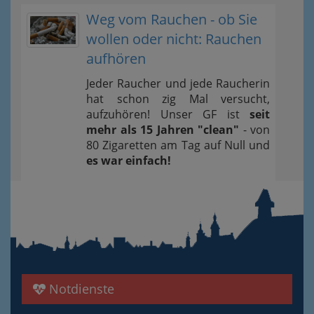
Weg vom Rauchen - ob Sie
wollen oder nicht: Rauchen
aufhören
Jeder Raucher und jede Raucherin
hat schon zig Mal versucht,
aufzuhören! Unser GF ist
seit
mehr als 15 Jahren "clean"
- von
80 Zigaretten am Tag auf Null und
es war einfach!
Notdienste