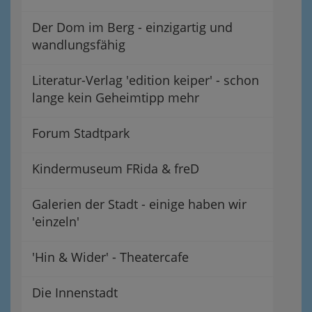
Der Dom im Berg - einzigartig und
wandlungsfähig
Literatur-Verlag 'edition keiper' - schon
lange kein Geheimtipp mehr
Forum Stadtpark
Kindermuseum FRida & freD
Galerien der Stadt - einige haben wir
'einzeln'
'Hin & Wider' - Theatercafe
Die Innenstadt