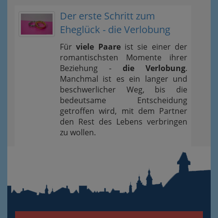
Der erste Schritt zum
Eheglück - die Verlobung
Für
viele Paare
ist sie einer der
romantischsten Momente ihrer
Beziehung -
die Verlobung
.
Manchmal ist es ein langer und
beschwerlicher Weg, bis die
bedeutsame Entscheidung
getroffen wird, mit dem Partner
den Rest des Lebens verbringen
zu wollen.