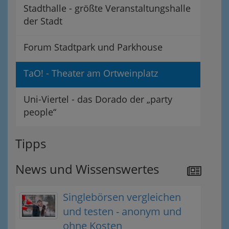
Stadthalle - größte Veranstaltungshalle
der Stadt
Forum Stadtpark und Parkhouse
TaO! - Theater am Ortweinplatz
Uni-Viertel - das Dorado der „party
people“
Tipps
News und Wissenswertes
Singlebörsen vergleichen
und testen - anonym und
ohne Kosten