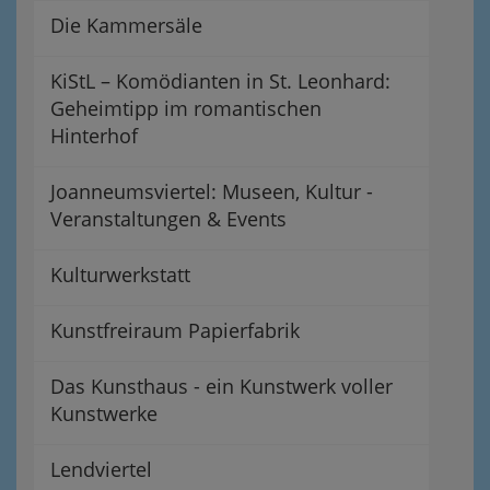
Die Kammersäle
KiStL – Komödianten in St. Leonhard:
Geheimtipp im romantischen
Hinterhof
Joanneumsviertel: Museen, Kultur -
Veranstaltungen & Events
Kulturwerkstatt
Kunstfreiraum Papierfabrik
Das Kunsthaus - ein Kunstwerk voller
Kunstwerke
Lendviertel