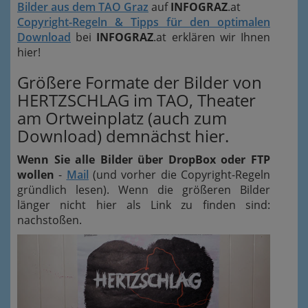
Bilder aus dem TAO Graz
auf
INFOGRAZ
.at
Copyright-Regeln & Tipps für den optimalen
Download
bei
INFOGRAZ
.at erklären wir Ihnen
hier!
Größere Formate der Bilder von
HERTZSCHLAG im TAO, Theater
am Ortweinplatz (auch zum
Download) demnächst hier.
Wenn Sie alle Bilder über DropBox oder FTP
wollen
-
Mail
(und vorher die Copyright-Regeln
gründlich lesen). Wenn die größeren Bilder
länger nicht hier als Link zu finden sind:
nachstoßen.