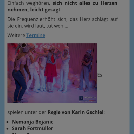
Einfach weghören,
sich nicht alles zu Herzen
nehmen, leicht gesagt
.
Die Frequenz erhöht sich, das Herz schlägt auf
sie ein, wird laut, tut weh....
Weitere
Termine
Es
spielen unter der
Regie von Karin Gschiel
:
Nemanja Bojanic
Sarah Fortmüller