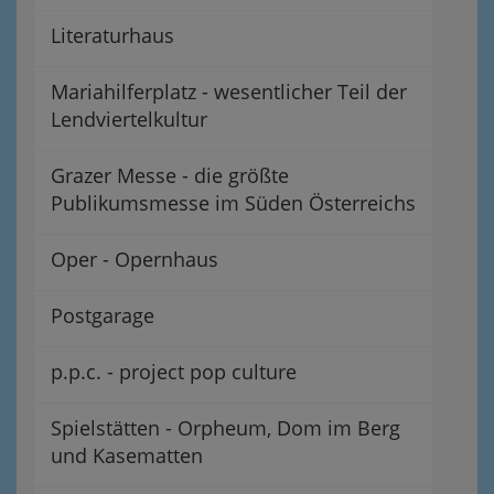
Literaturhaus
Mariahilferplatz - wesentlicher Teil der
Lendviertelkultur
Grazer Messe - die größte
Publikumsmesse im Süden Österreichs
Oper - Opernhaus
Postgarage
p.p.c. - project pop culture
Spielstätten - Orpheum, Dom im Berg
und Kasematten