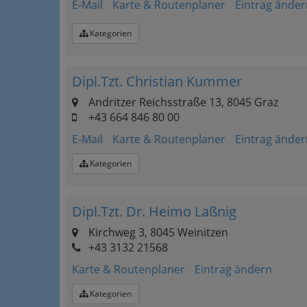
E-Mail
Karte & Routenplaner
Eintrag änder
Kategorien
Dipl.Tzt. Christian Kummer
Andritzer Reichsstraße 13, 8045 Graz
+43 664 846 80 00
E-Mail
Karte & Routenplaner
Eintrag änder
Kategorien
Dipl.Tzt. Dr. Heimo Laßnig
Kirchweg 3, 8045 Weinitzen
+43 3132 21568
Karte & Routenplaner
Eintrag ändern
Kategorien