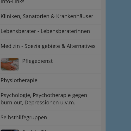
Info-Links
Kliniken, Sanatorien & Krankenhäuser
Lebensberater - Lebensberaterinnen
Medizin - Spezialgebiete & Alternatives
Pflegedienst
Physiotherapie
Psychologie, Psychotherapie gegen
burn out, Depressionen u.v.m.
Selbsthilfegruppen