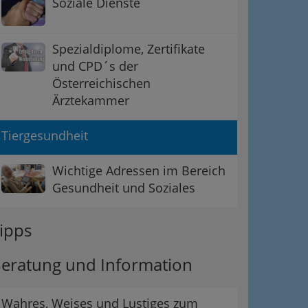
Soziale Dienste
Spezialdiplome, Zertifikate
und CPD´s der
Österreichischen
Ärztekammer
Tiergesundheit
Wichtige Adressen im Bereich
Gesundheit und Soziales
ipps
eratung und Information
Wahres, Weises und Lustiges zum