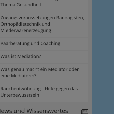
Thema Gesundheit
Zugangsvoraussetzungen Bandagisten,
Orthopädietechnik und
Miederwarenerzeugung
Paarberatung und Coaching
Was ist Mediation?
Was genau macht ein Mediator oder
eine Mediatorin?
Rauchentwöhnung - Hilfe gegen das
Unterbewusstsein
ews und Wissenswertes