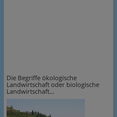
Die Begriffe ökologische
Landwirtschaft oder biologische
Landwirtschaft...