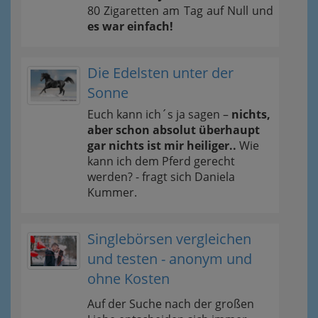
80 Zigaretten am Tag auf Null und
es war einfach!
Die Edelsten unter der
Sonne
Euch kann ich´s ja sagen –
nichts,
aber schon absolut überhaupt
gar nichts ist mir heiliger..
Wie
kann ich dem Pferd gerecht
werden? - fragt sich Daniela
Kummer.
Singlebörsen vergleichen
und testen - anonym und
ohne Kosten
Auf der Suche nach der großen