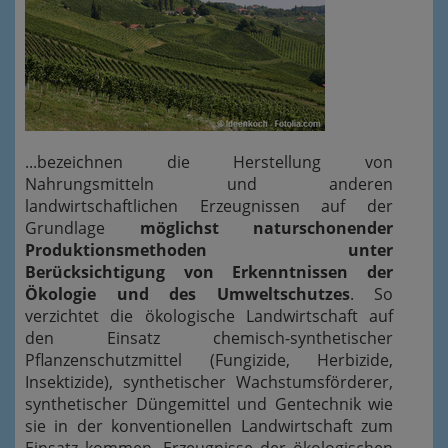
...bezeichnen die Herstellung von
Nahrungsmitteln und anderen
landwirtschaftlichen Erzeugnissen auf der
Grundlage
möglichst naturschonender
Produktionsmethoden unter
Berücksichtigung von Erkenntnissen der
Ökologie und des Umweltschutzes
. So
verzichtet die ökologische Landwirtschaft auf
den Einsatz chemisch-synthetischer
Pflanzenschutzmittel (Fungizide, Herbizide,
Insektizide), synthetischer Wachstumsförderer,
synthetischer Düngemittel und Gentechnik wie
sie in der konventionellen Landwirtschaft zum