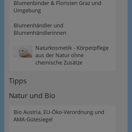
Blumenbinder & Floristen Graz und
Umgebung
Blumenhändler und
Blumenhändlerinnen
Naturkosmetik - Körperpflege
aus der Natur ohne
chemische Zusätze
Tipps
Natur und Bio
Bio Austria, EU-Öko-Verordnung und
AMA-Gütesiegel