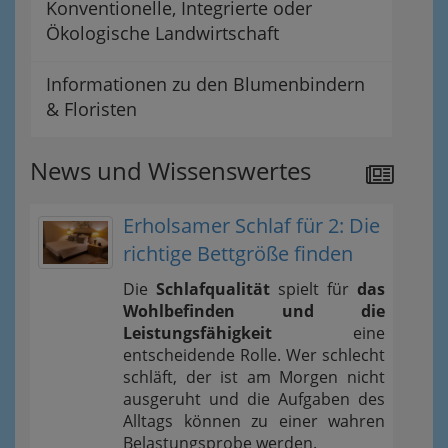
Konventionelle, Integrierte oder
Ökologische Landwirtschaft
Informationen zu den Blumenbindern
& Floristen
News und Wissenswertes
Erholsamer Schlaf für 2: Die
richtige Bettgröße finden
Die
Schlafqualität
spielt für
das
Wohlbefinden und die
Leistungsfähigkeit
eine
entscheidende Rolle. Wer schlecht
schläft, der ist am Morgen nicht
ausgeruht und die Aufgaben des
Alltags können zu einer wahren
Belastungsprobe werden.