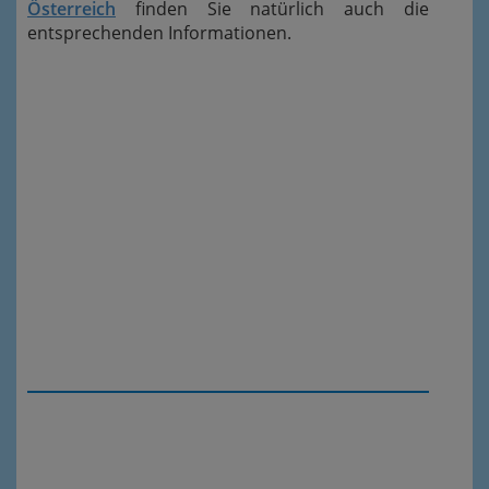
Österreich
finden Sie natürlich auch die
entsprechenden Informationen.