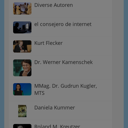
Diverse Autoren
el consejero de internet
Kurt Flecker
Dr. Werner Kamenschek
MMag. Dr. Gudrun Kugler,
MTS
Daniela Kummer
Roland M. Kreutzer