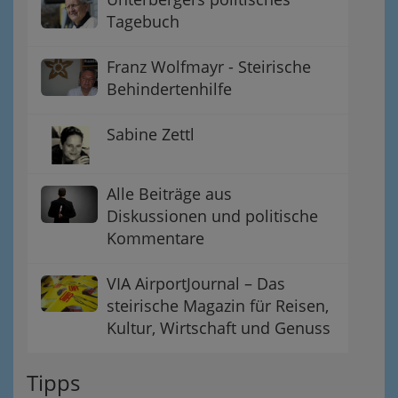
Tagebuch
Franz Wolfmayr - Steirische
Behindertenhilfe
Sabine Zettl
Alle Beiträge aus
Diskussionen und politische
Kommentare
VIA AirportJournal – Das
steirische Magazin für Reisen,
Kultur, Wirtschaft und Genuss
Tipps