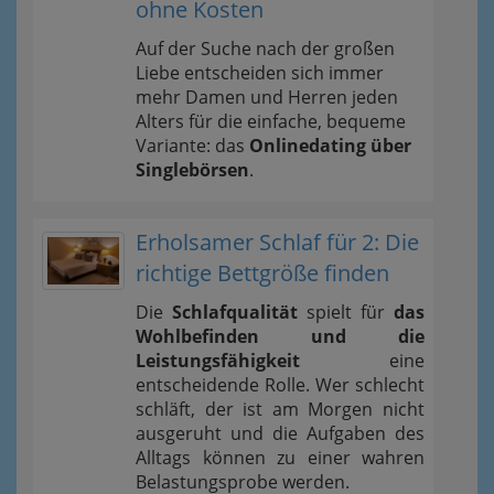
ohne Kosten
Auf der Suche nach der großen
Liebe entscheiden sich immer
mehr Damen und Herren jeden
Alters für die einfache, bequeme
Variante: das
Onlinedating über
Singlebörsen
.
Erholsamer Schlaf für 2: Die
richtige Bettgröße finden
Die
Schlafqualität
spielt für
das
Wohlbefinden und die
Leistungsfähigkeit
eine
entscheidende Rolle. Wer schlecht
schläft, der ist am Morgen nicht
ausgeruht und die Aufgaben des
Alltags können zu einer wahren
Belastungsprobe werden.