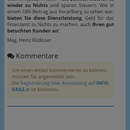
wieder zu Nichts
und sparen Steuern. Wie in
einem ORF-Beitrag aus Vorarlberg zu sehen war,
bieten Sie diese Dienstleistung
, Geld für das
Finanzamt zu Nichts zu machen, auch
Ihren gut
betuchten Kunden an
!
Mag. Heinz Rüdisser
Kommentare
Um einen Artikel kommentieren zu können,
müssen Sie angemeldet sein.
Die
Registrierung bzw. Anmeldung auf
INFO-
GRAZ
.at
ist kostenlos.