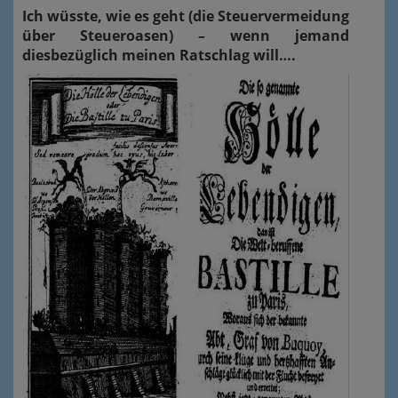
Ich wüsste, wie es geht (die Steuervermeidung
über Steueroasen) – wenn jemand
diesbezüglich meinen Ratschlag will….