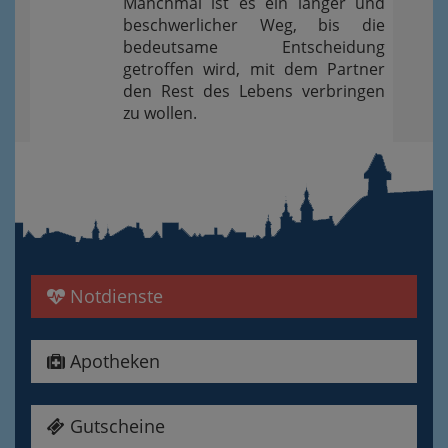
Manchmal ist es ein langer und
beschwerlicher Weg, bis die
bedeutsame Entscheidung
getroffen wird, mit dem Partner
den Rest des Lebens verbringen
zu wollen.
Notdienste
Apotheken
Gutscheine