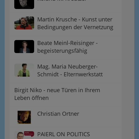
Martin Krusche - Kunst unter
Bedingungen der Vernetzung
Beate Meinl-Reisinger -
begeisterungsfähig
Mag. Maria Neuberger-
Schmidt - Elternwerkstatt
Birgit Niko - neue Türen in Ihrem
Leben öffnen
Christian Ortner
PAIERL ON POLITICS