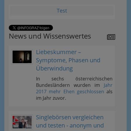
Test
News und Wissenswertes
Liebeskummer –
Symptome, Phasen und
Überwindung
In sechs österreichischen
Bundesländern wurden im
Jahr
2017 mehr Ehen geschlossen
als
im Jahr zuvor.
Singlebörsen vergleichen
und testen - anonym und