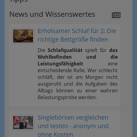
News und Wissenswertes
Erholsamer Schlaf für 2: Die
richtige Bettgröße finden
Die
Schlafqualität
spielt für
das
Wohlbefinden und die
Leistungsfähigkeit
eine
entscheidende Rolle. Wer schlecht
schläft, der ist am Morgen nicht
ausgeruht und die Aufgaben des
Alltags können zu einer wahren
Belastungsprobe werden.
Singlebörsen vergleichen
und testen - anonym und
ohne Kosten