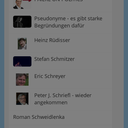
Pseudonyme - es gibt starke
Begründungen dafür
Heinz Rüdisser
Stefan Schmitzer
Eric Schreyer
Peter J. Schriefl - wieder
angekommen
Roman Schweidlenka