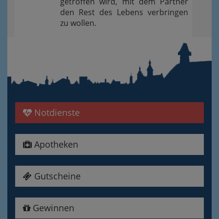
getroffen wird, mit dem Partner
den Rest des Lebens verbringen
zu wollen.
Notdienste
Apotheken
Gutscheine
Gewinnen