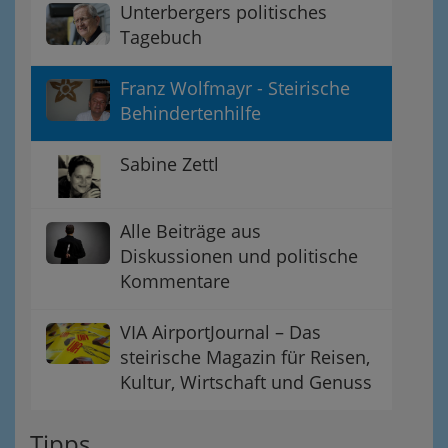
Unterbergers politisches
Tagebuch
Franz Wolfmayr - Steirische
Behindertenhilfe
Sabine Zettl
Alle Beiträge aus
Diskussionen und politische
Kommentare
VIA AirportJournal – Das
steirische Magazin für Reisen,
Kultur, Wirtschaft und Genuss
Tipps