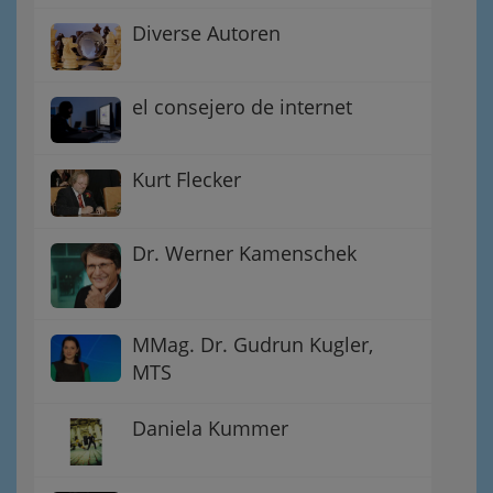
Diverse Autoren
el consejero de internet
Kurt Flecker
Dr. Werner Kamenschek
MMag. Dr. Gudrun Kugler,
MTS
Daniela Kummer