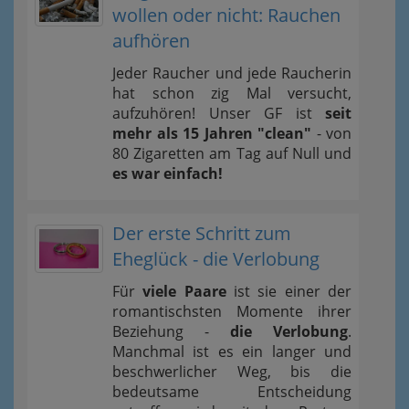
wollen oder nicht: Rauchen
aufhören
Jeder Raucher und jede Raucherin
hat schon zig Mal versucht,
aufzuhören! Unser GF ist
seit
mehr als 15 Jahren "clean"
- von
80 Zigaretten am Tag auf Null und
es war einfach!
Der erste Schritt zum
Eheglück - die Verlobung
Für
viele Paare
ist sie einer der
romantischsten Momente ihrer
Beziehung -
die Verlobung
.
Manchmal ist es ein langer und
beschwerlicher Weg, bis die
bedeutsame Entscheidung