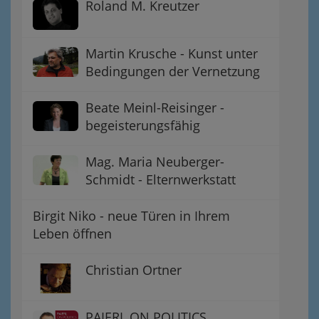
Roland M. Kreutzer
Martin Krusche - Kunst unter
Bedingungen der Vernetzung
Beate Meinl-Reisinger -
begeisterungsfähig
Mag. Maria Neuberger-
Schmidt - Elternwerkstatt
Birgit Niko - neue Türen in Ihrem
Leben öffnen
Christian Ortner
PAIERL ON POLITICS