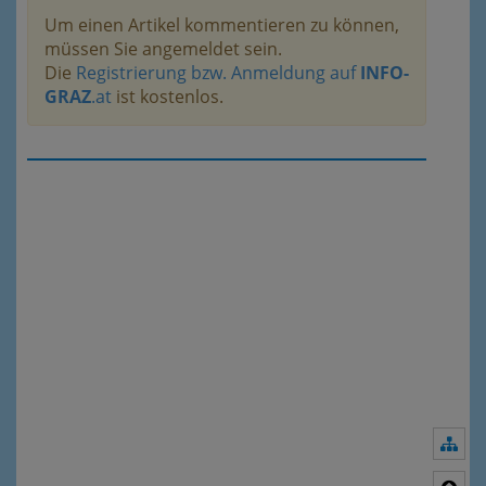
Um einen Artikel kommentieren zu können,
müssen Sie angemeldet sein.
Die
Registrierung bzw. Anmeldung auf
INFO-
GRAZ
.at
ist kostenlos.
Nav