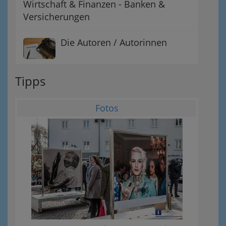
Wirtschaft & Finanzen - Banken &
Versicherungen
Die Autoren / Autorinnen
Tipps
Fotos