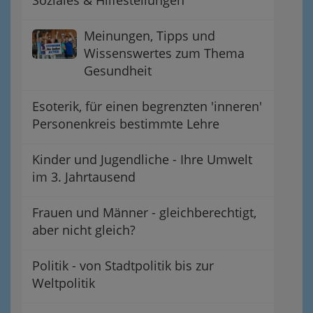
Meinungen, Tipps und
Wissenswertes zum Thema
Gesundheit
Esoterik, für einen begrenzten 'inneren'
Personenkreis bestimmte Lehre
Kinder und Jugendliche - Ihre Umwelt
im 3. Jahrtausend
Frauen und Männer - gleichberechtigt,
aber nicht gleich?
Politik - von Stadtpolitik bis zur
Weltpolitik