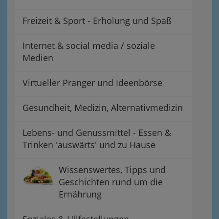
Freizeit & Sport - Erholung und Spaß
Internet & social media / soziale
Medien
Virtueller Pranger und Ideenbörse
Gesundheit, Medizin, Alternativmedizin
Lebens- und Genussmittel - Essen &
Trinken 'auswärts' und zu Hause
Wissenswertes, Tipps und
Geschichten rund um die
Ernährung
Soziales & Hilfestellungen