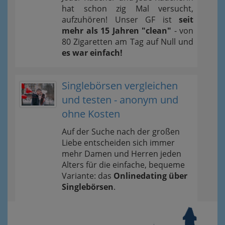
hat schon zig Mal versucht,
aufzuhören! Unser GF ist
seit
mehr als 15 Jahren "clean"
- von
80 Zigaretten am Tag auf Null und
es war einfach!
Singlebörsen vergleichen
und testen - anonym und
ohne Kosten
Auf der Suche nach der großen
Liebe entscheiden sich immer
mehr Damen und Herren jeden
Alters für die einfache, bequeme
Variante: das
Onlinedating über
Singlebörsen
.