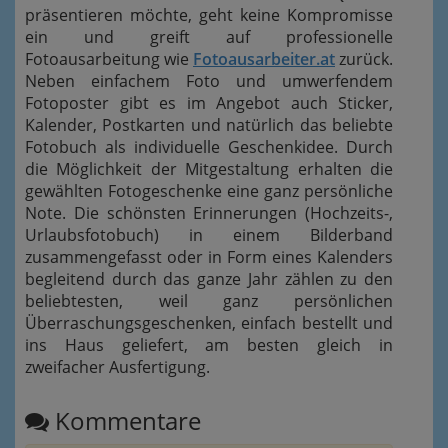
präsentieren möchte, geht keine Kompromisse
ein und greift auf professionelle
Fotoausarbeitung wie
Fotoausarbeiter.at
zurück.
Neben einfachem Foto und umwerfendem
Fotoposter gibt es im Angebot auch Sticker,
Kalender, Postkarten und natürlich das beliebte
Fotobuch als individuelle Geschenkidee. Durch
die Möglichkeit der Mitgestaltung erhalten die
gewählten Fotogeschenke eine ganz persönliche
Note. Die schönsten Erinnerungen (Hochzeits-,
Urlaubsfotobuch) in einem Bilderband
zusammengefasst oder in Form eines Kalenders
begleitend durch das ganze Jahr zählen zu den
beliebtesten, weil ganz persönlichen
Überraschungsgeschenken, einfach bestellt und
ins Haus geliefert, am besten gleich in
zweifacher Ausfertigung.
Kommentare