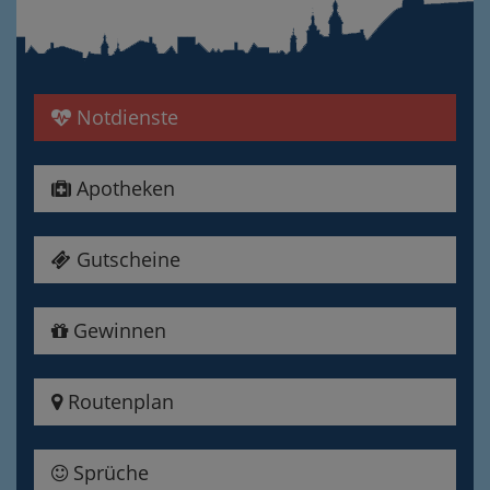
Notdienste
Apotheken
Gutscheine
Gewinnen
Routenplan
Sprüche