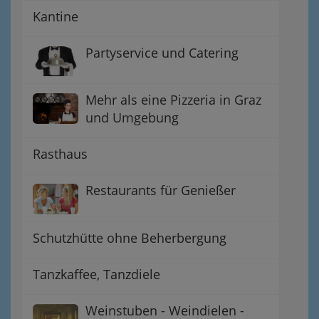
Kantine
Partyservice und Catering
Mehr als eine Pizzeria in Graz
und Umgebung
Rasthaus
Restaurants für Genießer
Schutzhütte ohne Beherbergung
Tanzkaffee, Tanzdiele
Weinstuben - Weindielen -