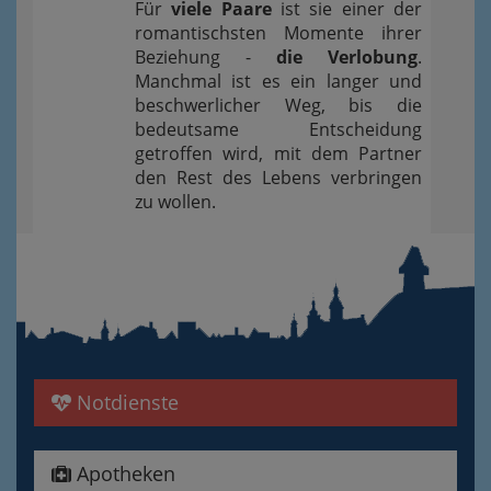
Für
viele Paare
ist sie einer der
romantischsten Momente ihrer
Beziehung -
die Verlobung
.
Manchmal ist es ein langer und
beschwerlicher Weg, bis die
bedeutsame Entscheidung
getroffen wird, mit dem Partner
den Rest des Lebens verbringen
zu wollen.
Notdienste
Apotheken