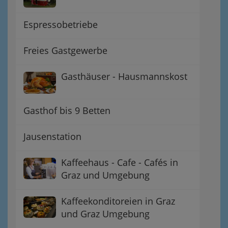
Espressobetriebe
Freies Gastgewerbe
Gasthäuser - Hausmannskost
Gasthof bis 9 Betten
Jausenstation
Kaffeehaus - Cafe - Cafés in
Graz und Umgebung
Kaffeekonditoreien in Graz
und Graz Umgebung