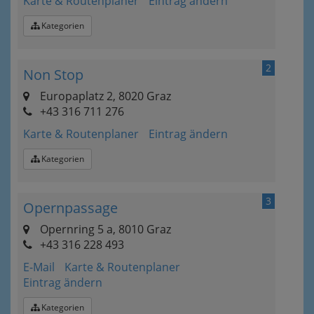
Karte & Routenplaner
Eintrag ändern
Kategorien
2
Non Stop
Europaplatz 2, 8020 Graz
+43 316 711 276
Karte & Routenplaner
Eintrag ändern
Kategorien
3
Opernpassage
Opernring 5 a, 8010 Graz
+43 316 228 493
E-Mail
Karte & Routenplaner
Eintrag ändern
Kategorien