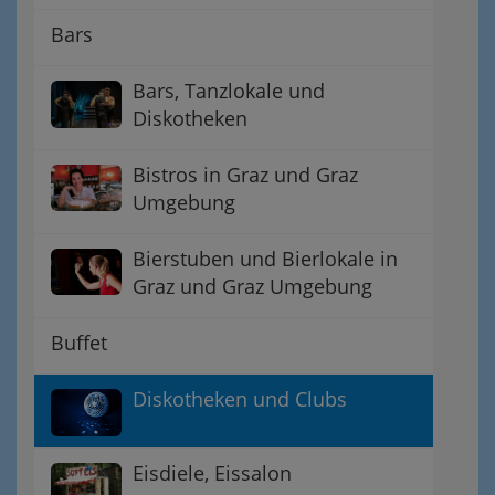
Bars
Bars, Tanzlokale und
Diskotheken
Bistros in Graz und Graz
Umgebung
Bierstuben und Bierlokale in
Graz und Graz Umgebung
Buffet
Diskotheken und Clubs
Eisdiele, Eissalon