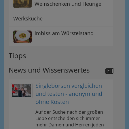
Weinschenken und Heurige
Werksküche
Imbiss am Würstelstand
Tipps
News und Wissenswertes
Singlebörsen vergleichen
und testen - anonym und
ohne Kosten
Auf der Suche nach der großen
Liebe entscheiden sich immer
mehr Damen und Herren jeden