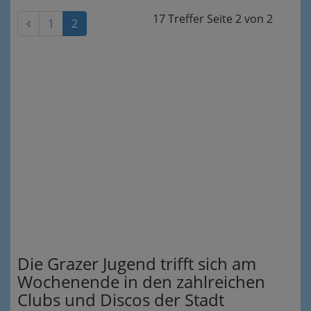
17 Treffer
Seite
2
von
2
1
2
Die Grazer Jugend trifft sich am
Wochenende in den zahlreichen
Clubs und Discos der Stadt