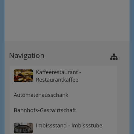
Navigation
Kaffeerestaurant -
Restaurantkaffee
Automatenausschank
Bahnhofs-Gastwirtschaft
Imbissstand - Imbissstube