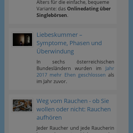
Alters für die einfache, bequeme
Variante: das
Onlinedating über
Singlebörsen
.
Liebeskummer –
Symptome, Phasen und
Überwindung
In sechs österreichischen
Bundesländern wurden im
Jahr
2017 mehr Ehen geschlossen
als
im Jahr zuvor.
Weg vom Rauchen - ob Sie
wollen oder nicht: Rauchen
aufhören
Jeder Raucher und jede Raucherin