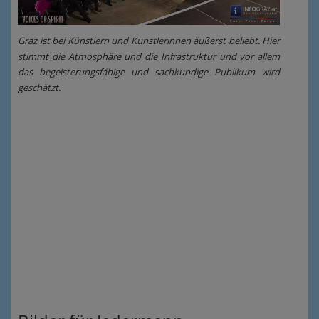
Graz ist bei Künstlern und Künstlerinnen äußerst beliebt. Hier
stimmt die Atmosphäre und die Infrastruktur und vor allem
das begeisterungsfähige und sachkundige Publikum wird
geschätzt.