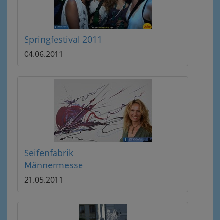
Springfestival 2011
04.06.2011
Seifenfabrik
Männermesse
21.05.2011