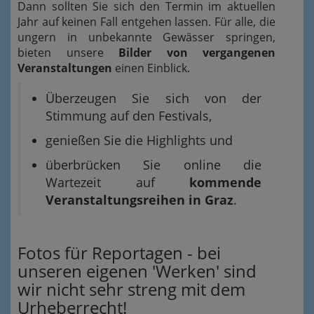
Dann sollten Sie sich den Termin im aktuellen
Jahr auf keinen Fall entgehen lassen. Für alle, die
ungern in unbekannte Gewässer springen,
bieten unsere
Bilder von vergangenen
Veranstaltungen
einen Einblick.
Überzeugen Sie sich von der
Stimmung auf den Festivals,
genießen Sie die Highlights und
überbrücken Sie online die
Wartezeit auf
kommende
Veranstaltungsreihen in Graz
.
Fotos für Reportagen - bei
unseren eigenen 'Werken' sind
wir nicht sehr streng mit dem
Urheberrecht!