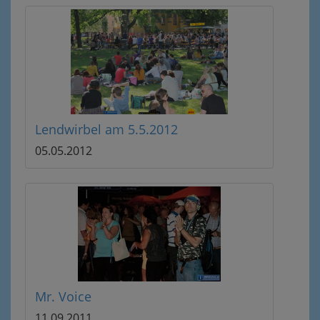
Lendwirbel am 5.5.2012
05.05.2012
Mr. Voice
11.09.2011