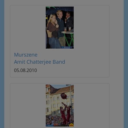
Murszene
Amit Chatterjee Band
05.08.2010