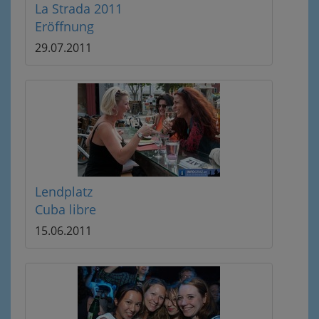
La Strada 2011
Eröffnung
29.07.2011
Lendplatz
Cuba libre
15.06.2011