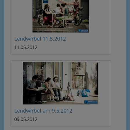
Lendwirbel 11.5.2012
11.05.2012
Lendwirbel am 9.5.2012
09.05.2012