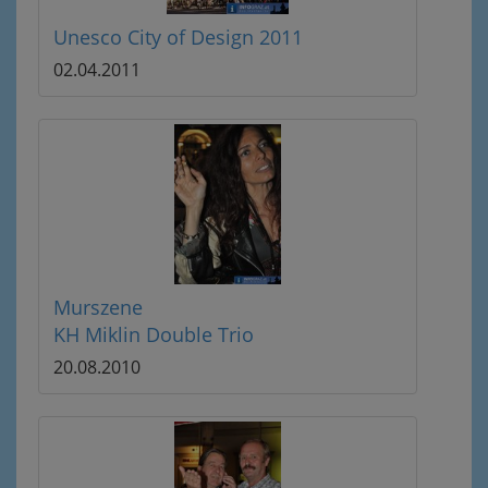
Unesco City of Design 2011
02.04.2011
Murszene
KH Miklin Double Trio
20.08.2010