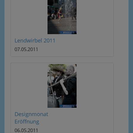
Lendwirbel 2011
07.05.2011
Designmonat
Eröffnung
06.05.2011