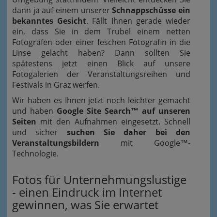
dann ja auf einem unserer
Schnappschüsse ein
bekanntes Gesicht
. Fällt Ihnen gerade wieder
ein, dass Sie in dem Trubel einem netten
Fotografen oder einer feschen Fotografin in die
Linse gelacht haben? Dann sollten Sie
spätestens jetzt einen Blick auf unsere
Fotogalerien der Veranstaltungsreihen und
Festivals in Graz werfen.
Wir haben es Ihnen jetzt noch leichter gemacht
und haben
Google Site Search™ auf unseren
Seiten
mit den Aufnahmen eingesetzt. Schnell
und sicher
suchen Sie daher bei den
Veranstaltungsbildern
mit Google™-
Technologie.
Fotos für Unternehmungslustige
- einen Eindruck im Internet
gewinnen, was Sie erwartet