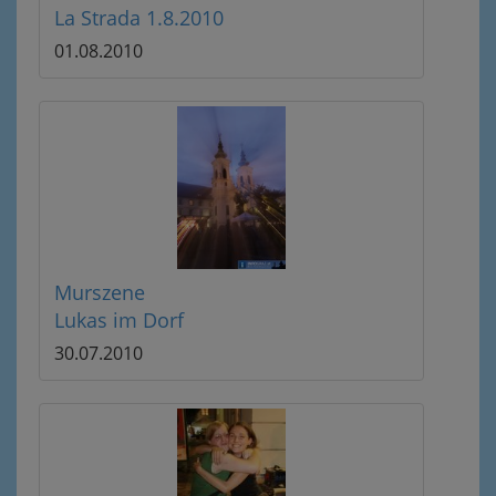
La Strada 1.8.2010
01.08.2010
Murszene
Lukas im Dorf
30.07.2010