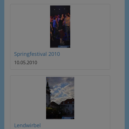
Springfestival 2010
10.05.2010
Lendwirbel