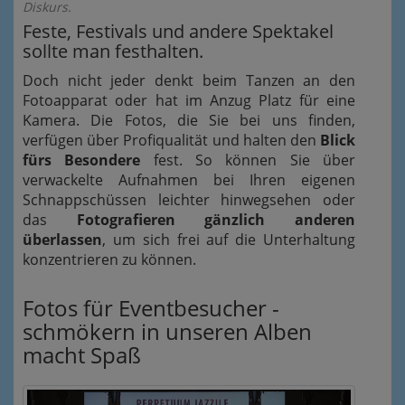
Diskurs.
Feste, Festivals und andere Spektakel
sollte man festhalten.
Doch nicht jeder denkt beim Tanzen an den
Fotoapparat oder hat im Anzug Platz für eine
Kamera. Die Fotos, die Sie bei uns finden,
verfügen über Profiqualität und halten den
Blick
fürs Besondere
fest. So können Sie über
verwackelte Aufnahmen bei Ihren eigenen
Schnappschüssen leichter hinwegsehen oder
das
Fotografieren gänzlich anderen
überlassen
, um sich frei auf die Unterhaltung
konzentrieren zu können.
Fotos für Eventbesucher -
schmökern in unseren Alben
macht Spaß