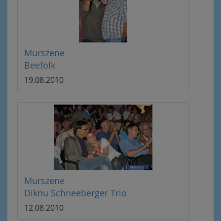
Murszene
Beefolk
19.08.2010
Murszene
Diknu Schneeberger Trio
12.08.2010