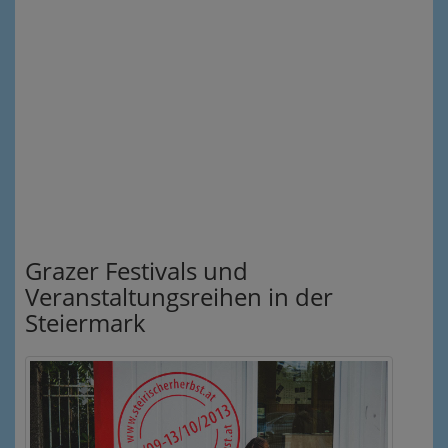
Grazer Festivals und
Veranstaltungsreihen in der
Steiermark