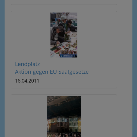
Lendplatz
Aktion gegen EU Saatgesetze
16.04.2011