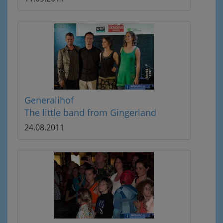
Generalihof
The little band from Gingerland
24.08.2011