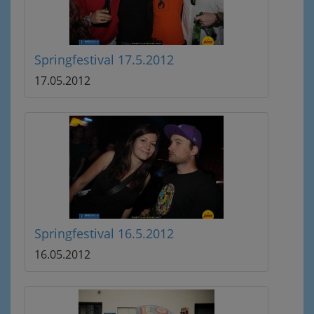
Springfestival 17.5.2012
17.05.2012
Springfestival 16.5.2012
16.05.2012