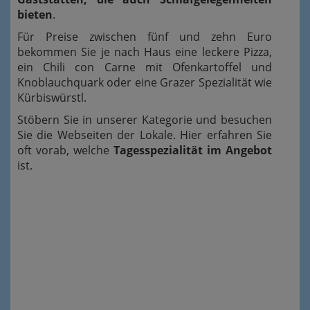
bieten
.
Für Preise zwischen fünf und zehn Euro
bekommen Sie je nach Haus eine leckere Pizza,
ein Chili con Carne mit Ofenkartoffel und
Knoblauchquark oder eine Grazer Spezialität wie
Kürbiswürstl.
Stöbern Sie in unserer Kategorie und besuchen
Sie die Webseiten der Lokale. Hier erfahren Sie
oft vorab, welche
Tagesspezialität im Angebot
ist.