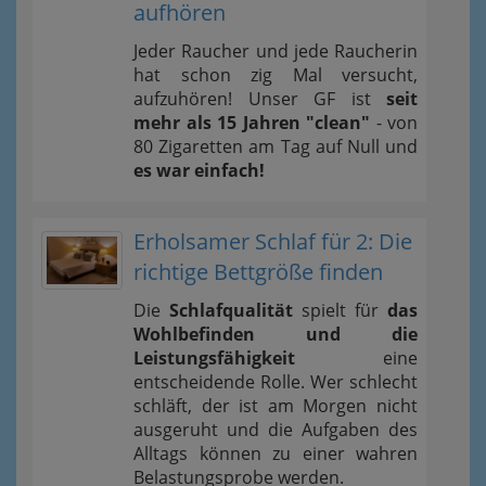
aufhören
Jeder Raucher und jede Raucherin
hat schon zig Mal versucht,
aufzuhören! Unser GF ist
seit
mehr als 15 Jahren "clean"
- von
80 Zigaretten am Tag auf Null und
es war einfach!
Erholsamer Schlaf für 2: Die
richtige Bettgröße finden
Die
Schlafqualität
spielt für
das
Wohlbefinden und die
Leistungsfähigkeit
eine
entscheidende Rolle. Wer schlecht
schläft, der ist am Morgen nicht
ausgeruht und die Aufgaben des
Alltags können zu einer wahren
Belastungsprobe werden.