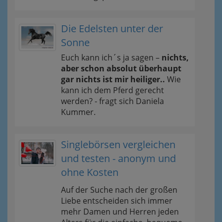
Die Edelsten unter der
Sonne
Euch kann ich´s ja sagen –
nichts,
aber schon absolut überhaupt
gar nichts ist mir heiliger..
Wie
kann ich dem Pferd gerecht
werden? - fragt sich Daniela
Kummer.
Singlebörsen vergleichen
und testen - anonym und
ohne Kosten
Auf der Suche nach der großen
Liebe entscheiden sich immer
mehr Damen und Herren jeden