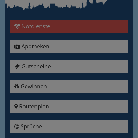
Notdienste
Apotheken
Gutscheine
Gewinnen
Routenplan
Sprüche