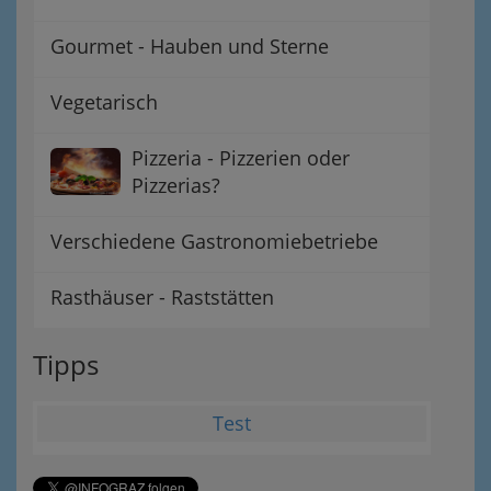
Gourmet - Hauben und Sterne
Vegetarisch
Pizzeria - Pizzerien oder
Pizzerias?
Verschiedene Gastronomiebetriebe
Rasthäuser - Raststätten
Tipps
Test