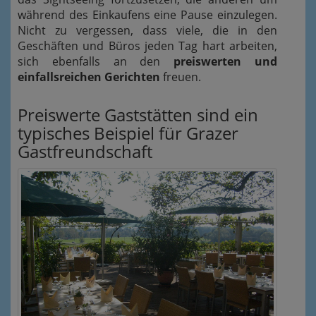
während des Einkaufens eine Pause einzulegen.
Nicht zu vergessen, dass viele, die in den
Geschäften und Büros jeden Tag hart arbeiten,
sich ebenfalls an den
preiswerten und
einfallsreichen Gerichten
freuen.
Preiswerte Gaststätten sind ein
typisches Beispiel für Grazer
Gastfreundschaft