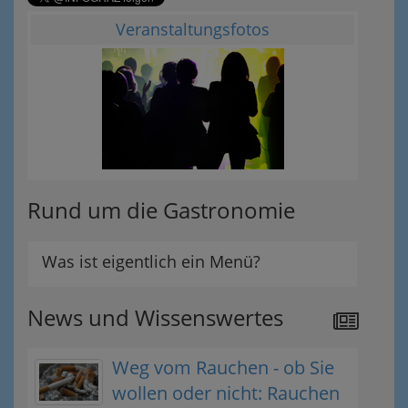
Veranstaltungsfotos
Rund um die Gastronomie
Was ist eigentlich ein Menü?
News und Wissenswertes
Weg vom Rauchen - ob Sie
wollen oder nicht: Rauchen