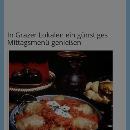
In Grazer Lokalen ein günstiges
Mittagsmenü genießen