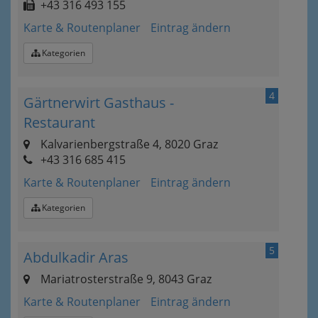
+43 316 493 155
Karte & Routenplaner
Eintrag ändern
Kategorien
4
Gärtnerwirt Gasthaus -
Restaurant
Kalvarienbergstraße 4, 8020 Graz
+43 316 685 415
Karte & Routenplaner
Eintrag ändern
Kategorien
5
Abdulkadir Aras
Mariatrosterstraße 9, 8043 Graz
Karte & Routenplaner
Eintrag ändern