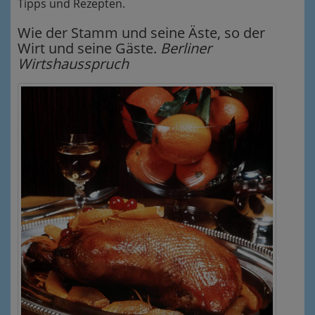
Tipps und Rezepten.
Wie der Stamm und seine Äste, so der
Wirt und seine Gäste.
Berliner
Wirtshausspruch