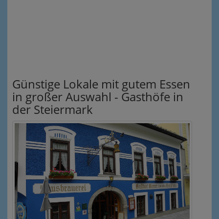
Günstige Lokale mit gutem Essen
in großer Auswahl - Gasthöfe in
der Steiermark