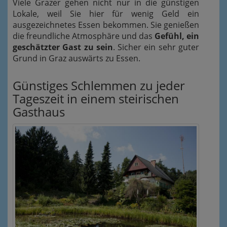
Viele Grazer gehen nicht nur in die günstigen
Lokale, weil Sie hier für wenig Geld ein
ausgezeichnetes Essen bekommen. Sie genießen
die freundliche Atmosphäre und das
Gefühl, ein
geschätzter Gast zu sein
. Sicher ein sehr guter
Grund in Graz auswärts zu Essen.
Günstiges Schlemmen zu jeder
Tageszeit in einem steirischen
Gasthaus