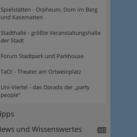
Spielstätten - Orpheum, Dom im Berg
und Kasematten
Stadthalle - größte Veranstaltungshalle
der Stadt
Forum Stadtpark und Parkhouse
TaO! - Theater am Ortweinplatz
Uni-Viertel - das Dorado der „party
people“
ipps
ews und Wissenswertes