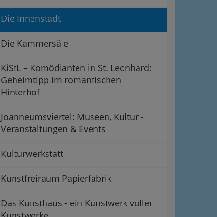
Die Innenstadt
Die Kammersäle
KiStL – Komödianten in St. Leonhard:
Geheimtipp im romantischen
Hinterhof
Joanneumsviertel: Museen, Kultur -
Veranstaltungen & Events
Kulturwerkstatt
Kunstfreiraum Papierfabrik
Das Kunsthaus - ein Kunstwerk voller
Kunstwerke