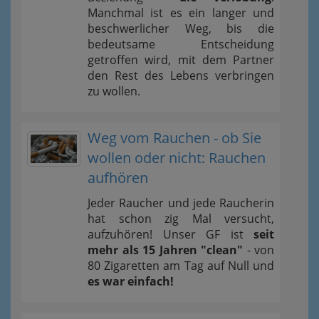
Manchmal ist es ein langer und
beschwerlicher Weg, bis die
bedeutsame Entscheidung
getroffen wird, mit dem Partner
den Rest des Lebens verbringen
zu wollen.
Weg vom Rauchen - ob Sie
wollen oder nicht: Rauchen
aufhören
Jeder Raucher und jede Raucherin
hat schon zig Mal versucht,
aufzuhören! Unser GF ist
seit
mehr als 15 Jahren "clean"
- von
80 Zigaretten am Tag auf Null und
es war einfach!