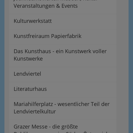
Veranstaltungen & Events
Kulturwerkstatt
Kunstfreiraum Papierfabrik
Das Kunsthaus - ein Kunstwerk voller
Kunstwerke
Lendviertel
Literaturhaus
Mariahilferplatz - wesentlicher Teil der
Lendviertelkultur
Grazer Messe - die größte