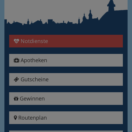
Notdienste
Apotheken
Gutscheine
Gewinnen
Routenplan