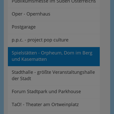
Publikumsmesse im Süden Österreichs
Oper - Opernhaus
Postgarage
p.p.c. - project pop culture
Spielstätten - Orpheum, Dom im Berg
und Kasematten
Stadthalle - größte Veranstaltungshalle
der Stadt
Forum Stadtpark und Parkhouse
TaO! - Theater am Ortweinplatz