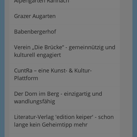
Alpengarten Rannach
Grazer Augarten
Babenbergerhof
Verein „Die Brücke“ - gemeinnützig und
kulturell engagiert
CuntRa – eine Kunst- & Kultur-
Plattform
Der Dom im Berg - einzigartig und
wandlungsfähig
Literatur-Verlag 'edition keiper' - schon
lange kein Geheimtipp mehr