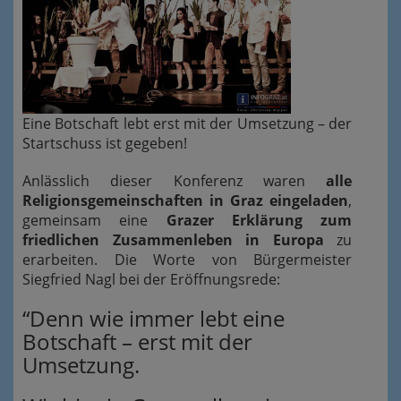
Eine Botschaft lebt erst mit der Umsetzung – der
Startschuss ist gegeben!
Anlässlich dieser Konferenz waren
alle
Religionsgemeinschaften in Graz eingeladen
,
gemeinsam eine
Grazer Erklärung zum
friedlichen Zusammenleben in Europa
zu
erarbeiten. Die Worte von Bürgermeister
Siegfried Nagl bei der Eröffnungsrede:
“Denn wie immer lebt eine
Botschaft – erst mit der
Umsetzung.