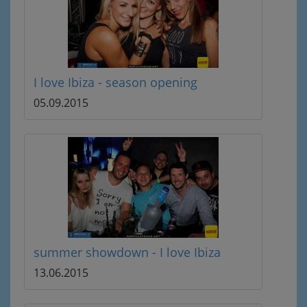
I love Ibiza - season opening
05.09.2015
summer showdown - I love Ibiza
13.06.2015