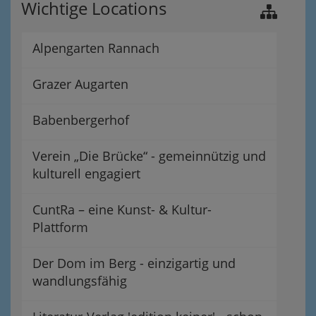
Wichtige Locations
Alpengarten Rannach
Grazer Augarten
Babenbergerhof
Verein „Die Brücke“ - gemeinnützig und
kulturell engagiert
CuntRa – eine Kunst- & Kultur-
Plattform
Der Dom im Berg - einzigartig und
wandlungsfähig