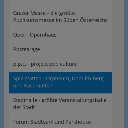
Grazer Messe - die größte
Publikumsmesse im Süden Österreichs
Oper - Opernhaus
Postgarage
p.p.c. - project pop culture
Spielstätten - Orpheum, Dom im Berg
und Kasematten
Stadthalle - größte Veranstaltungshalle
der Stadt
Forum Stadtpark und Parkhouse