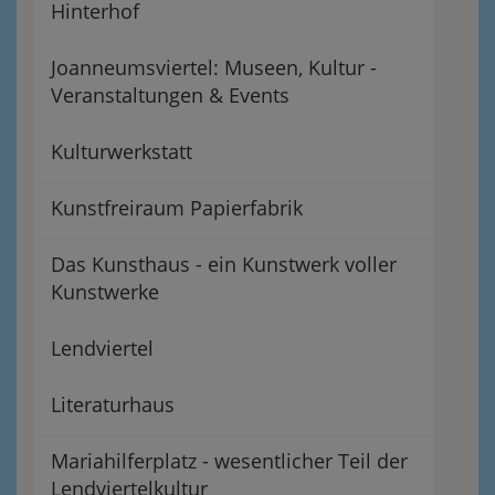
Hinterhof
Joanneumsviertel: Museen, Kultur -
Veranstaltungen & Events
Kulturwerkstatt
Kunstfreiraum Papierfabrik
Das Kunsthaus - ein Kunstwerk voller
Kunstwerke
Lendviertel
Literaturhaus
Mariahilferplatz - wesentlicher Teil der
Lendviertelkultur