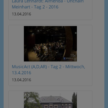
Laura Lenhardt: Aïmenda - Unchain
Meinhart - Tag 2 - 2016
13.04.2016
MusicAct (A,D,AR) - Tag 2 - Mittwoch,
13.4.2016
13.04.2016