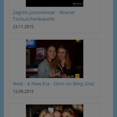
Zagreb Jazzorkestar - Wiener
Tschuschenkapelle
23.11.2015
Next - A New Era - Dom im Berg Graz
12.09.2015