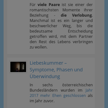
Für
viele Paare
ist sie einer der
romantischsten Momente ihrer
Beziehung -
die Verlobung
.
Manchmal ist es ein langer und
beschwerlicher Weg, bis die
bedeutsame Entscheidung
getroffen wird, mit dem Partner
den Rest des Lebens verbringen
zu wollen.
Liebeskummer –
Symptome, Phasen und
Überwindung
In sechs österreichischen
Bundesländern wurden im
Jahr
2017 mehr Ehen geschlossen
als
im Jahr zuvor.