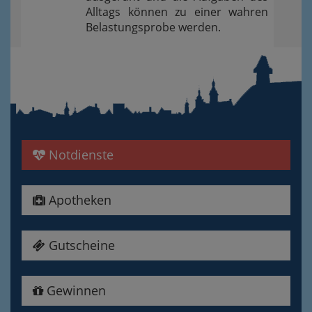
Alltags können zu einer wahren
Belastungsprobe werden.
Notdienste
Apotheken
Gutscheine
Gewinnen