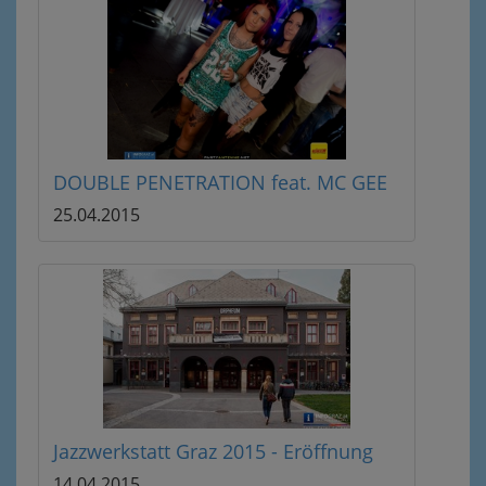
DOUBLE PENETRATION feat. MC GEE
25.04.2015
Jazzwerkstatt Graz 2015 - Eröffnung
14.04.2015