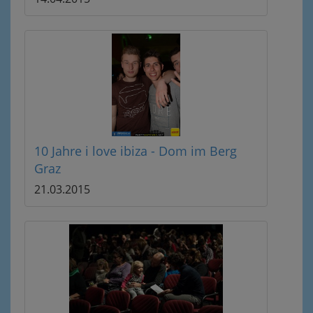
10 Jahre i love ibiza - Dom im Berg
Graz
21.03.2015