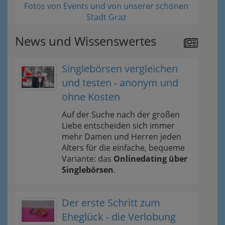
Fotos von Events und von unserer schönen
Stadt Graz
News und Wissenswertes
Singlebörsen vergleichen
und testen - anonym und
ohne Kosten
Auf der Suche nach der großen
Liebe entscheiden sich immer
mehr Damen und Herren jeden
Alters für die einfache, bequeme
Variante: das
Onlinedating über
Singlebörsen
.
Der erste Schritt zum
Eheglück - die Verlobung