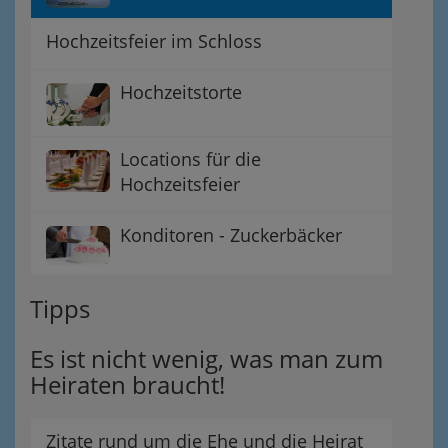
Hochzeitsfeier im Schloss
Hochzeitstorte
Locations für die
Hochzeitsfeier
Konditoren - Zuckerbäcker
Tipps
Es ist nicht wenig, was man zum
Heiraten braucht!
Zitate rund um die Ehe und die Heirat