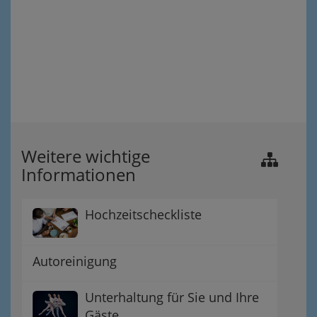
Weitere wichtige
Informationen
Hochzeitscheckliste
Autoreinigung
Unterhaltung für Sie und Ihre
Gäste