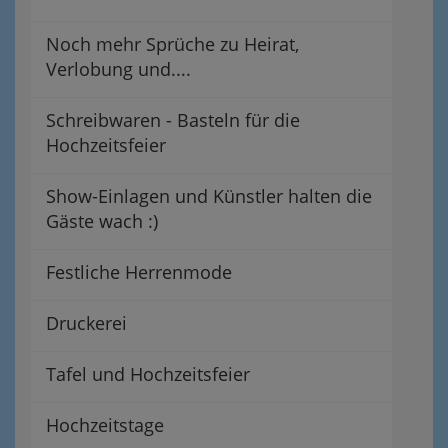
Noch mehr Sprüche zu Heirat,
Verlobung und....
Schreibwaren - Basteln für die
Hochzeitsfeier
Show-Einlagen und Künstler halten die
Gäste wach :)
Festliche Herrenmode
Druckerei
Tafel und Hochzeitsfeier
Hochzeitstage