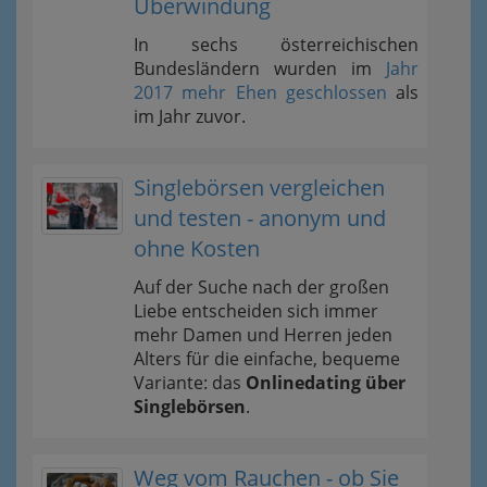
Überwindung
In sechs österreichischen
Bundesländern wurden im
Jahr
2017 mehr Ehen geschlossen
als
im Jahr zuvor.
Singlebörsen vergleichen
und testen - anonym und
ohne Kosten
Auf der Suche nach der großen
Liebe entscheiden sich immer
mehr Damen und Herren jeden
Alters für die einfache, bequeme
Variante: das
Onlinedating über
Singlebörsen
.
Weg vom Rauchen - ob Sie