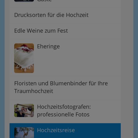
Drucksorten für die Hochzeit
Edle Weine zum Fest
Eheringe
Floristen und Blumenbinder für Ihre
Traumhochzeit
Hochzeitsfotografen:
professionelle Fotos
Hochzeitsreise