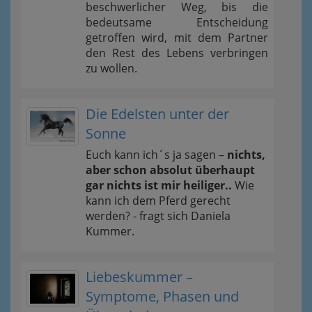
beschwerlicher Weg, bis die
bedeutsame Entscheidung
getroffen wird, mit dem Partner
den Rest des Lebens verbringen
zu wollen.
Die Edelsten unter der
Sonne
Euch kann ich´s ja sagen –
nichts,
aber schon absolut überhaupt
gar nichts ist mir heiliger..
Wie
kann ich dem Pferd gerecht
werden? - fragt sich Daniela
Kummer.
Liebeskummer –
Symptome, Phasen und