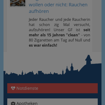
wollen oder nicht: Rauchen
aufhören
Jeder Raucher und jede Raucherin
hat schon zig Mal versucht,
aufzuhören! Unser GF ist
seit
mehr als 15 Jahren "clean"
- von
80 Zigaretten am Tag auf Null und
es war einfach!
Notdienste
Apotheken