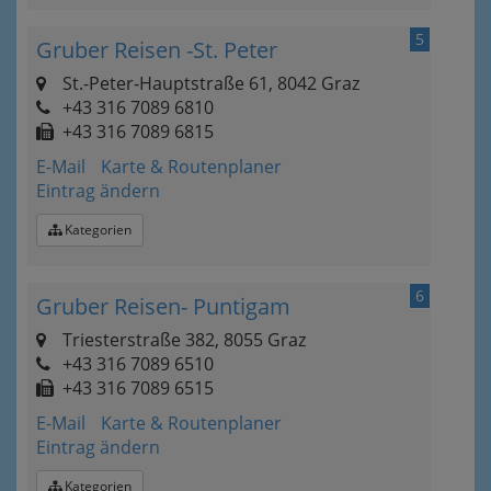
5
Gruber Reisen -St. Peter
St.-Peter-Hauptstraße 61, 8042 Graz
+43 316 7089 6810
+43 316 7089 6815
E-Mail
Karte & Routenplaner
Eintrag ändern
Kategorien
6
Gruber Reisen- Puntigam
Triesterstraße 382, 8055 Graz
+43 316 7089 6510
+43 316 7089 6515
E-Mail
Karte & Routenplaner
Eintrag ändern
Kategorien