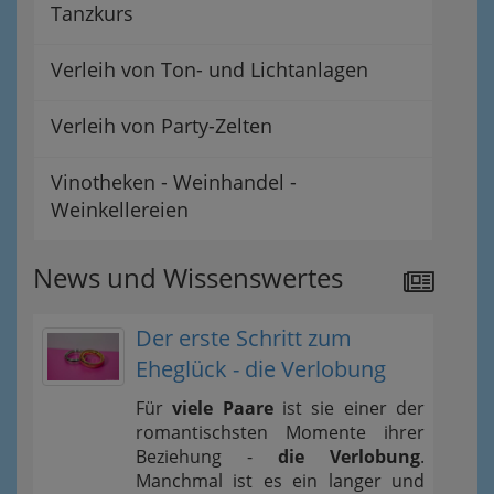
Tanzkurs
Verleih von Ton- und Lichtanlagen
Verleih von Party-Zelten
Vinotheken - Weinhandel -
Weinkellereien
News und Wissenswertes
Der erste Schritt zum
Eheglück - die Verlobung
Für
viele Paare
ist sie einer der
romantischsten Momente ihrer
Beziehung -
die Verlobung
.
Manchmal ist es ein langer und