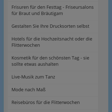
Frisuren für den Festtag - Friseursalons
für Braut und Bräutigam
Gestalten Sie Ihre Drucksorten selbst
Hotels für die Hochzeitsnacht oder die
Flitterwochen
Kosmetik für den schönsten Tag - sie
sollte etwas aushalten
Live-Musik zum Tanz
Mode nach Maß
Reisebüros für die Flitterwochen