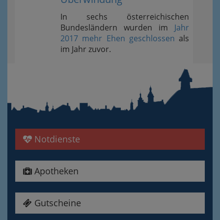
In sechs österreichischen
Bundesländern wurden im
Jahr
2017 mehr Ehen geschlossen
als
im Jahr zuvor.
Notdienste
Apotheken
Gutscheine