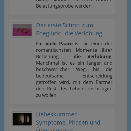
Belastungsprobe werden.
Der erste Schritt zum
Eheglück - die Verlobung
Für
viele Paare
ist sie einer der
romantischsten Momente ihrer
Beziehung -
die Verlobung
.
Manchmal ist es ein langer und
beschwerlicher Weg, bis die
bedeutsame Entscheidung
getroffen wird, mit dem Partner
den Rest des Lebens verbringen
zu wollen.
Liebeskummer –
Symptome, Phasen und
Überwindung