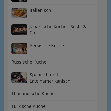
Italienisch
Japanische Küche - Sushi &
Co.
Persische Küche
Russische Küche
Spanisch und
Lateinamerikanisch
Thailändische Küche
Türkische Küche