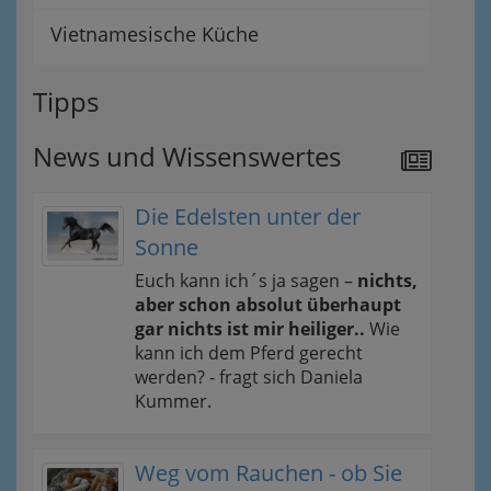
Vietnamesische Küche
Tipps
News und Wissenswertes
Die Edelsten unter der
Sonne
Euch kann ich´s ja sagen –
nichts,
aber schon absolut überhaupt
gar nichts ist mir heiliger..
Wie
kann ich dem Pferd gerecht
werden? - fragt sich Daniela
Kummer.
Weg vom Rauchen - ob Sie