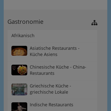
Gastronomie
Afrikanisch
Asiatische Restaurants -
Küche Asiens
Chinesische Küche - China-
Restaurants
Griechische Küche -
griechische Lokale
Indische Restaurants