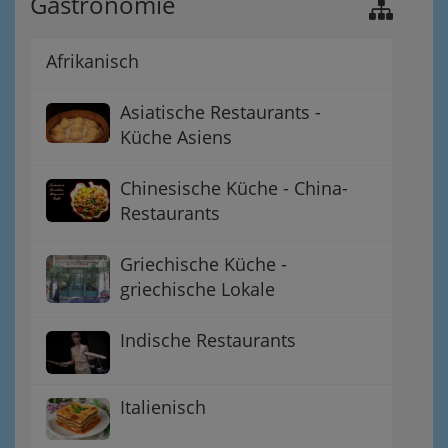
Gastronomie
Afrikanisch
Asiatische Restaurants -
Küche Asiens
Chinesische Küche - China-
Restaurants
Griechische Küche -
griechische Lokale
Indische Restaurants
Italienisch