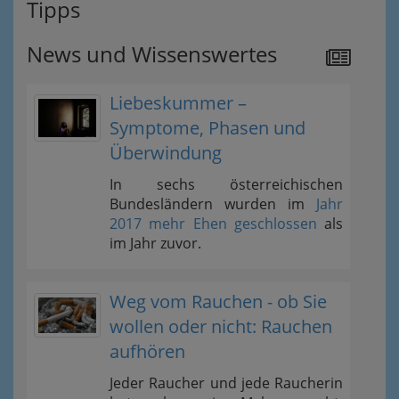
Tipps
News und Wissenswertes
Liebeskummer –
Symptome, Phasen und
Überwindung
In sechs österreichischen
Bundesländern wurden im
Jahr
2017 mehr Ehen geschlossen
als
im Jahr zuvor.
Weg vom Rauchen - ob Sie
wollen oder nicht: Rauchen
aufhören
Jeder Raucher und jede Raucherin