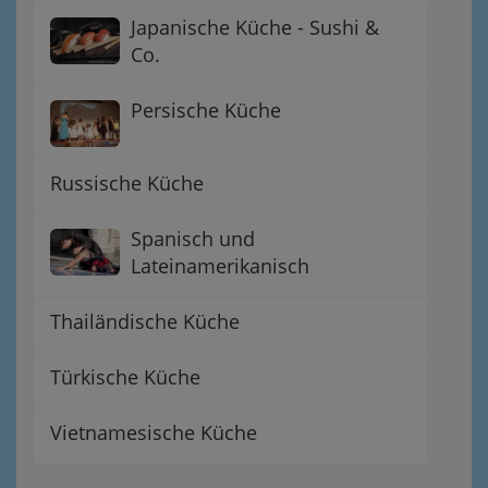
Japanische Küche - Sushi &
Co.
Persische Küche
Russische Küche
Spanisch und
Lateinamerikanisch
Thailändische Küche
Türkische Küche
Vietnamesische Küche