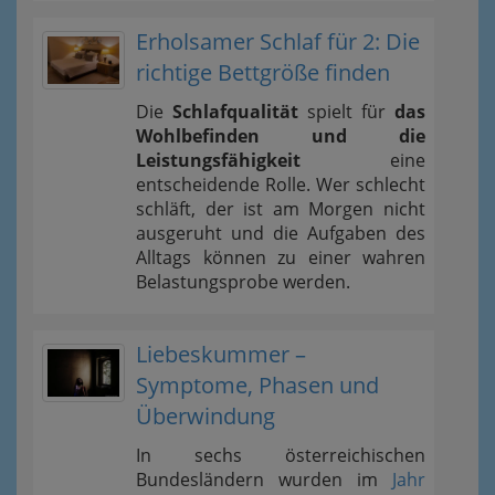
Erholsamer Schlaf für 2: Die
richtige Bettgröße finden
Die
Schlafqualität
spielt für
das
Wohlbefinden und die
Leistungsfähigkeit
eine
entscheidende Rolle. Wer schlecht
schläft, der ist am Morgen nicht
ausgeruht und die Aufgaben des
Alltags können zu einer wahren
Belastungsprobe werden.
Liebeskummer –
Symptome, Phasen und
Überwindung
In sechs österreichischen
Bundesländern wurden im
Jahr