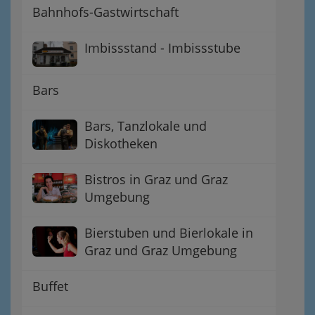
Bahnhofs-Gastwirtschaft
Imbissstand - Imbissstube
Bars
Bars, Tanzlokale und
Diskotheken
Bistros in Graz und Graz
Umgebung
Bierstuben und Bierlokale in
Graz und Graz Umgebung
Buffet