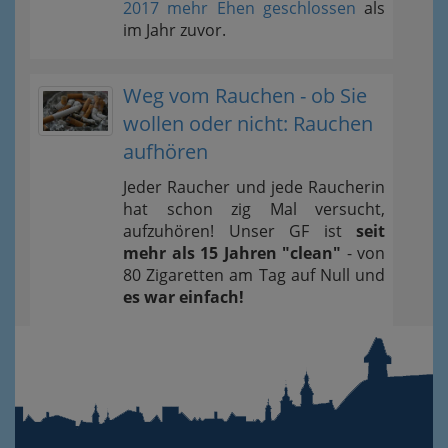
2017 mehr Ehen geschlossen
als
im Jahr zuvor.
Weg vom Rauchen - ob Sie
wollen oder nicht: Rauchen
aufhören
Jeder Raucher und jede Raucherin
hat schon zig Mal versucht,
aufzuhören! Unser GF ist
seit
mehr als 15 Jahren "clean"
- von
80 Zigaretten am Tag auf Null und
es war einfach!