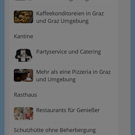
Kaffeekonditoreien in Graz
und Graz Umgebung
Kantine
Partyservice und Catering
Mehr als eine Pizzeria in Graz
und Umgebung
Rasthaus
Restaurants für Genießer
Schutzhütte ohne Beherbergung