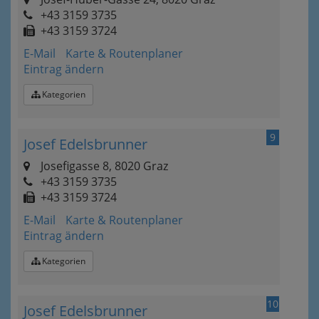
+43 3159 3735
+43 3159 3724
E-Mail
Karte & Routenplaner
Eintrag ändern
Kategorien
9
Josef Edelsbrunner
Josefigasse 8, 8020 Graz
+43 3159 3735
+43 3159 3724
E-Mail
Karte & Routenplaner
Eintrag ändern
Kategorien
10
Josef Edelsbrunner