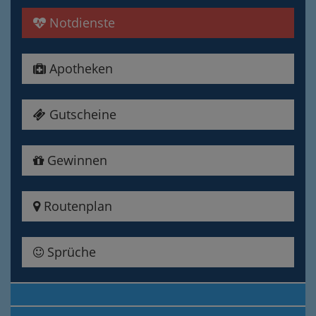
Notdienste
Apotheken
Gutscheine
Gewinnen
Routenplan
Sprüche