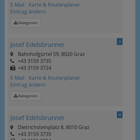
E-Mail
Karte & Routenplaner
Eintrag ändern
Kategorien
3
Josef Edelsbrunner
Bahnhofgürtel 59, 8020 Graz
+43 3159 3735
+43 3159 3724
E-Mail
Karte & Routenplaner
Eintrag ändern
Kategorien
4
Josef Edelsbrunner
Dietrichsteinplatz 8, 8010 Graz
+43 3159 3735