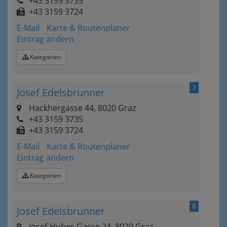
+43 3159 3735
+43 3159 3724
E-Mail
Karte & Routenplaner
Eintrag ändern
Kategorien
7
Josef Edelsbrunner
Hackhergasse 44, 8020 Graz
+43 3159 3735
+43 3159 3724
E-Mail
Karte & Routenplaner
Eintrag ändern
Kategorien
8
Josef Edelsbrunner
Josef-Huber-Gasse 24, 8020 Graz