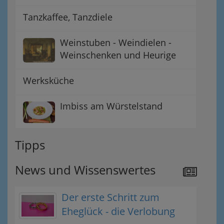
Tanzkaffee, Tanzdiele
Weinstuben - Weindielen -
Weinschenken und Heurige
Werksküche
Imbiss am Würstelstand
Tipps
News und Wissenswertes
Der erste Schritt zum
Eheglück - die Verlobung