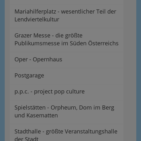
Mariahilferplatz - wesentlicher Teil der
Lendviertelkultur
Grazer Messe - die größte
Publikumsmesse im Süden Österreichs
Oper - Opernhaus
Postgarage
p.p.c. - project pop culture
Spielstätten - Orpheum, Dom im Berg
und Kasematten
Stadthalle - größte Veranstaltungshalle
der Stadt