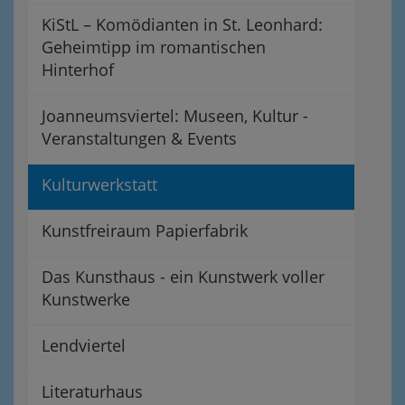
KiStL – Komödianten in St. Leonhard:
Geheimtipp im romantischen
Hinterhof
Joanneumsviertel: Museen, Kultur -
Veranstaltungen & Events
Kulturwerkstatt
Kunstfreiraum Papierfabrik
Das Kunsthaus - ein Kunstwerk voller
Kunstwerke
Lendviertel
Literaturhaus