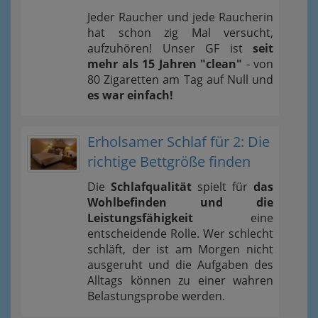
Jeder Raucher und jede Raucherin
hat schon zig Mal versucht,
aufzuhören! Unser GF ist
seit
mehr als 15 Jahren "clean"
- von
80 Zigaretten am Tag auf Null und
es war einfach!
Erholsamer Schlaf für 2: Die
richtige Bettgröße finden
Die
Schlafqualität
spielt für
das
Wohlbefinden und die
Leistungsfähigkeit
eine
entscheidende Rolle. Wer schlecht
schläft, der ist am Morgen nicht
ausgeruht und die Aufgaben des
Alltags können zu einer wahren
Belastungsprobe werden.