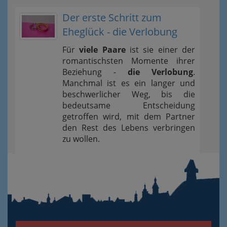
Der erste Schritt zum
Eheglück - die Verlobung
Für
viele Paare
ist sie einer der
romantischsten Momente ihrer
Beziehung -
die Verlobung
.
Manchmal ist es ein langer und
beschwerlicher Weg, bis die
bedeutsame Entscheidung
getroffen wird, mit dem Partner
den Rest des Lebens verbringen
zu wollen.