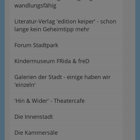
wandlungsfähig
Literatur-Verlag 'edition keiper' - schon
lange kein Geheimtipp mehr
Forum Stadtpark
Kindermuseum FRida & freD
Galerien der Stadt - einige haben wir
'einzeln'
'Hin & Wider' - Theatercafe
Die Innenstadt
Die Kammersäle