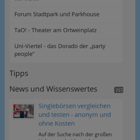
Forum Stadtpark und Parkhouse
TaO! - Theater am Ortweinplatz
Uni-Viertel - das Dorado der „party
people“
Tipps
News und Wissenswertes
Singlebörsen vergleichen
und testen - anonym und
ohne Kosten
Auf der Suche nach der großen