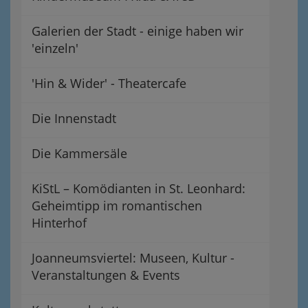
Galerien der Stadt - einige haben wir
'einzeln'
'Hin & Wider' - Theatercafe
Die Innenstadt
Die Kammersäle
KiStL – Komödianten in St. Leonhard:
Geheimtipp im romantischen
Hinterhof
Joanneumsviertel: Museen, Kultur -
Veranstaltungen & Events