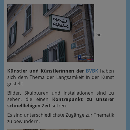
Die
Künstler und Künstlerinnen der
BVBK
haben
sich dem Thema der Langsamkeit in der Kunst
gestellt.
Bilder, Skulpturen und Installationen sind zu
sehen, die einen
Kontrapunkt zu unserer
schnelllebigen Zeit
setzen.
Es sind unterschiedlichste Zugänge zur Thematik
zu bewundern.