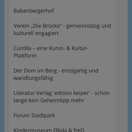
Babenbergerhof
Verein „Die Brücke“ - gemeinnützig und
kulturell engagiert
CuntRa – eine Kunst- & Kultur-
Plattform
Der Dom im Berg - einzigartig und
wandlungsfähig
Literatur-Verlag 'edition keiper' - schon
lange kein Geheimtipp mehr
Forum Stadtpark
Kindermuseum FRida & freD