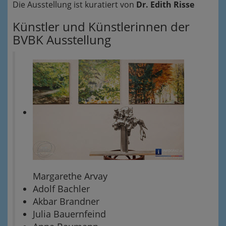
Die Ausstellung ist kuratiert von
Dr. Edith Risse
Künstler und Künstlerinnen der
BVBK Ausstellung
Margarethe Arvay
Adolf Bachler
Akbar Brandner
Julia Bauernfeind