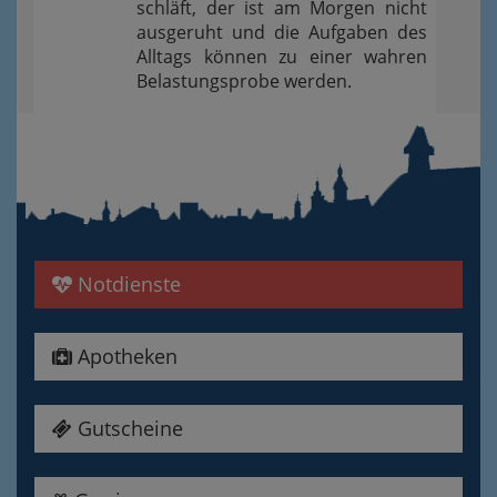
schläft, der ist am Morgen nicht
ausgeruht und die Aufgaben des
Alltags können zu einer wahren
Belastungsprobe werden.
Notdienste
Apotheken
Gutscheine