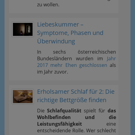
zu wollen.
Liebeskummer –
Symptome, Phasen und
Überwindung
In sechs österreichischen
Bundesländern wurden im
Jahr
2017 mehr Ehen geschlossen
als
im Jahr zuvor.
Erholsamer Schlaf für 2: Die
richtige Bettgröße finden
Die
Schlafqualität
spielt für
das
Wohlbefinden und die
Leistungsfähigkeit
eine
entscheidende Rolle. Wer schlecht