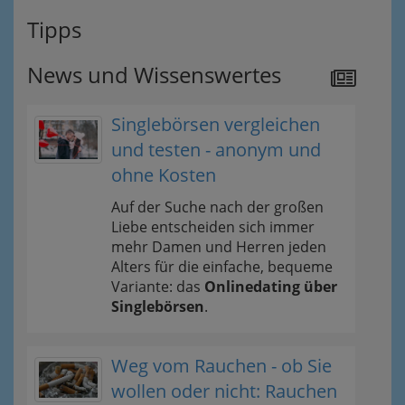
Tipps
News und Wissenswertes
Singlebörsen vergleichen
und testen - anonym und
ohne Kosten
Auf der Suche nach der großen
Liebe entscheiden sich immer
mehr Damen und Herren jeden
Alters für die einfache, bequeme
Variante: das
Onlinedating über
Singlebörsen
.
Weg vom Rauchen - ob Sie
wollen oder nicht: Rauchen