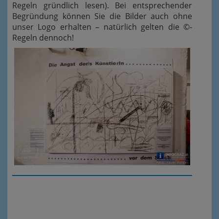
Regeln gründlich lesen). Bei entsprechender
Begründung können Sie die Bilder auch ohne
unser Logo erhalten – natürlich gelten die ©-
Regeln dennoch!