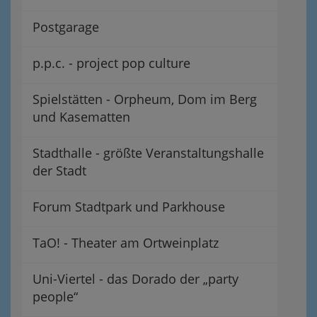
Postgarage
p.p.c. - project pop culture
Spielstätten - Orpheum, Dom im Berg
und Kasematten
Stadthalle - größte Veranstaltungshalle
der Stadt
Forum Stadtpark und Parkhouse
TaO! - Theater am Ortweinplatz
Uni-Viertel - das Dorado der „party
people“