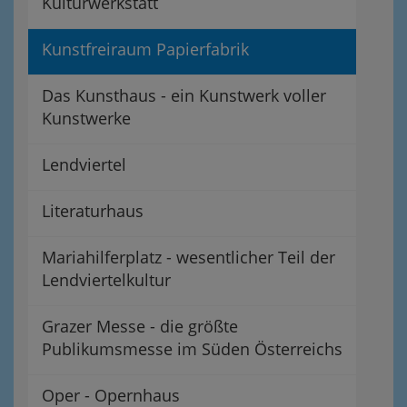
Kulturwerkstatt
Kunstfreiraum Papierfabrik
Das Kunsthaus - ein Kunstwerk voller
Kunstwerke
Lendviertel
Literaturhaus
Mariahilferplatz - wesentlicher Teil der
Lendviertelkultur
Grazer Messe - die größte
Publikumsmesse im Süden Österreichs
Oper - Opernhaus