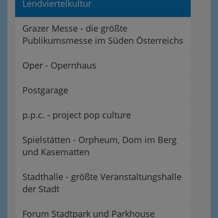
Lendviertelkultur
Grazer Messe - die größte
Publikumsmesse im Süden Österreichs
Oper - Opernhaus
Postgarage
p.p.c. - project pop culture
Spielstätten - Orpheum, Dom im Berg
und Kasematten
Stadthalle - größte Veranstaltungshalle
der Stadt
Forum Stadtpark und Parkhouse