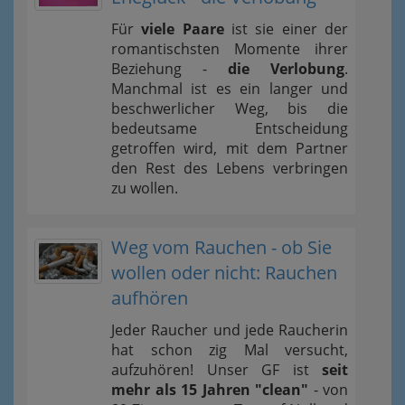
Für
viele Paare
ist sie einer der
romantischsten Momente ihrer
Beziehung -
die Verlobung
.
Manchmal ist es ein langer und
beschwerlicher Weg, bis die
bedeutsame Entscheidung
getroffen wird, mit dem Partner
den Rest des Lebens verbringen
zu wollen.
Weg vom Rauchen - ob Sie
wollen oder nicht: Rauchen
aufhören
Jeder Raucher und jede Raucherin
hat schon zig Mal versucht,
aufzuhören! Unser GF ist
seit
mehr als 15 Jahren "clean"
- von