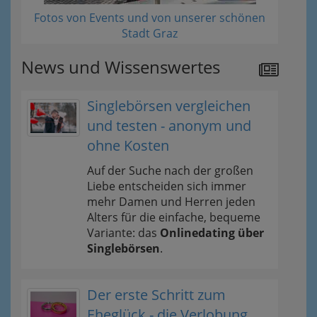
Fotos von Events und von unserer schönen
Stadt Graz
News und Wissenswertes
Singlebörsen vergleichen
und testen - anonym und
ohne Kosten
Auf der Suche nach der großen
Liebe entscheiden sich immer
mehr Damen und Herren jeden
Alters für die einfache, bequeme
Variante: das
Onlinedating über
Singlebörsen
.
Der erste Schritt zum
Eheglück - die Verlobung