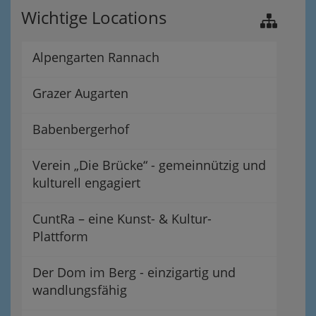
Wichtige Locations
Alpengarten Rannach
Grazer Augarten
Babenbergerhof
Verein „Die Brücke“ - gemeinnützig und
kulturell engagiert
CuntRa – eine Kunst- & Kultur-
Plattform
Der Dom im Berg - einzigartig und
wandlungsfähig