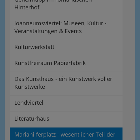
Hinterhof
Joanneumsviertel: Museen, Kultur -
Veranstaltungen & Events
Kulturwerkstatt
Kunstfreiraum Papierfabrik
Das Kunsthaus - ein Kunstwerk voller
Kunstwerke
Lendviertel
Literaturhaus
Mariahilferplatz - wesentlicher Teil der