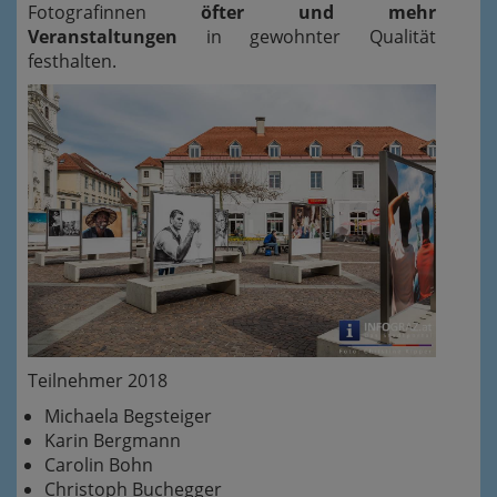
Fotografinnen
öfter und mehr
Veranstaltungen
in gewohnter Qualität
festhalten.
Teilnehmer 2018
Michaela Begsteiger
Karin Bergmann
Carolin Bohn
Christoph Buchegger