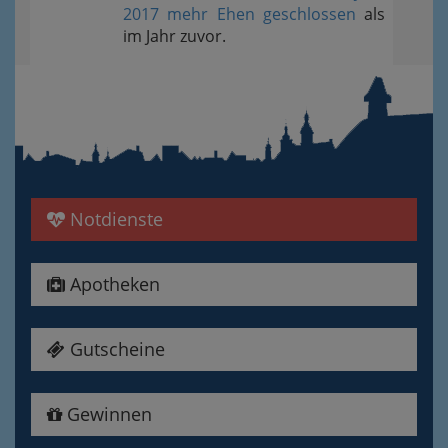
2017 mehr Ehen geschlossen
als
im Jahr zuvor.
Notdienste
Apotheken
Gutscheine
Gewinnen