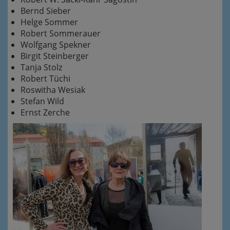
Bernd Sieber
Helge Sommer
Robert Sommerauer
Wolfgang Spekner
Birgit Steinberger
Tanja Stolz
Robert Tüchi
Roswitha Wesiak
Stefan Wild
Ernst Zerche