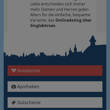
Liebe entscheiden sich immer
mehr Damen und Herren jeden
Alters für die einfache, bequeme
Variante: das
Onlinedating über
Singlebörsen
.
Notdienste
Apotheken
Gutscheine