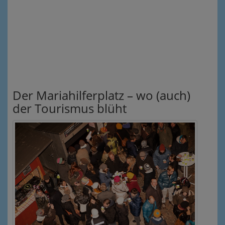
Der Mariahilferplatz – wo (auch)
der Tourismus blüht