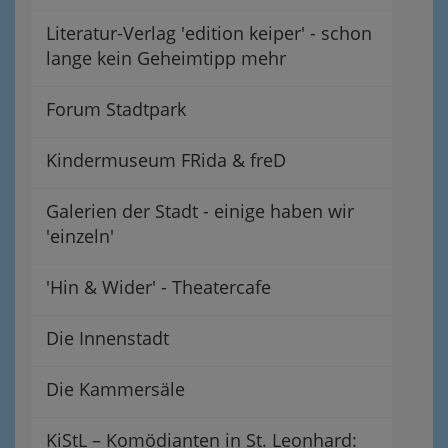
Literatur-Verlag 'edition keiper' - schon
lange kein Geheimtipp mehr
Forum Stadtpark
Kindermuseum FRida & freD
Galerien der Stadt - einige haben wir
'einzeln'
'Hin & Wider' - Theatercafe
Die Innenstadt
Die Kammersäle
KiStL – Komödianten in St. Leonhard: