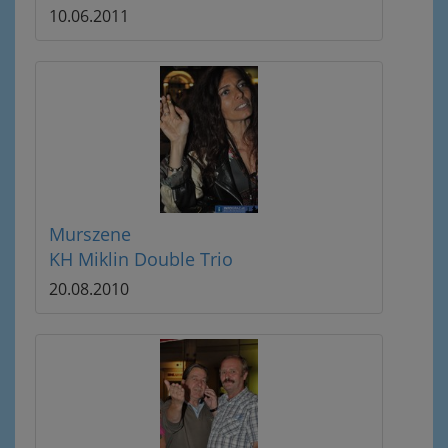
10.06.2011
Murszene
KH Miklin Double Trio
20.08.2010