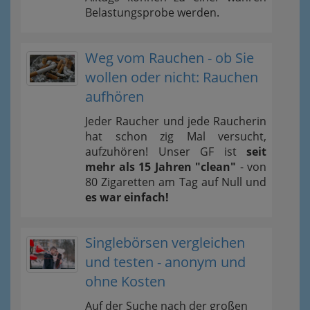
Belastungsprobe werden.
Weg vom Rauchen - ob Sie
wollen oder nicht: Rauchen
aufhören
Jeder Raucher und jede Raucherin
hat schon zig Mal versucht,
aufzuhören! Unser GF ist
seit
mehr als 15 Jahren "clean"
- von
80 Zigaretten am Tag auf Null und
es war einfach!
Singlebörsen vergleichen
und testen - anonym und
ohne Kosten
Auf der Suche nach der großen