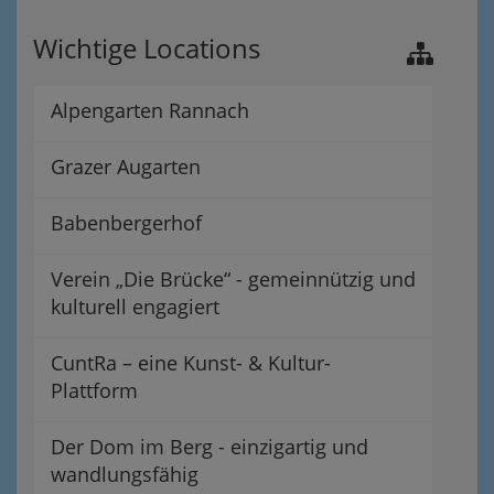
Wichtige Locations
Alpengarten Rannach
Grazer Augarten
Babenbergerhof
Verein „Die Brücke“ - gemeinnützig und
kulturell engagiert
CuntRa – eine Kunst- & Kultur-
Plattform
Der Dom im Berg - einzigartig und
wandlungsfähig