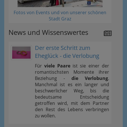
Fotos von Events und von unserer schönen
Stadt Graz
News und Wissenswertes
Der erste Schritt zum
Eheglück - die Verlobung
Für
viele Paare
ist sie einer der
romantischsten Momente ihrer
Beziehung -
die Verlobung
.
Manchmal ist es ein langer und
beschwerlicher Weg, bis die
bedeutsame Entscheidung
getroffen wird, mit dem Partner
den Rest des Lebens verbringen
zu wollen.