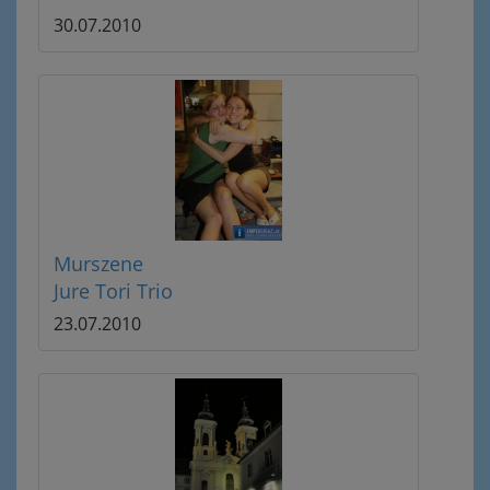
30.07.2010
Murszene
Jure Tori Trio
23.07.2010