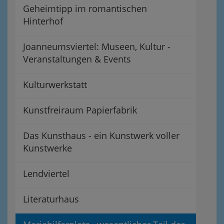
Geheimtipp im romantischen
Hinterhof
Joanneumsviertel: Museen, Kultur -
Veranstaltungen & Events
Kulturwerkstatt
Kunstfreiraum Papierfabrik
Das Kunsthaus - ein Kunstwerk voller
Kunstwerke
Lendviertel
Literaturhaus