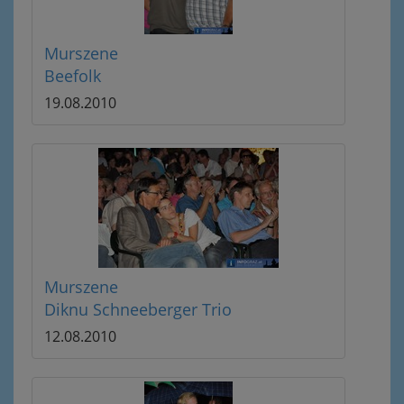
Murszene
Beefolk
19.08.2010
Murszene
Diknu Schneeberger Trio
12.08.2010