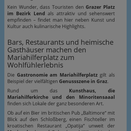
Kein Wunder, dass Touristen den
Grazer Platz
im Bezirk Lend
als attraktiv und sehenswert
empfinden – findet man hier neben Kunst und
Kultur auch kulinarische Highlights.
Bars, Restaurants und heimische
Gasthäuser machen den
Mariahilferplatz zum
Wohlfühlerlebnis
Die
Gastronomie am Mariahilferplatz
gilt als
Beispiel der vielfältigen
Genussszene in Graz
.
Rund um das
Kunsthaus, die
Mariahilferkirche und den Minoritensaaal
finden sich Lokale der ganz besonderen Art.
Ob auf ein Bier im britischen Pub „Baltimore“ mit
Blick auf den Schloßberg, einen Fischteller im
kroatischen Restaurant „Opatija“ unweit der