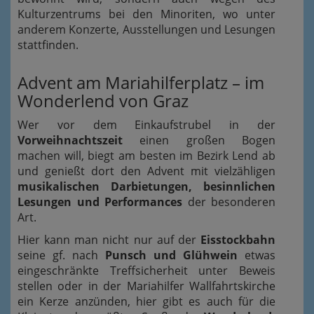
Kulturzentrums bei den Minoriten, wo unter
anderem Konzerte, Ausstellungen und Lesungen
stattfinden.
Advent am Mariahilferplatz – im
Wonderlend von Graz
Wer vor dem Einkaufstrubel in der
Vorweihnachtszeit
einen großen Bogen
machen will, biegt am besten im Bezirk Lend ab
und genießt dort den Advent mit vielzähligen
musikalischen Darbietungen, besinnlichen
Lesungen und Performances
der besonderen
Art.
Hier kann man nicht nur auf der
Eisstockbahn
seine gf.
nach
Punsch und Glühwein
etwas
eingeschränkte
Treffsicherheit unter Beweis
stellen oder in der Mariahilfer Wallfahrtskirche
ein Kerze anzünden, hier gibt es auch für die