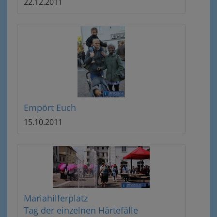
22.12.2011
Empört Euch
15.10.2011
Mariahilferplatz
Tag der einzelnen Härtefälle