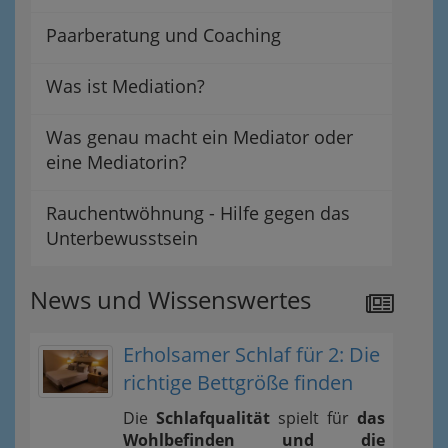
Paarberatung und Coaching
Was ist Mediation?
Was genau macht ein Mediator oder
eine Mediatorin?
Rauchentwöhnung - Hilfe gegen das
Unterbewusstsein
News und Wissenswertes
Erholsamer Schlaf für 2: Die
richtige Bettgröße finden
Die
Schlafqualität
spielt für
das
Wohlbefinden und die