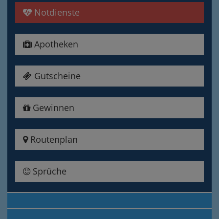
Notdienste
Apotheken
Gutscheine
Gewinnen
Routenplan
Sprüche