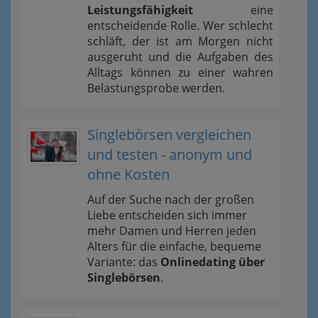
Leistungsfähigkeit
eine
entscheidende Rolle. Wer schlecht
schläft, der ist am Morgen nicht
ausgeruht und die Aufgaben des
Alltags können zu einer wahren
Belastungsprobe werden.
Singlebörsen vergleichen
und testen - anonym und
ohne Kosten
Auf der Suche nach der großen
Liebe entscheiden sich immer
mehr Damen und Herren jeden
Alters für die einfache, bequeme
Variante: das
Onlinedating über
Singlebörsen
.