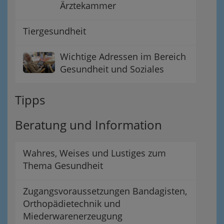
Ärztekammer
Tiergesundheit
Wichtige Adressen im Bereich
Gesundheit und Soziales
Tipps
Beratung und Information
Wahres, Weises und Lustiges zum
Thema Gesundheit
Zugangsvoraussetzungen Bandagisten,
Orthopädietechnik und
Miederwarenerzeugung