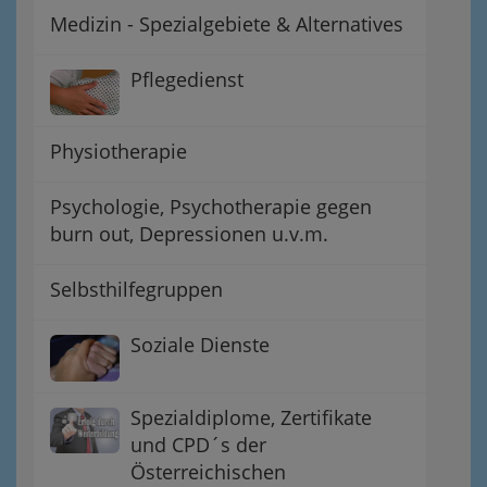
Medizin - Spezialgebiete & Alternatives
Pflegedienst
Physiotherapie
Psychologie, Psychotherapie gegen
burn out, Depressionen u.v.m.
Selbsthilfegruppen
Soziale Dienste
Spezialdiplome, Zertifikate
und CPD´s der
Österreichischen