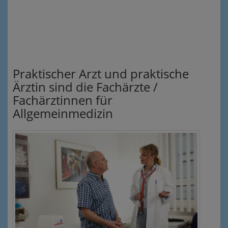
Praktischer Arzt und praktische
Ärztin sind die Fachärzte /
Fachärztinnen für
Allgemeinmedizin