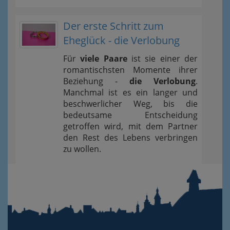
Der erste Schritt zum
Eheglück - die Verlobung
Für
viele Paare
ist sie einer der
romantischsten Momente ihrer
Beziehung -
die Verlobung
.
Manchmal ist es ein langer und
beschwerlicher Weg, bis die
bedeutsame Entscheidung
getroffen wird, mit dem Partner
den Rest des Lebens verbringen
zu wollen.