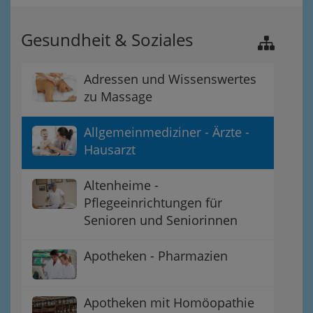
Gesundheit & Soziales
Adressen und Wissenswertes
zu Massage
Allgemeinmediziner - Ärzte -
Hausarzt
Altenheime -
Pflegeeinrichtungen für
Senioren und Seniorinnen
Apotheken - Pharmazien
Apotheken mit Homöopathie