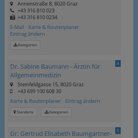
Annenstraße 8, 8020 Graz
+43 316 810 023
+43 316 810 0234
E-Mail
Karte & Routenplaner
Eintrag ändern
Kategorien
4
Dr. Sabine Baumann - Ärztin für
Allgemeinmedizin
Steinfeldgasse 15, 8020 Graz
+43 699 100 608 30
Karte & Routenplaner
Eintrag ändern
Standorte
Kategorien
5
Dr. Gertrud Elisabeth Baumgartner-