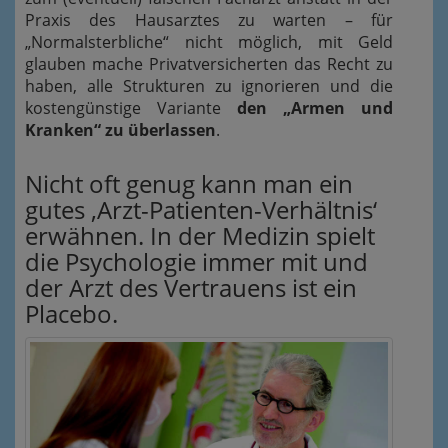
Praxis des Hausarztes zu warten – für
„Normalsterbliche“ nicht möglich, mit Geld
glauben mache Privatversicherten das Recht zu
haben, alle Strukturen zu ignorieren und die
kostengünstige Variante
den „Armen und
Kranken“ zu überlassen
.
Nicht oft genug kann man ein
gutes ‚Arzt-Patienten-Verhältnis‘
erwähnen. In der Medizin spielt
die Psychologie immer mit und
der Arzt des Vertrauens ist ein
Placebo.