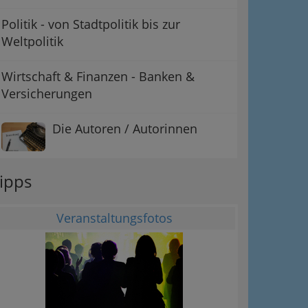
Politik - von Stadtpolitik bis zur
Weltpolitik
Wirtschaft & Finanzen - Banken &
Versicherungen
Die Autoren / Autorinnen
ipps
Veranstaltungsfotos