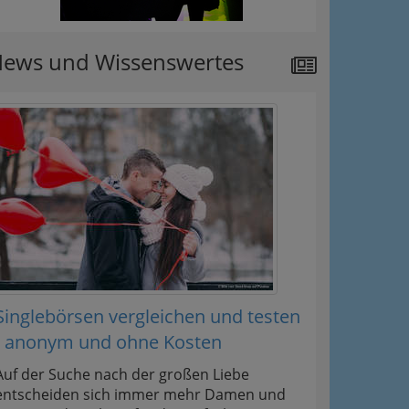
ews und Wissenswertes
Singlebörsen vergleichen und testen
- anonym und ohne Kosten
Auf der Suche nach der großen Liebe
entscheiden sich immer mehr Damen und