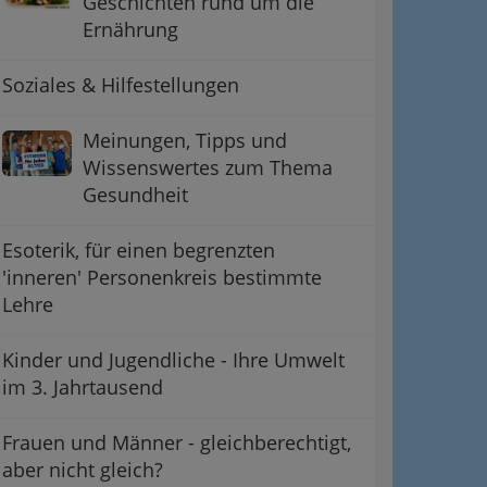
Geschichten rund um die
Ernährung
Soziales & Hilfestellungen
Meinungen, Tipps und
Wissenswertes zum Thema
Gesundheit
Esoterik, für einen begrenzten
'inneren' Personenkreis bestimmte
Lehre
Kinder und Jugendliche - Ihre Umwelt
im 3. Jahrtausend
Frauen und Männer - gleichberechtigt,
aber nicht gleich?