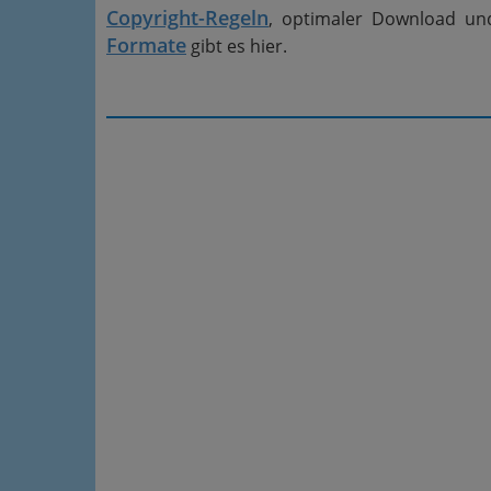
Copyright-Regeln
, optimaler Download un
Formate
gibt es hier.