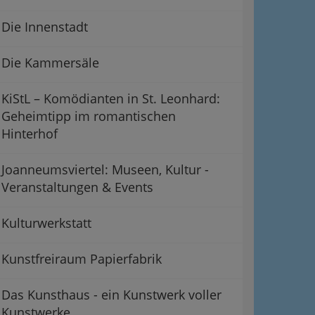
Die Innenstadt
Die Kammersäle
KiStL – Komödianten in St. Leonhard:
Geheimtipp im romantischen
Hinterhof
Joanneumsviertel: Museen, Kultur -
Veranstaltungen & Events
Kulturwerkstatt
Kunstfreiraum Papierfabrik
Das Kunsthaus - ein Kunstwerk voller
Kunstwerke