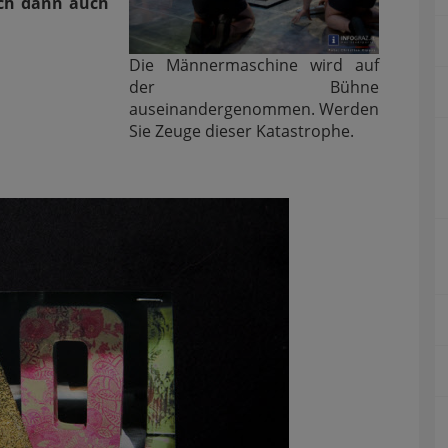
ich dann auch
Die Männermaschine wird auf
der Bühne
auseinandergenommen. Werden
Sie Zeuge dieser Katastrophe.