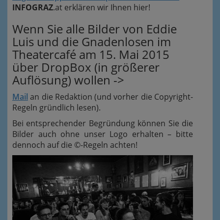
INFOGRAZ
.at erklären wir Ihnen hier!
Wenn Sie alle Bilder von Eddie
Luis und die Gnadenlosen im
Theatercafé am 15. Mai 2015
über DropBox (in größerer
Auflösung) wollen ->
Mail
an die Redaktion (und vorher die Copyright-
Regeln gründlich lesen).
Bei entsprechender Begründung können Sie die
Bilder auch ohne unser Logo erhalten – bitte
dennoch auf die ©-Regeln achten!