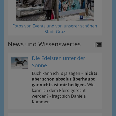
Fotos von Events und von unserer schönen
Stadt Graz
News und Wissenswertes
Die Edelsten unter der
Sonne
Euch kann ich´s ja sagen –
nichts,
aber schon absolut überhaupt
gar nichts ist mir heiliger..
Wie
kann ich dem Pferd gerecht
werden? - fragt sich Daniela
Kummer.