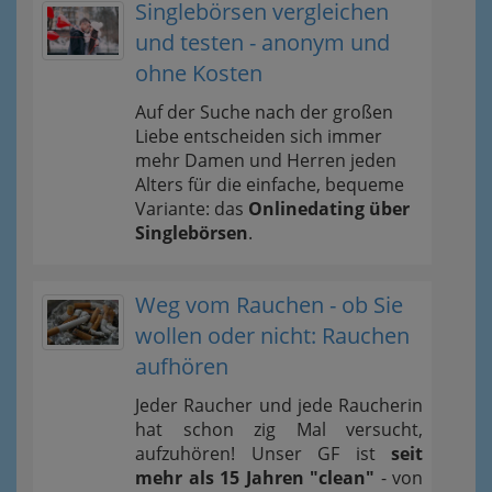
Singlebörsen vergleichen
und testen - anonym und
ohne Kosten
Auf der Suche nach der großen
Liebe entscheiden sich immer
mehr Damen und Herren jeden
Alters für die einfache, bequeme
Variante: das
Onlinedating über
Singlebörsen
.
Weg vom Rauchen - ob Sie
wollen oder nicht: Rauchen
aufhören
Jeder Raucher und jede Raucherin
hat schon zig Mal versucht,
aufzuhören! Unser GF ist
seit
mehr als 15 Jahren "clean"
- von