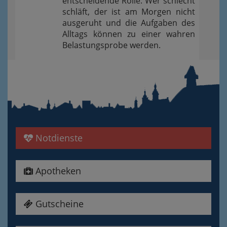
entscheidende Rolle. Wer schlecht
schläft, der ist am Morgen nicht
ausgeruht und die Aufgaben des
Alltags können zu einer wahren
Belastungsprobe werden.
Notdienste
Apotheken
Gutscheine