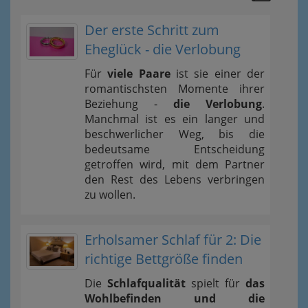
Der erste Schritt zum
Eheglück - die Verlobung
Für
viele Paare
ist sie einer der
romantischsten Momente ihrer
Beziehung -
die Verlobung
.
Manchmal ist es ein langer und
beschwerlicher Weg, bis die
bedeutsame Entscheidung
getroffen wird, mit dem Partner
den Rest des Lebens verbringen
zu wollen.
Erholsamer Schlaf für 2: Die
richtige Bettgröße finden
Die
Schlafqualität
spielt für
das
Wohlbefinden und die