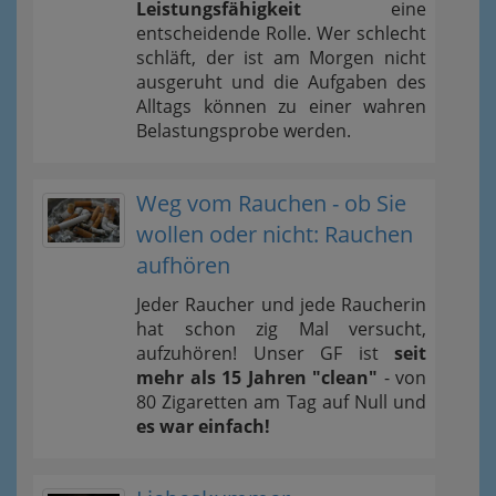
Leistungsfähigkeit
eine
entscheidende Rolle. Wer schlecht
schläft, der ist am Morgen nicht
ausgeruht und die Aufgaben des
Alltags können zu einer wahren
Belastungsprobe werden.
Weg vom Rauchen - ob Sie
wollen oder nicht: Rauchen
aufhören
Jeder Raucher und jede Raucherin
hat schon zig Mal versucht,
aufzuhören! Unser GF ist
seit
mehr als 15 Jahren "clean"
- von
80 Zigaretten am Tag auf Null und
es war einfach!