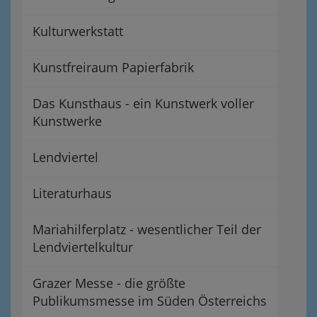
Kulturwerkstatt
Kunstfreiraum Papierfabrik
Das Kunsthaus - ein Kunstwerk voller
Kunstwerke
Lendviertel
Literaturhaus
Mariahilferplatz - wesentlicher Teil der
Lendviertelkultur
Grazer Messe - die größte
Publikumsmesse im Süden Österreichs