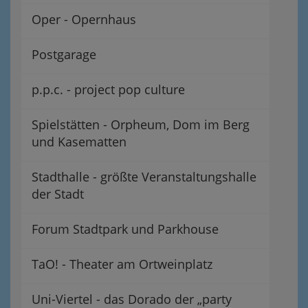
Oper - Opernhaus
Postgarage
p.p.c. - project pop culture
Spielstätten - Orpheum, Dom im Berg
und Kasematten
Stadthalle - größte Veranstaltungshalle
der Stadt
Forum Stadtpark und Parkhouse
TaO! - Theater am Ortweinplatz
Uni-Viertel - das Dorado der „party