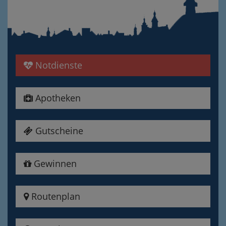
Notdienste
Apotheken
Gutscheine
Gewinnen
Routenplan