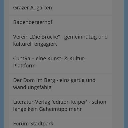
Grazer Augarten
Babenbergerhof
Verein „Die Brücke“ - gemeinnützig und
kulturell engagiert
CuntRa – eine Kunst- & Kultur-
Plattform
Der Dom im Berg - einzigartig und
wandlungsfähig
Literatur-Verlag 'edition keiper' - schon
lange kein Geheimtipp mehr
Forum Stadtpark